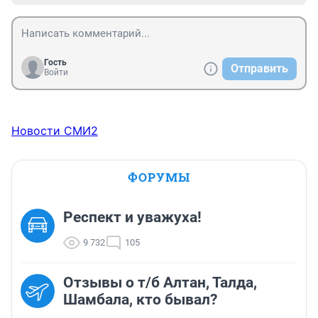
Гость
Отправить
Войти
Новости СМИ2
ФОРУМЫ
Респект и уважуха!
9 732
105
Отзывы о т/б Алтан, Талда,
Шамбала, кто бывал?