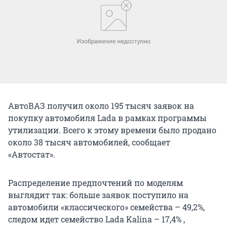
АвтоВАЗ получил около 195 тысяч заявок на
покупку автомобиля Lada в рамках программы
утилизации. Всего к этому времени было продано
около 38 тысяч автомобилей, сообщает
«Автостат».
Распределение предпочтений по моделям
выглядит так: больше заявок поступило на
автомобили «классического» семейства – 49,2%,
следом идет семейство Lada Kalina – 17,4% ,