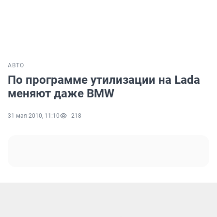
АВТО
По программе утилизации на Lada
меняют даже BMW
31 мая 2010, 11:10
218