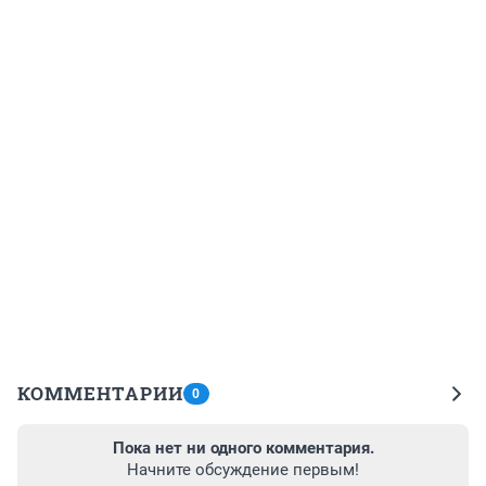
КОММЕНТАРИИ
0
Пока нет ни одного комментария.
Начните обсуждение первым!