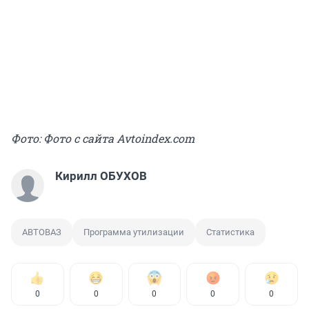
Фото: Фото с сайта Avtoindex.com
Кирилл ОБУХОВ
АВТОВАЗ
Программа утилизации
Статистика
0
0
0
0
0