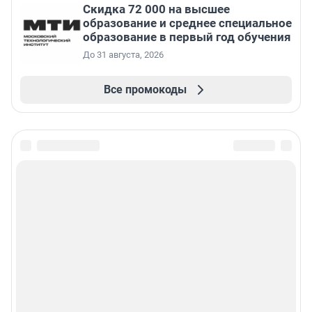
Скидка 72 000 на высшее
образование и среднее специальное
образование в первый год обучения
До 31 августа, 2026
Все промокоды