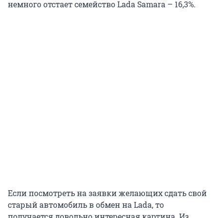
немного отстает семейство Lada Samara – 16,3%.
Если посмотреть на заявки желающих сдать свой
старый автомобиль в обмен на Lada, то
получается довольно интересная картина. Из