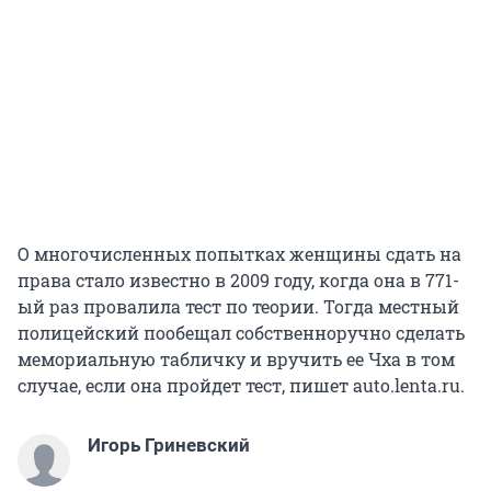
О многочисленных попытках женщины сдать на
права стало известно в 2009 году, когда она в 771-
ый раз провалила тест по теории. Тогда местный
полицейский пообещал собственноручно сделать
мемориальную табличку и вручить ее Чха в том
случае, если она пройдет тест, пишет auto.lenta.ru.
Игорь Гриневский