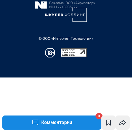
0
Комментарии