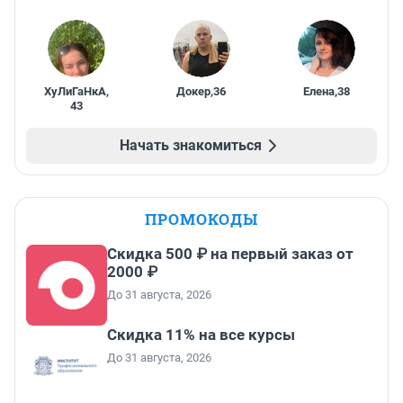
ХуЛиГаНкА
,
Докер
,
36
Елена
,
38
43
Начать знакомиться
ПРОМОКОДЫ
Скидка 500 ₽ на первый заказ от
2000 ₽
До 31 августа, 2026
Скидка 11% на все курсы
До 31 августа, 2026