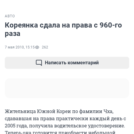
АВТО
Кореянка сдала на права с 960-го
раза
7 мая 2010, 15:15
262
Написать комментарий
Жительница Южной Кореи по фамилии Чха,
сдававшая на права практически каждый день с
2005 года, получила водительское удостоверение.
Теперь она готовится приобрести небольшой