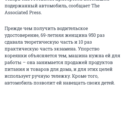
подержанный автомобиль, сообщает The
Associated Press.
Прежде чем получить водительское
удостоверение, 69-летняя женщина 950 раз
сдавала теоретическую часть и 10 раз
практическую часть экзамена. Упорство
кореянки объясняется тем, машина нужна ей для
работы – она занимается продажей продуктов
питания и товаров для дома, и для этих целей
использует ручную тележку. Кроме того,
автомобиль позволит ей навещать своих детей.