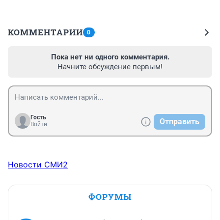
КОММЕНТАРИИ
0
Пока нет ни одного комментария.
Начните обсуждение первым!
Гость
Отправить
Войти
Новости СМИ2
ФОРУМЫ