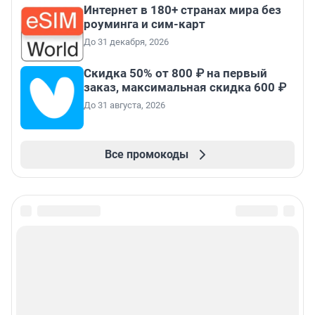
Интернет в 180+ странах мира без
роуминга и сим-карт
До 31 декабря, 2026
Скидка 50% от 800 ₽ на первый
заказ, максимальная скидка 600 ₽
До 31 августа, 2026
Все промокоды