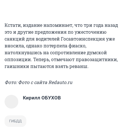
Кстати, издание напоминает, что три года назад
это и другие предложения по ужесточению
санкций для водителей Госавтоинспекция уже
вносила, однако потерпела фиаско,
натолкнувшись на сопротивление думской
оппозиции. Теперь, отмечают правозащитники,
гаишники пытаются взять реванш.
Фото: Фото с сайта Redauto.ru
Кирилл ОБУХОВ
ГИБДД