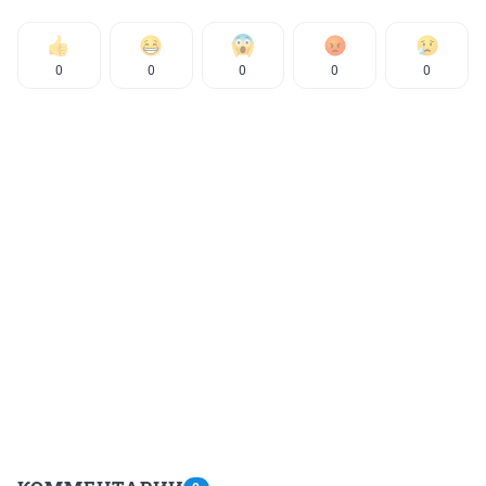
0
0
0
0
0