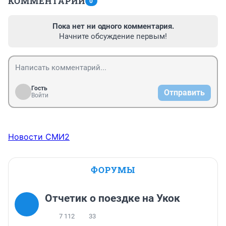
КОММЕНТАРИИ
0
Пока нет ни одного комментария.
Начните обсуждение первым!
Гость
Отправить
Войти
Новости СМИ2
ФОРУМЫ
Отчетик о поездке на Укок
7 112
33