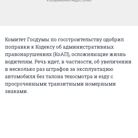
Комитет Госдумы по госстроительству одобрил
поправки к Кодексу об административных
правонарушениях (КоАП), осложняющие жизнь
водителям. Речь идет, в частности, об увеличении
в несколько раз штрафов за эксплуатацию
автомобиля без талона техосмотра и езду с
просроченными транзитными номерными
знаками.