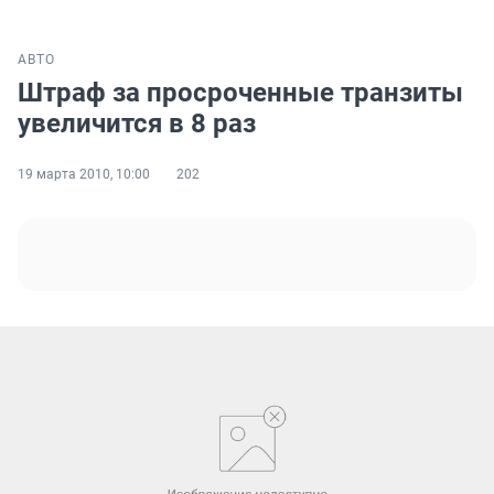
АВТО
Штраф за просроченные транзиты
увеличится в 8 раз
19 марта 2010, 10:00
202