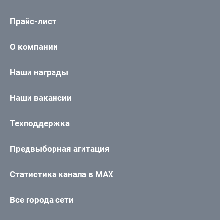
Прайс-лист
О компании
Наши награды
Наши вакансии
Техподдержка
Предвыборная агитация
Статистика канала в MAX
Все города сети