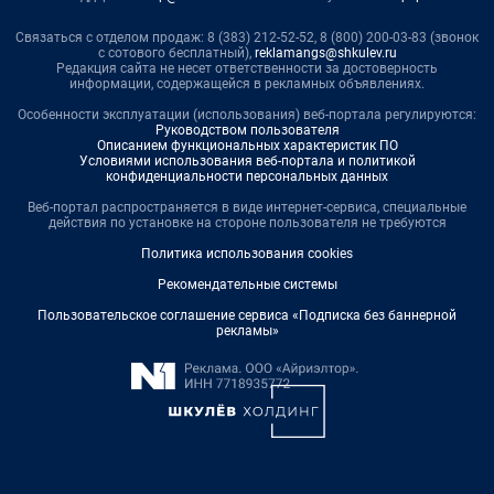
Связаться с отделом продаж: 8 (383) 212-52-52, 8 (800) 200-03-83 (звонок
с сотового бесплатный),
reklamangs@shkulev.ru
Редакция сайта не несет ответственности за достоверность
информации, содержащейся в рекламных объявлениях.
Особенности эксплуатации (использования) веб-портала регулируются:
Руководством пользователя
Описанием функциональных характеристик ПО
Условиями использования веб-портала и политикой
конфиденциальности персональных данных
Веб-портал распространяется в виде интернет-сервиса, специальные
действия по установке на стороне пользователя не требуются
Политика использования cookies
Рекомендательные системы
Пользовательское соглашение сервиса «Подписка без баннерной
рекламы»