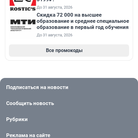
До 31 августа, 2026
Скидка 72 000 на высшее
образование и среднее специальное
образование в первый год обучения
До 31 августа, 2026
Все промокоды
Подписаться на новости
Сообщить новость
Рубрики
Реклама на сайте