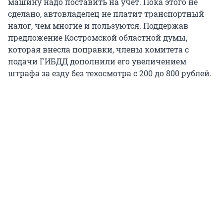
машину надо поставить на учет. Пока этого не
сделано, автовладелец не платит транспортный
налог, чем многие и пользуются. Поддержав
предложение Костромской областной думы,
которая внесла поправки, члены комитета с
подачи ГИБДД дополнили его увеличением
штрафа за езду без техосмотра с 200 до 800 рублей.