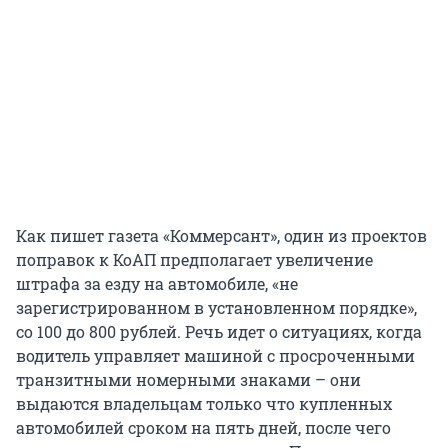
Как пишет газета «Коммерсант», один из проектов
поправок к КоАП предполагает увеличение
штрафа за езду на автомобиле, «не
зарегистрированном в установленном порядке»,
со 100 до 800 рублей. Речь идет о ситуациях, когда
водитель управляет машиной с просроченными
транзитными номерными знаками – они
выдаются владельцам только что купленных
автомобилей сроком на пять дней, после чего