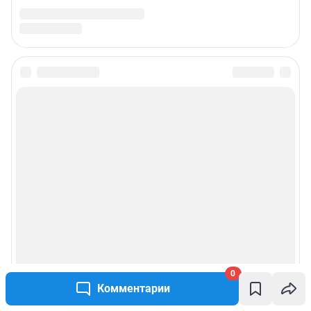
0
Комментарии