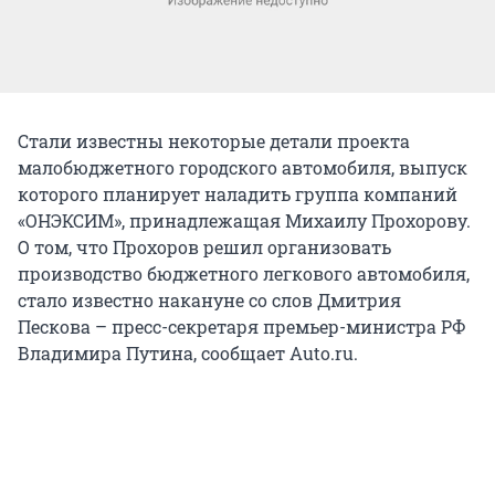
Стали известны некоторые детали проекта
малобюджетного городского автомобиля, выпуск
которого планирует наладить группа компаний
«ОНЭКСИМ», принадлежащая Михаилу Прохорову.
О том, что Прохоров решил организовать
производство бюджетного легкового автомобиля,
стало известно накануне со слов Дмитрия
Пескова – пресс-секретаря премьер-министра РФ
Владимира Путина, сообщает Аuto.ru.