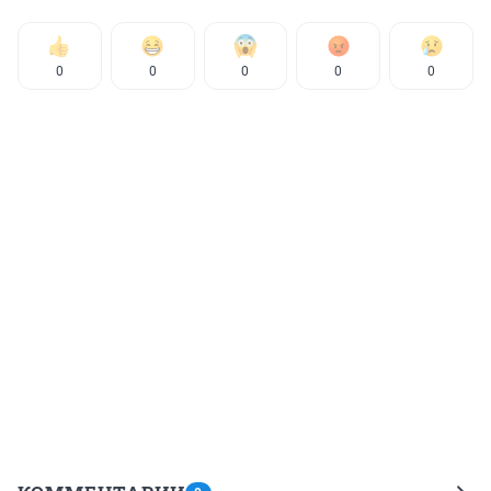
0
0
0
0
0