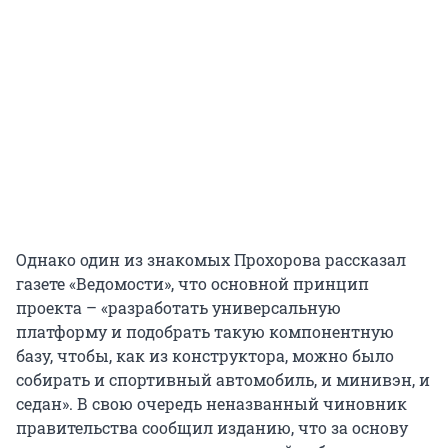
Однако один из знакомых Прохорова рассказал
газете «Ведомости», что основной принцип
проекта – «разработать универсальную
платформу и подобрать такую компонентную
базу, чтобы, как из конструктора, можно было
собирать и спортивный автомобиль, и минивэн, и
седан». В свою очередь неназванный чиновник
правительства сообщил изданию, что за основу