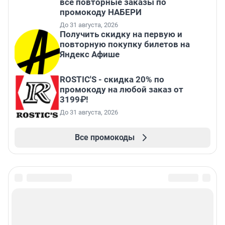
все повторные заказы по
промокоду НАБЕРИ
До 31 августа, 2026
Получить скидку на первую и
повторную покупку билетов на
Яндекс Афише
ROSTIC'S - скидка 20% по
промокоду на любой заказ от
3199₽!
До 31 августа, 2026
Все промокоды