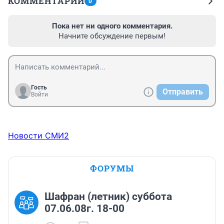
КОММЕНТАРИИ
0
Пока нет ни одного комментария.
Начните обсуждение первым!
Гость
Отправить
Войти
Новости СМИ2
ФОРУМЫ
Шафран (летник) суббота
07.06.08г. 18-00