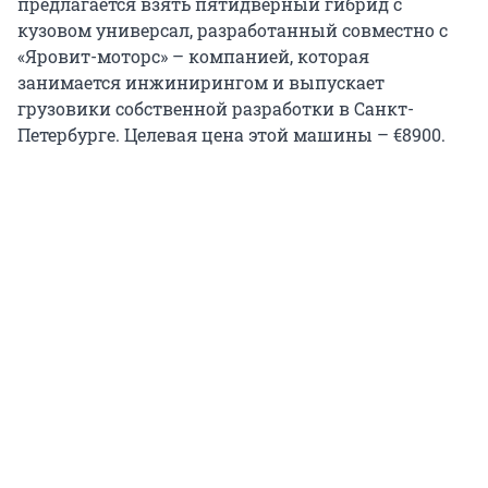
предлагается взять пятидверный гибрид с
кузовом универсал, разработанный совместно с
«Яровит-моторс» – компанией, которая
занимается инжинирингом и выпускает
грузовики собственной разработки в Санкт-
Петербурге. Целевая цена этой машины – €8900.