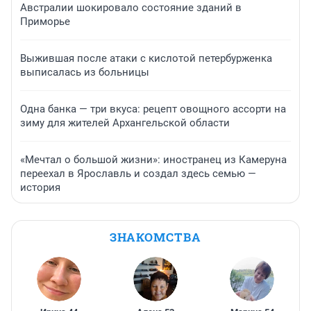
Австралии шокировало состояние зданий в
Приморье
Выжившая после атаки с кислотой петербурженка
выписалась из больницы
Одна банка — три вкуса: рецепт овощного ассорти на
зиму для жителей Архангельской области
«Мечтал о большой жизни»: иностранец из Камеруна
переехал в Ярославль и создал здесь семью —
история
ЗНАКОМСТВА