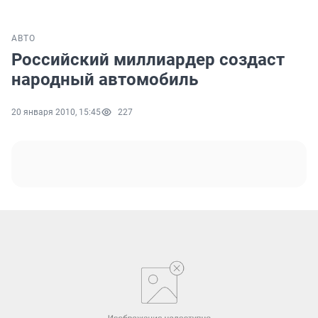
АВТО
Российский миллиардер создаст
народный автомобиль
20 января 2010, 15:45
227