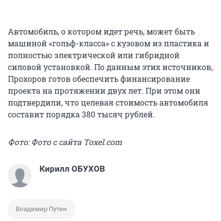
Автомобиль, о котором идет речь, может быть
машиной «гольф-класса» с кузовом из пластика и
полностью электрической или гибридной
силовой установкой. По данным этих источников,
Прохоров готов обеспечить финансирование
проекта на протяжении двух лет. При этом они
подтвердили, что целевая стоимость автомобиля
составит порядка 380 тысяч рублей.
Фото: Фото с сайта Тoxel.com
Кирилл ОБУХОВ
Владимир Путин