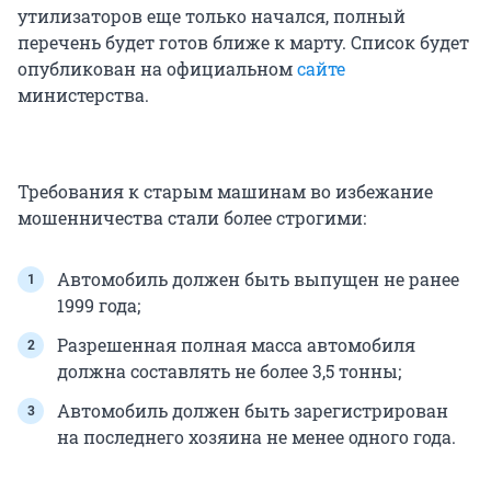
утилизаторов еще только начался, полный
перечень будет готов ближе к марту. Список будет
опубликован на официальном
сайте
министерства
.
Требования к старым машинам во избежание
мошенничества стали более строгими:
Автомобиль должен быть выпущен не ранее
1999 года;
Разрешенная полная масса автомобиля
должна составлять не более 3,5 тонны;
Автомобиль должен быть зарегистрирован
на последнего хозяина не менее одного года.