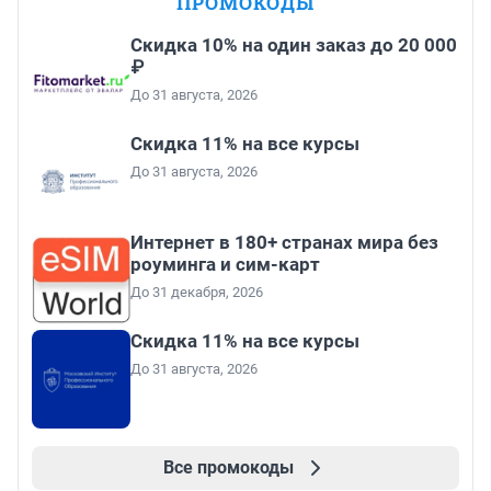
ПРОМОКОДЫ
Скидка 10% на один заказ до 20 000
₽
До 31 августа, 2026
Скидка 11% на все курсы
До 31 августа, 2026
Интернет в 180+ странах мира без
роуминга и сим-карт
До 31 декабря, 2026
Скидка 11% на все курсы
До 31 августа, 2026
Все промокоды