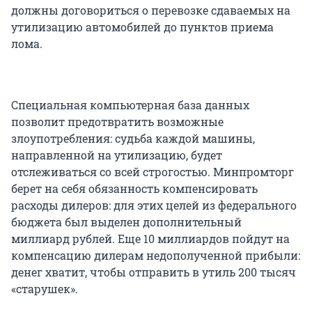
должны договориться о перевозке сдаваемых на
утилизацию автомобилей до пунктов приема
лома.
Специальная компьютерная база данных
позволит предотвратить возможные
злоупотребления: судьба каждой машины,
направленной на утилизацию, будет
отслеживаться со всей строгостью. Минпромторг
берет на себя обязанность компенсировать
расходы дилеров: для этих целей из федерального
бюджета был выделен дополнительный
миллиард рублей. Еще 10 миллиардов пойдут на
компенсацию дилерам недополученной прибыли:
денег хватит, чтобы отправить в утиль 200 тысяч
«старушек».