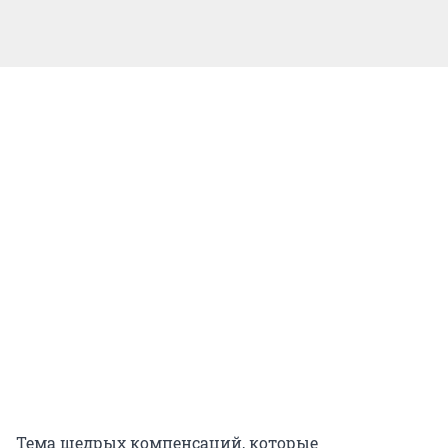
Тема щедрых компенсаций, которые