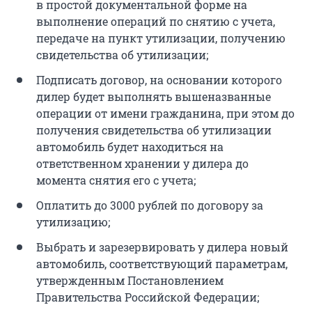
в простой документальной форме на
выполнение операций по снятию с учета,
передаче на пункт утилизации, получению
свидетельства об утилизации;
Подписать договор, на основании которого
дилер будет выполнять вышеназванные
операции от имени гражданина, при этом до
получения свидетельства об утилизации
автомобиль будет находиться на
ответственном хранении у дилера до
момента снятия его с учета;
Оплатить до 3000 рублей по договору за
утилизацию;
Выбрать и зарезервировать у дилера новый
автомобиль, соответствующий параметрам,
утвержденным Постановлением
Правительства Российской Федерации;