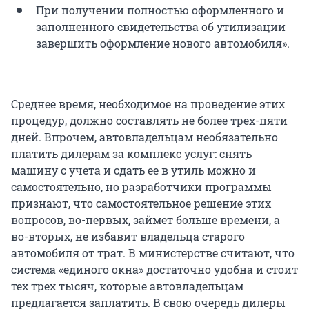
При получении полностью оформленного и
заполненного свидетельства об утилизации
завершить оформление нового автомобиля».
Среднее время, необходимое на проведение этих
процедур, должно составлять не более трех-пяти
дней. Впрочем, автовладельцам необязательно
платить дилерам за комплекс услуг: снять
машину с учета и сдать ее в утиль можно и
самостоятельно, но разработчики программы
признают, что самостоятельное решение этих
вопросов, во-первых, займет больше времени, а
во-вторых, не избавит владельца старого
автомобиля от трат. В министерстве считают, что
система «единого окна» достаточно удобна и стоит
тех трех тысяч, которые автовладельцам
предлагается заплатить. В свою очередь дилеры