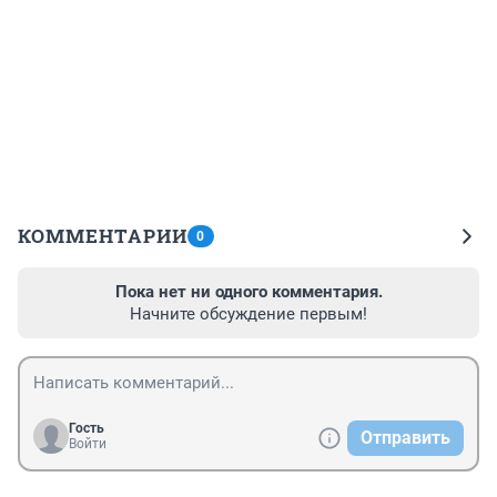
КОММЕНТАРИИ
0
Пока нет ни одного комментария.
Начните обсуждение первым!
Гость
Отправить
Войти