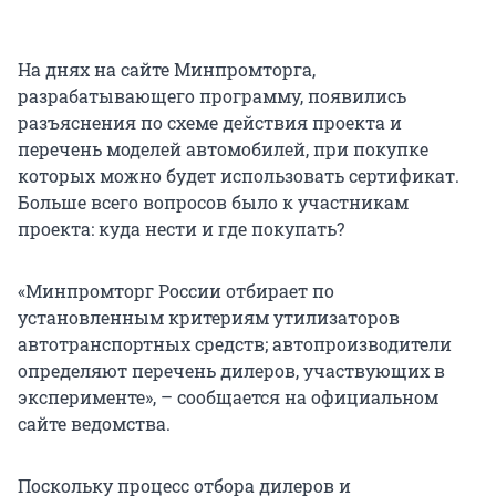
На днях на сайте Минпромторга,
разрабатывающего программу, появились
разъяснения по схеме действия проекта и
перечень моделей автомобилей, при покупке
которых можно будет использовать сертификат.
Больше всего вопросов было к участникам
проекта: куда нести и где покупать?
«Минпромторг России отбирает по
установленным критериям утилизаторов
автотранспортных средств; автопроизводители
определяют перечень дилеров, участвующих в
эксперименте», – сообщается на официальном
сайте ведомства.
Поскольку процесс отбора дилеров и