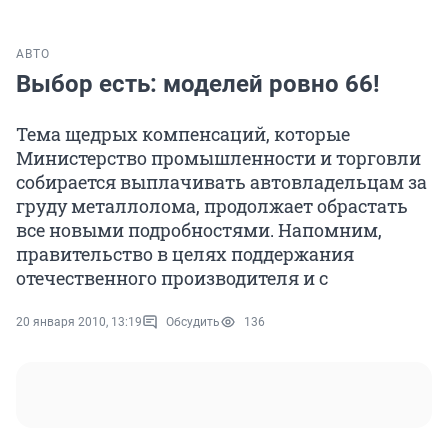
АВТО
Выбор есть: моделей ровно 66!
Тема щедрых компенсаций, которые
Министерство промышленности и торговли
собирается выплачивать автовладельцам за
груду металлолома, продолжает обрастать
все новыми подробностями. Напомним,
правительство в целях поддержания
отечественного производителя и с
20 января 2010, 13:19
Обсудить
136