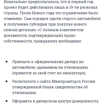
Изначально предполагалось, что в первый год
проект будет действовать лишь в 19-ти регионах
страны. После Нового года это ограничение было
отменено. Сам порядок сдачи старого автомобиля
и получения субсидии при покупке нового
описан детально: «С полным комплектом
документов, подтверждающих право
собственности, гражданину необходимо:
Приехать к официальному дилеру на
автомобиле, сдаваемом на утилизацию
(привезти за свой счет на эвакуаторе);
Распечатать с сайта Минпромторга России
утвержденный бланк свидетельства об
утилизации;
Оформить в дилерском центре доверенность