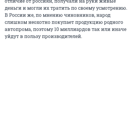
отличие от россиян, получали на руки живые
деньги и могли их тратить по своему усмотрению.
В России же, по мнению чиновников, народ
слишком неохотно покупает продукцию родного
автопрома, поэтому 10 миллиардов так или иначе
уйдут в пользу производителей.