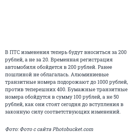
В ПТС изменения теперь будут вноситься за 200
рублей, а не за 20. Временная регистрация
автомобиля обойдется в 200 рублей. Ранее
пошлиной не облагалась. Алюминиевые
транзитные номера подорожают до 1000 рублей,
против теперешних 400. Бумажные транзитные
номера обойдутся в сумму 100 рублей, а не 50
рублей, как они стоят сегодня до вступления в
законную силу соответствующих изменений.
Фото: Фото с сайта Photobucket.com