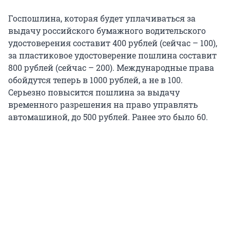
Госпошлина, которая будет уплачиваться за
выдачу российского бумажного водительского
удостоверения составит 400 рублей (сейчас – 100),
за пластиковое удостоверение пошлина составит
800 рублей (сейчас – 200). Международные права
обойдутся теперь в 1000 рублей, а не в 100.
Серьезно повысится пошлина за выдачу
временного разрешения на право управлять
автомашиной, до 500 рублей. Ранее это было 60.