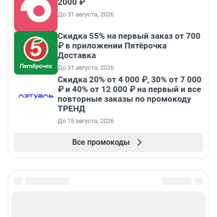
2000 ₽
До 31 августа, 2026
Скидка 55% на первый заказ от 700
₽ в приложении Пятёрочка
Доставка
До 31 августа, 2026
Скидка 20% от 4 000 ₽, 30% от 7 000
₽ и 40% от 12 000 ₽ на первый и все
повторные заказы по промокоду
ТРЕНД
До 15 августа, 2026
Все промокоды