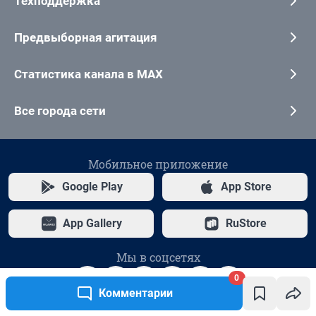
0
Комментарии