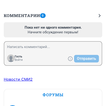
КОММЕНТАРИИ
0
Пока нет ни одного комментария.
Начните обсуждение первым!
Гость
Отправить
Войти
Новости СМИ2
ФОРУМЫ