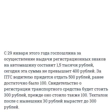
С 29 января этого года госпошлина за
осуществление выдачи регистрационных знаков
на автомашину составит 1,5 тысячи рублей,
сегодня эта сумма не превышает 400 рублей. За
ПТС водителю придется отдать 500 рублей, ранее
достаточно было 100. Свидетельство о
регистрации транспортного средства будет стоить
300 рублей, прежде оно стоило также 100. Техталон
после с нынешних 30 рублей вырастет до 300
рублей.