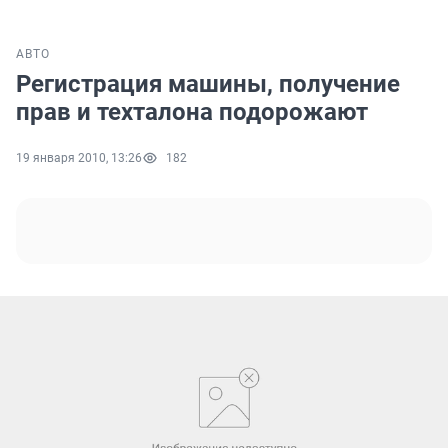
АВТО
Регистрация машины, получение
прав и техталона подорожают
19 января 2010, 13:26
182