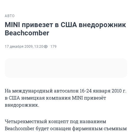
АВТО
MINI привезет в США внедорожник
Beachcomber
17 декабря 2009, 13:20
179
На международный автосалон 16-24 января 2010 г.
в США немецкая компания MINI привезёт
внедорожник.
Четырехместный концепт под названием
Beachcomber будет оснащен фирменным съемным