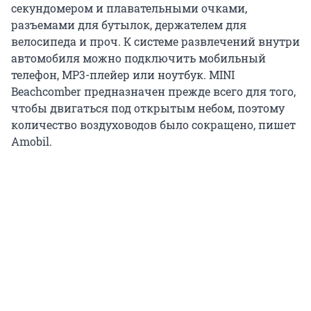
секундомером и плавательными очками,
разъемами для бутылок, держателем для
велосипеда и проч. К системе развлечений внутри
автомобиля можно подключить мобильный
телефон, MP3-плейер или ноутбук. MINI
Beachcomber предназначен прежде всего для того,
чтобы двигаться под открытым небом, поэтому
количество воздуховодов было сокращено, пишет
Amobil.