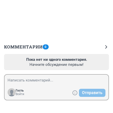
КОММЕНТАРИИ
0
Пока нет ни одного комментария.
Начните обсуждение первым!
Гость
Отправить
Войти