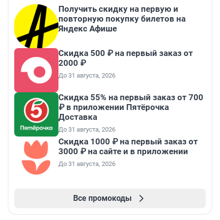
Получить скидку на первую и
повторную покупку билетов на
Яндекс Афише
Скидка 500 ₽ на первый заказ от
2000 ₽
До 31 августа, 2026
Скидка 55% на первый заказ от 700
₽ в приложении Пятёрочка
Доставка
До 31 августа, 2026
Скидка 1000 ₽ на первый заказ от
3000 ₽ на сайте и в приложении
До 31 августа, 2026
Все промокоды