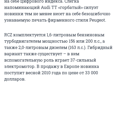
на себе цифрового индекса. Слегка
напоминающий Audi TT «горбатый» силуэт
новинки тем не менее несет на себе безошибочно
узнаваемую печать фирменного стиля Peugeot.
RCZ комплектуется 1,6-литровым бензиновым
турбодвигателем мощностью 156 или 200 л.с., а
также 2,0-литровым дизелем (163 л.с.). Гибридный
вариант также существует – в нем
вспомогательную роль играет 37-сильный
электромотор. В продажу в Европе новинка
поступит весной 2010 года по цене от 33 000
долларов.