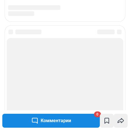
0
Комментарии