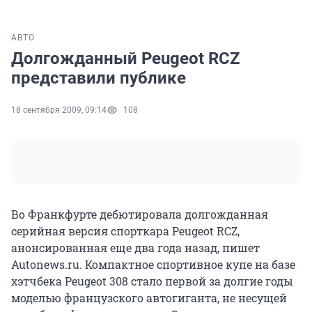
АВТО
Долгожданный Peugeot RCZ
представили публике
18 сентября 2009, 09:14
108
Во Франкфурте дебютировала долгожданная
серийная версия спорткара Peugeot RCZ,
анонсированная еще два года назад, пишет
Autonews.ru. Компактное спортивное купе на базе
хэтчбека Peugeot 308 стало первой за долгие годы
моделью французского автогиганта, не несущей