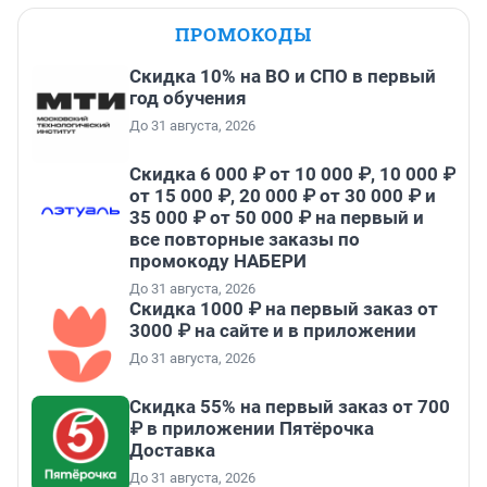
ПРОМОКОДЫ
Скидка 10% на ВО и СПО в первый
год обучения
До 31 августа, 2026
Скидка 6 000 ₽ от 10 000 ₽, 10 000 ₽
от 15 000 ₽, 20 000 ₽ от 30 000 ₽ и
35 000 ₽ от 50 000 ₽ на первый и
все повторные заказы по
промокоду НАБЕРИ
До 31 августа, 2026
Скидка 1000 ₽ на первый заказ от
3000 ₽ на сайте и в приложении
До 31 августа, 2026
Скидка 55% на первый заказ от 700
₽ в приложении Пятёрочка
Доставка
До 31 августа, 2026