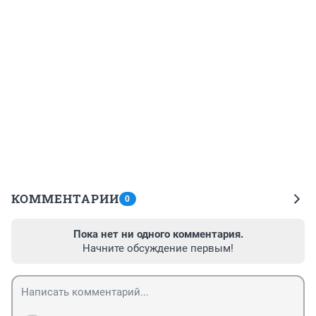
КОММЕНТАРИИ
0
Пока нет ни одного комментария.
Начните обсуждение первым!