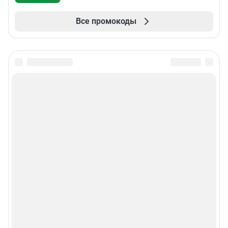
Все промокоды