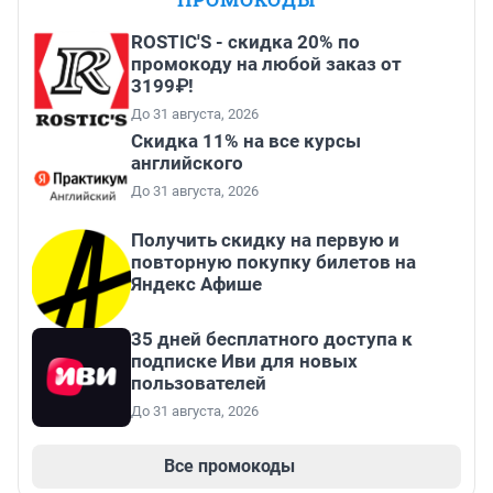
ROSTIC'S - скидка 20% по
промокоду на любой заказ от
3199₽!
До 31 августа, 2026
Скидка 11% на все курсы
английского
До 31 августа, 2026
Получить скидку на первую и
повторную покупку билетов на
Яндекс Афише
35 дней бесплатного доступа к
подписке Иви для новых
пользователей
До 31 августа, 2026
Все промокоды