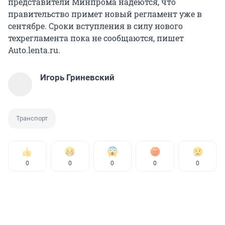
представители Минпрома надеются, что
правительство примет новый регламент уже в
сентябре. Сроки вступления в силу нового
техрегламента пока не сообщаются, пишет
Auto.lenta.ru.
Игорь Гриневский
Транспорт
0
0
0
0
0