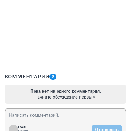
КОММЕНТАРИИ
0
Пока нет ни одного комментария.
Начните обсуждение первым!
Гость
Отправить