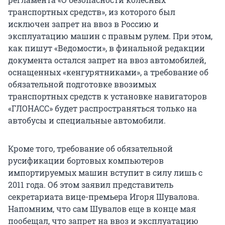
транспортных средств», из которого был
исключен запрет на ввоз в Россию и
эксплуатацию машин с правым рулем. При этом,
как пишут «Ведомости», в финальной редакции
документа остался запрет на ввоз автомобилей,
оснащенных «кенгурятниками», а требование об
обязательной подготовке ввозимых
транспортных средств к установке навигаторов
«ГЛОНАСС» будет распространяться только на
автобусы и специальные автомобили.
Кроме того, требование об обязательной
русификации бортовых компьютеров
импортируемых машин вступит в силу лишь с
2011 года. Об этом заявил представитель
секретариата вице-премьера Игоря Шувалова.
Напомним, что сам Шувалов еще в конце мая
пообещал, что запрет на ввоз и эксплуатацию