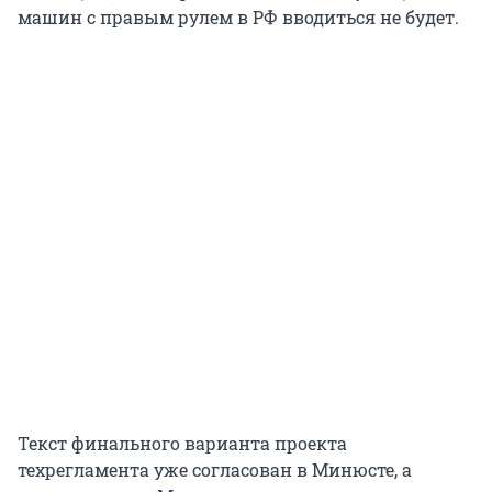
машин с правым рулем в РФ вводиться не будет.
Текст финального варианта проекта
техрегламента уже согласован в Минюсте, а