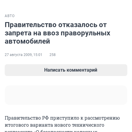
АВТО
Правительство отказалось от
запрета на ввоз праворульных
автомобилей
27 августа 2009, 15:01
258
Написать комментарий
Правительство РФ приступило к рассмотрению
итогового варианта нового технического
регламента «О безопасности колесных