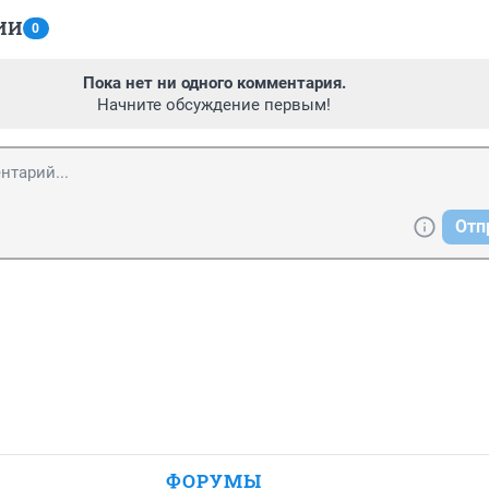
ИИ
0
Пока нет ни одного комментария.
Начните обсуждение первым!
Отп
ФОРУМЫ