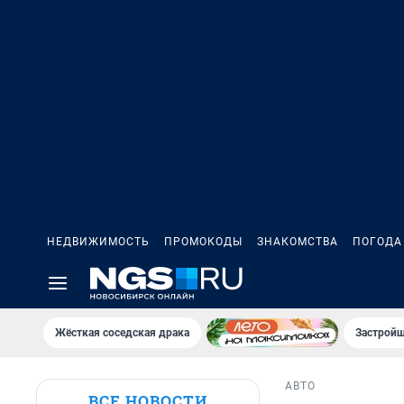
НЕДВИЖИМОСТЬ
ПРОМОКОДЫ
ЗНАКОМСТВА
ПОГОДА
Жёсткая соседская драка
Застройщ
АВТО
ВСЕ НОВОСТИ