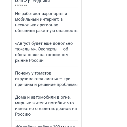
млн ₽ р. Родники
Не работают аэропорты и
мобильный интернет: в
нескольких регионах
объявили ракетную опасность
«Август будет еще довольно
тяжелым». Эксперты — об
обстановке на топливном
рынке России
Почему у томатов
скручиваются листья — три
причины и решение проблемы
Дома и автомобили в огне,
мирные жители погибли: что
известно о налетах дронов на
Россию