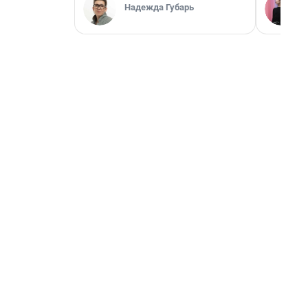
Надежда Губарь