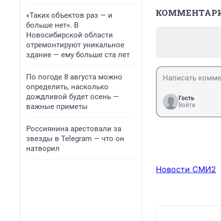
КОММЕНТАР
«Таких объектов раз — и
больше нет». В
Новосибирской области
отремонтируют уникальное
здание — ему больше ста лет
По погоде 8 августа можно
определить, насколько
дождливой будет осень —
Гость
Войти
важные приметы
Россиянина арестовали за
звезды в Telegram — что он
натворил
Новости СМИ2