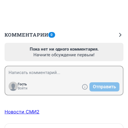
КОММЕНТАРИИ
0
Пока нет ни одного комментария.
Начните обсуждение первым!
Гость
Отправить
Войти
Новости СМИ2