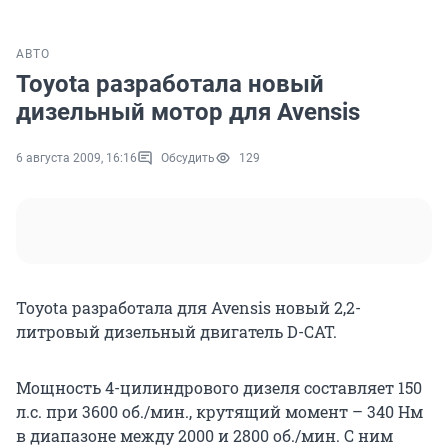
АВТО
Toyota разработала новый
дизельный мотор для Avensis
6 августа 2009, 16:16
Обсудить
129
Toyota разработала для Avensis новый 2,2-
литровый дизельный двигатель D-CAT.
Мощность 4-цилиндрового дизеля составляет 150
л.с. при 3600 об./мин., крутящий момент – 340 Нм
в диапазоне между 2000 и 2800 об./мин. С ним