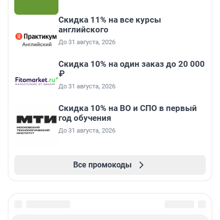
Скидка 11% на все курсы
английского
До 31 августа, 2026
Скидка 10% на один заказ до 20 000
₽
До 31 августа, 2026
Скидка 10% на ВО и СПО в первый
год обучения
До 31 августа, 2026
Все промокоды