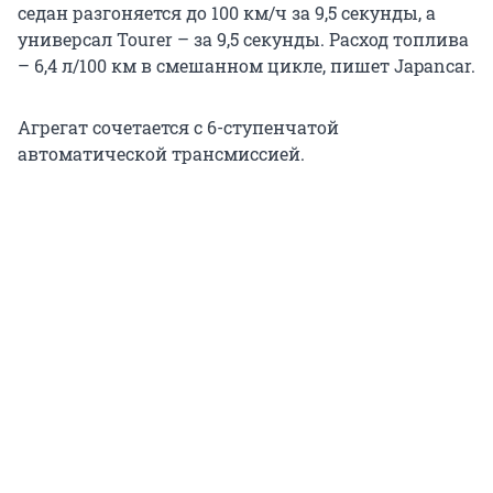
седан разгоняется до 100 км/ч за 9,5 секунды, а
универсал Tourer – за 9,5 секунды. Расход топлива
– 6,4 л/100 км в смешанном цикле, пишет Japancar.
Агрегат сочетается с 6-ступенчатой
автоматической трансмиссией.