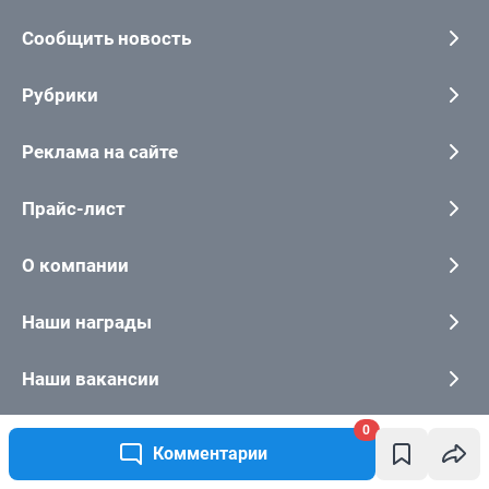
0
Комментарии