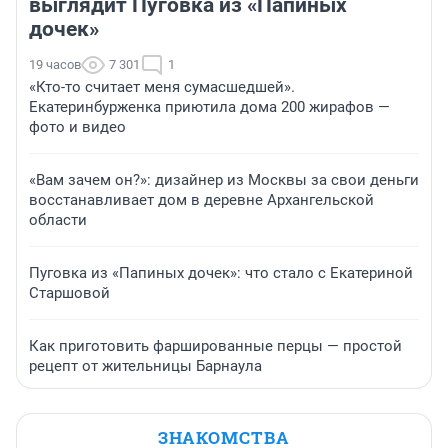
выглядит Пуговка из «Папиных
дочек»
19 часов
7 301
1
«Кто-то считает меня сумасшедшей».
Екатеринбурженка приютила дома 200 жирафов —
фото и видео
«Вам зачем он?»: дизайнер из Москвы за свои деньги
восстанавливает дом в деревне Архангельской
области
Пуговка из «Папиных дочек»: что стало с Екатериной
Старшовой
Как приготовить фаршированные перцы — простой
рецепт от жительницы Барнаула
ЗНАКОМСТВА