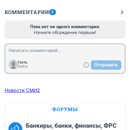
КОММЕНТАРИИ
0
Пока нет ни одного комментария.
Начните обсуждение первым!
Гость
Отправить
Войти
Новости СМИ2
ФОРУМЫ
Банкиры, банки, финансы, ФРС