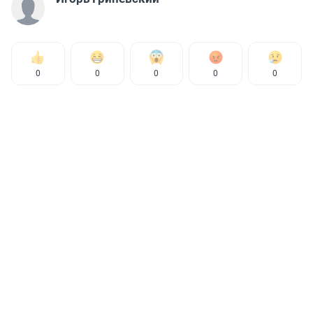
0
0
0
0
0