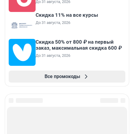
До 31 августа, 2026
Скидка 11% на все курсы
До 31 августа, 2026
Скидка 50% от 800 ₽ на первый
заказ, максимальная скидка 600 ₽
До 31 августа, 2026
Все промокоды