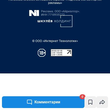
0
Комментарии