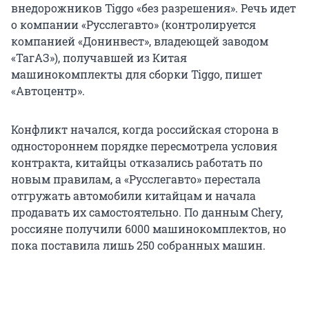
внедорожников Tiggo «без разрешения». Речь идет
о компании «Русслегавто» (контролируется
компанией «Донинвест», владеющей заводом
«ТагАЗ»), получавшей из Китая
машинокомплекты для сборки Tiggo, пишет
«Автоцентр».
Конфликт начался, когда российская сторона в
одностороннем порядке пересмотрела условия
контракта, китайцы отказались работать по
новым правилам, а «Русслегавто» перестала
отгружать автомобили китайцам и начала
продавать их самостоятельно. По данным Chery,
россияне получили 6000 машинокомплектов, но
пока поставила лишь 250 собранных машин.