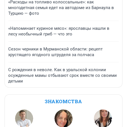
«Расходы на топливо колоссальные»: как
многодетная семья едет на автодоме из Барнаула в
Турцию — фото
«Напоминает куриное мясо»: ярославцы нашли в
лесу необычный гриб — что это
Сезон черники в Мурманской области: рецепт
хрустящего ягодного штруделя за полчаса
С рождения в неволе. Как в уральской колонии
осужденные мамы отбывают срок вместе со своими
детьми
ЗНАКОМСТВА