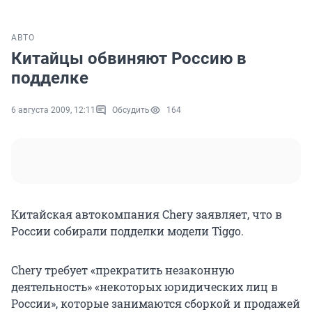
АВТО
Китайцы обвиняют Россию в
подделке
6 августа 2009, 12:11
Обсудить
164
Китайская автокомпания Chery заявляет, что в
России собирали подделки модели Tiggo.
Chery требует «прекратить незаконную
деятельность» «некоторых юридических лиц в
России», которые занимаются сборкой и продажей