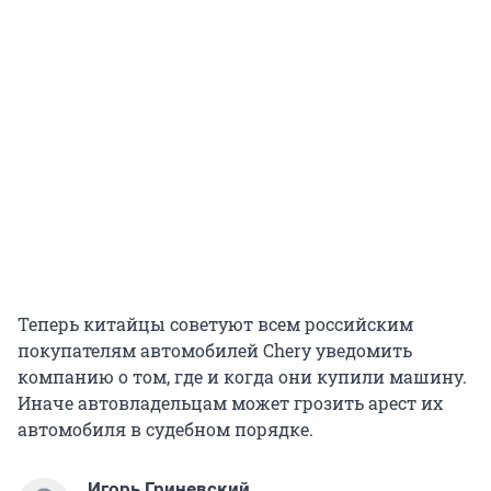
Теперь китайцы советуют всем российским
покупателям автомобилей Chery уведомить
компанию о том, где и когда они купили машину.
Иначе автовладельцам может грозить арест их
автомобиля в судебном порядке.
Игорь Гриневский