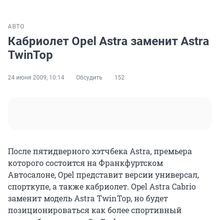
АВТО
Кабриолет Opel Astra заменит Astra
TwinTop
24 июня 2009, 10:14
Обсудить
152
После пятидверного хэтчбека Astra, премьера
которого состоится на Франкфуртском
Автосалоне, Opel представит версии универсал,
спорткупе, а также кабриолет. Opel Astra Cabrio
заменит модель Astra TwinTop, но будет
позиционироваться как более спортивный