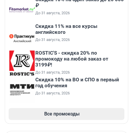
₽
До 31 августа, 2026
Скидка 11% на все курсы
английского
До 31 августа, 2026
ROSTIC'S - скидка 20% по
промокоду на любой заказ от
3199₽!
До 31 августа, 2026
Скидка 10% на ВО и СПО в первый
год обучения
До 31 августа, 2026
Все промокоды