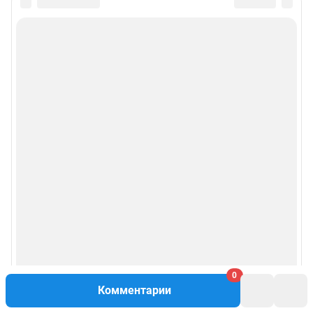
0
Комментарии