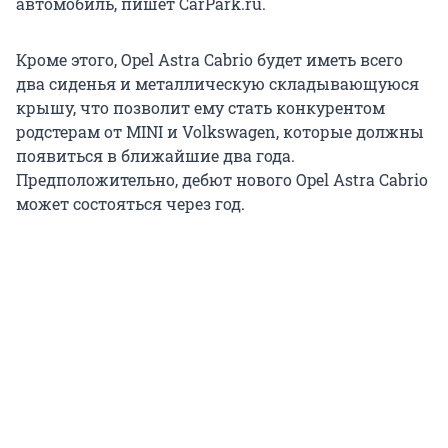
автомобиль, пишет CarPark.ru.
Кроме этого, Opel Astra Cabrio будет иметь всего
два сиденья и металлическую складывающуюся
крышу, что позволит ему стать конкурентом
родстерам от MINI и Volkswagen, которые должны
появиться в ближайшие два года.
Предположительно, дебют нового Opel Astra Cabrio
может состояться через год.