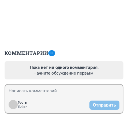
КОММЕНТАРИИ
0
Пока нет ни одного комментария.
Начните обсуждение первым!
Гость
Отправить
Войти