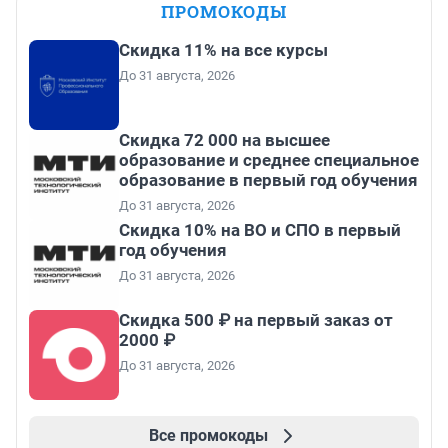
ПРОМОКОДЫ
Скидка 11% на все курсы
До 31 августа, 2026
Скидка 72 000 на высшее
образование и среднее специальное
образование в первый год обучения
До 31 августа, 2026
Скидка 10% на ВО и СПО в первый
год обучения
До 31 августа, 2026
Скидка 500 ₽ на первый заказ от
2000 ₽
До 31 августа, 2026
Все промокоды