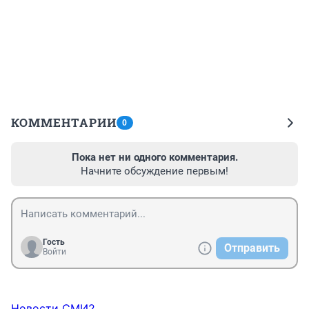
КОММЕНТАРИИ
0
Пока нет ни одного комментария.
Начните обсуждение первым!
Гость
Отправить
Войти
Новости СМИ2