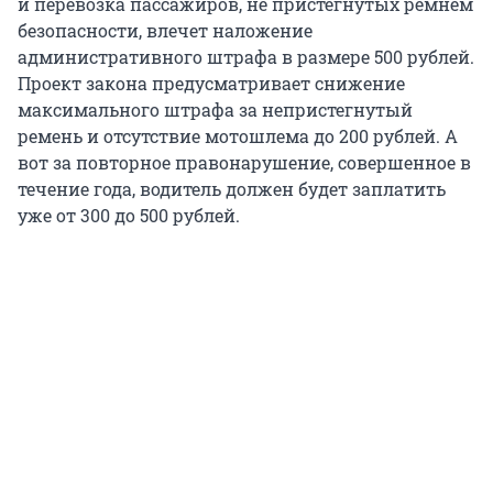
и перевозка пассажиров, не пристегнутых ремнем
безопасности, влечет наложение
административного штрафа в размере 500 рублей.
Проект закона предусматривает снижение
максимального штрафа за непристегнутый
ремень и отсутствие мотошлема до 200 рублей. А
вот за повторное правонарушение, совершенное в
течение года, водитель должен будет заплатить
уже от 300 до 500 рублей.