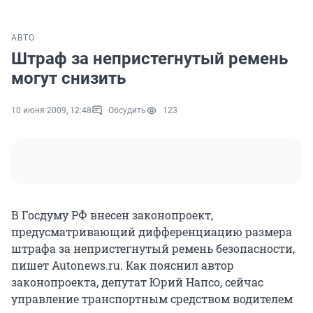
АВТО
Штраф за непристегнутый ремень
могут снизить
10 июня 2009, 12:48
Обсудить
123
В Госдуму РФ внесен законопроект,
предусматривающий дифференциацию размера
штрафа за непристегнутый ремень безопасности,
пишет Autonews.ru. Как пояснил автор
законопроекта, депутат Юрий Напсо, сейчас
управление транспортным средством водителем