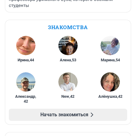
студенты
ЗНАКОМСТВА
Ирина
,
44
Алена
,
53
Марина
,
54
Александр
,
New
,
42
Алёнушка
,
42
42
Начать знакомиться