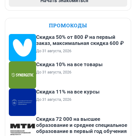
Начать знакомиться
ПРОМОКОДЫ
Скидка 50% от 800 ₽ на первый
заказ, максимальная скидка 600 ₽
До 31 августа, 2026
Скидка 10% на все товары
До 31 августа, 2026
Скидка 11% на все курсы
До 31 августа, 2026
Скидка 72 000 на высшее
образование и среднее специальное
образование в первый год обучения