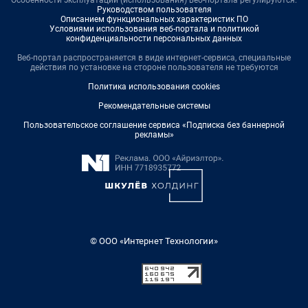
Особенности эксплуатации (использования) веб-портала регулируются:
Руководством пользователя
Описанием функциональных характеристик ПО
Условиями использования веб-портала и политикой
конфиденциальности персональных данных
Веб-портал распространяется в виде интернет-сервиса, специальные
действия по установке на стороне пользователя не требуются
Политика использования cookies
Рекомендательные системы
Пользовательское соглашение сервиса «Подписка без баннерной
рекламы»
© ООО «Интернет Технологии»