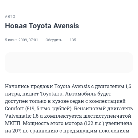
АВТО
Новая Toyota Avensis
5 июня 2009, 07:01
Обсудить
135
Начались продажи Toyota Avensis с двигателем 1,6
литра, пишет Toyota.ru. Автомобиль будет
доступен только в кузове седан с комлектацией
Comfort (819, 5 тыс. рублей). Бензиновый двигатель
Valvematic 1,6 л комплектуется шестиступенчатой
МКПП. Мощность этого мотора (132 л.с.) увеличена
на 20% по сравнению с предыдущим поколением.