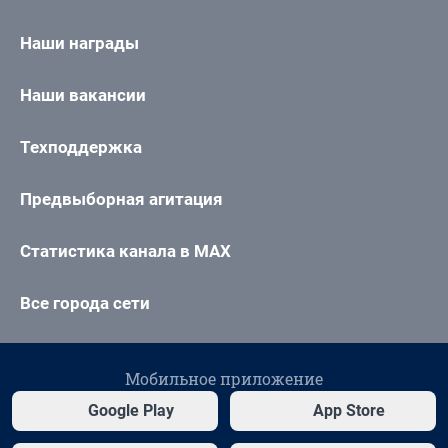
Наши награды
Наши вакансии
Техподдержка
Предвыборная агитация
Статистика канала в MAX
Все города сети
Мобильное приложение
Google Play
App Store