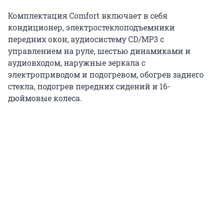
Комплектация Comfort включает в себя
кондиционер, электростеклоподъемники
передних окон, аудиосистему CD/MP3 с
управлением на руле, шестью динамиками и
аудиовходом, наружные зеркала с
электроприводом и подогревом, обогрев заднего
стекла, подогрев передних сидений и 16-
дюймовые колеса.