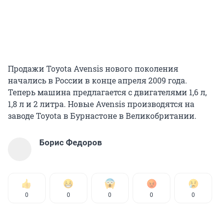
Продажи Toyota Avensis нового поколения
начались в России в конце апреля 2009 года.
Теперь машина предлагается с двигателями 1,6 л,
1,8 л и 2 литра. Новые Avensis производятся на
заводе Toyota в Бурнастоне в Великобритании.
Борис Федоров
0
0
0
0
0