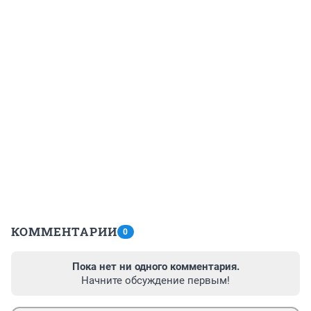
КОММЕНТАРИИ
0
Пока нет ни одного комментария.
Начните обсуждение первым!