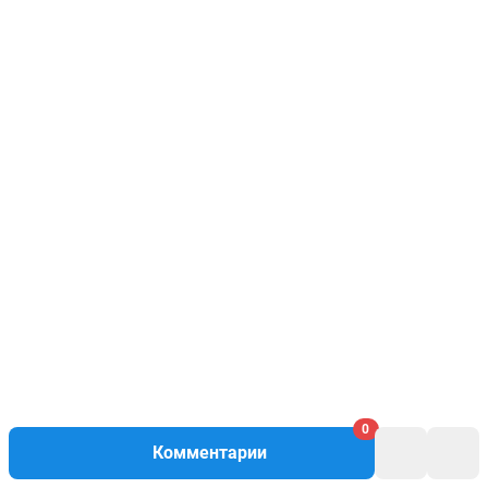
0
Комментарии