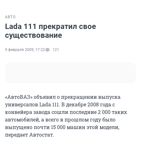
АВТО
Lada 111 прекратил свое
существование
9 февраля 2009, 17:22
121
«АвтоВАЗ» объявил о прекращении выпуска
универсалов Lada 111. В декабре 2008 года с
конвейера завода сошли последние 2 000 таких
автомобилей, а всего в прошлом году было
выпущено почти 15 000 машин этой модели,
передает Автостат.