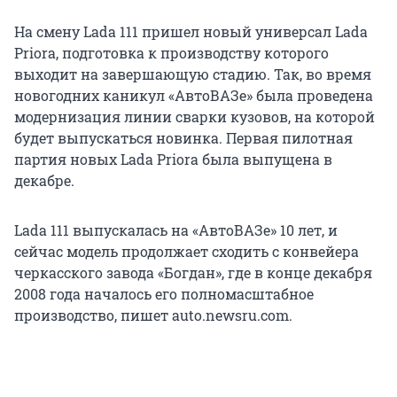
На смену Lada 111 пришел новый универсал Lada
Priora, подготовка к производству которого
выходит на завершающую стадию. Так, во время
новогодних каникул «АвтоВАЗе» была проведена
модернизация линии сварки кузовов, на которой
будет выпускаться новинка. Первая пилотная
партия новых Lada Priora была выпущена в
декабре.
Lada 111 выпускалась на «АвтоВАЗе» 10 лет, и
сейчас модель продолжает сходить с конвейера
черкасского завода «Богдан», где в конце декабря
2008 года началось его полномасштабное
производство, пишет auto.newsru.com.