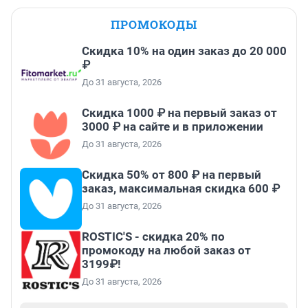
ПРОМОКОДЫ
Скидка 10% на один заказ до 20 000
₽
До 31 августа, 2026
Скидка 1000 ₽ на первый заказ от
3000 ₽ на сайте и в приложении
До 31 августа, 2026
Скидка 50% от 800 ₽ на первый
заказ, максимальная скидка 600 ₽
До 31 августа, 2026
ROSTIC'S - скидка 20% по
промокоду на любой заказ от
3199₽!
До 31 августа, 2026