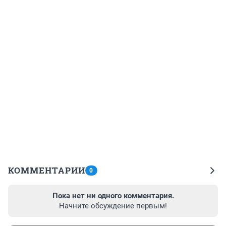
КОММЕНТАРИИ
0
Пока нет ни одного комментария.
Начните обсуждение первым!