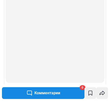
0
Комментарии