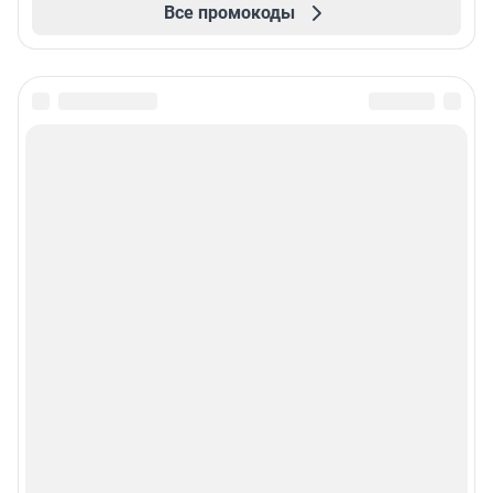
Все промокоды