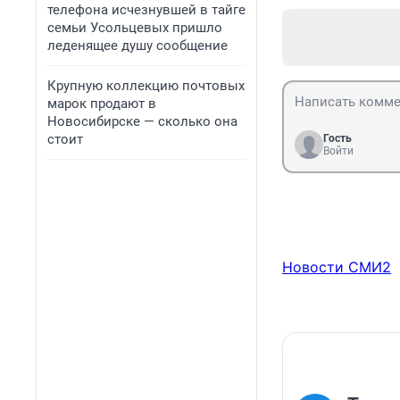
телефона исчезнувшей в тайге
семьи Усольцевых пришло
леденящее душу сообщение
Крупную коллекцию почтовых
марок продают в
Новосибирске — сколько она
стоит
Гость
Войти
Новости СМИ2