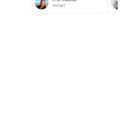
Эксперт