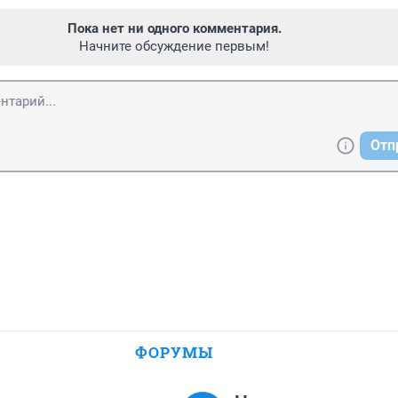
Пока нет ни одного комментария.
Начните обсуждение первым!
Отп
ФОРУМЫ