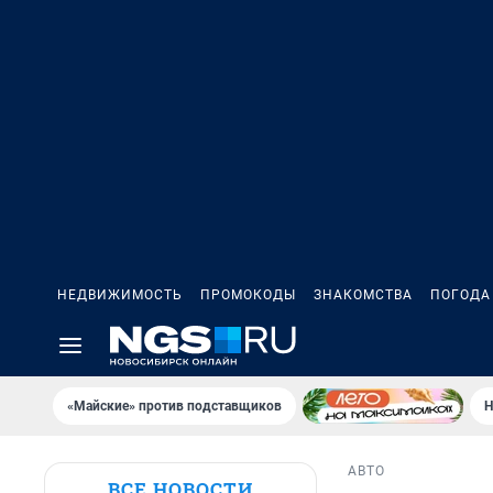
НЕДВИЖИМОСТЬ
ПРОМОКОДЫ
ЗНАКОМСТВА
ПОГОДА
«Майские» против подставщиков
Н
АВТО
ВСЕ НОВОСТИ