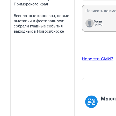
Приморского края
Бесплатные концерты, новые
выставки и фестиваль ухи:
Гость
Войти
собрали главные события
выходных в Новосибирске
Новости СМИ2
Мысль