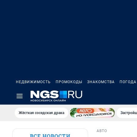
НЕДВИЖИМОСТЬ
ПРОМОКОДЫ
ЗНАКОМСТВА
ПОГОДА
Жёсткая соседская драка
Застройщ
АВТО
ВСЕ НОВОСТИ