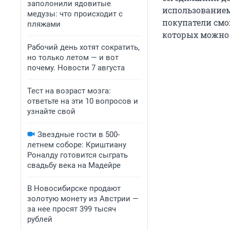
заполонили ядовитые
использованием
медузы: что происходит с
покупатели смо
пляжами
которых можно 
Рабочий день хотят сократить,
но только летом — и вот
почему. Новости 7 августа
Тест на возраст мозга:
ответьте на эти 10 вопросов и
узнайте свой
Звездные гости в 500-
летнем соборе: Криштиану
Роналду готовится сыграть
свадьбу века на Мадейре
В Новосибирске продают
золотую монету из Австрии —
за нее просят 399 тысяч
рублей