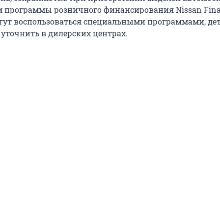
 программы розничного финансирования Nissan Fin
гут воспользоваться специальными программами, де
уточнить в дилерских центрах.