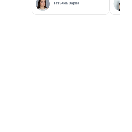
Татьяна Зарва