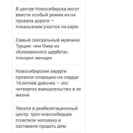
В центре Новосибирска могут
ввести особый режим из-за
провала дороги —
показываем участок на карте
Самый сексуальный мужчина
Турции: чем Омер из
«Клюквенного щербета»
покорил женщин
Новосибирские хирурги
провели операцию на сердце
14-летней девочке — это
четвертое вмешательство в ее
жизни
Увезли в реабилитационный
центр: трое новосибирцев
похитили человека и
заставили продать дом