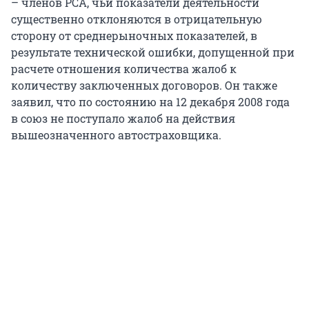
– членов РСА, чьи показатели деятельности
существенно отклоняются в отрицательную
сторону от среднерыночных показателей, в
результате технической ошибки, допущенной при
расчете отношения количества жалоб к
количеству заключенных договоров. Он также
заявил, что по состоянию на 12 декабря 2008 года
в союз не поступало жалоб на действия
вышеозначенного автостраховщика.