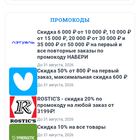
ПРОМОКОДЫ
Скидка 6 000 ₽ от 10 000 ₽, 10 000 ₽
от 15 000 ₽, 20 000 ₽ от 30 000 ₽ и
35 000 ₽ от 50 000 ₽ на первый и
все повторные заказы по
промокоду НАБЕРИ
До 31 августа, 2026
Скидка 50% от 800 ₽ на первый
заказ, максимальная скидка 600 ₽
До 31 августа, 2026
ROSTIC'S - скидка 20% по
промокоду на любой заказ от
3199₽!
До 31 августа, 2026
Скидка 10% на все товары
До 31 августа, 2026