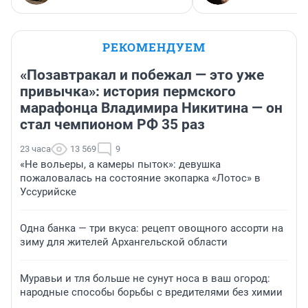
РЕКОМЕНДУЕМ
«Позавтракал и побежал — это уже
привычка»: история пермского
марафонца Владимира Никитина — он
стал чемпионом РФ 35 раз
23 часа
13 569
9
«Не вольеры, а камеры пыток»: девушка
пожаловалась на состояние экопарка «Лотос» в
Уссурийске
Одна банка — три вкуса: рецепт овощного ассорти на
зиму для жителей Архангельской области
Муравьи и тля больше не сунут носа в ваш огород:
народные способы борьбы с вредителями без химии