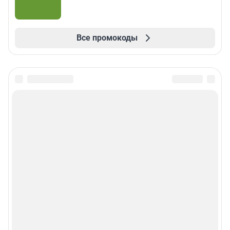
Все промокоды