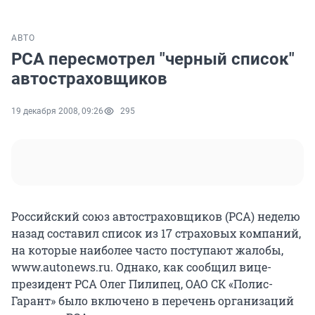
АВТО
РСА пересмотрел "черный список"
автостраховщиков
19 декабря 2008, 09:26
295
Российский союз автостраховщиков (РСА) неделю
назад составил список из 17 страховых компаний,
на которые наиболее часто поступают жалобы,
www.autonews.ru. Однако, как сообщил вице-
президент РСА Олег Пилипец, ОАО СК «Полис-
Гарант» было включено в перечень организаций