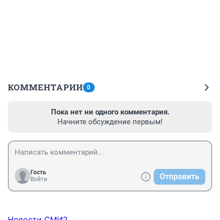
КОММЕНТАРИИ
0
Пока нет ни одного комментария.
Начните обсуждение первым!
Гость
Отправить
Войти
Новости СМИ2