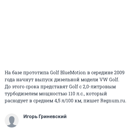
На базе прототипа Golf BlueMotion в середине 2009
года начнут выпуск дизельной модели VW Golf.
До этого срока представят Golf с 2,0-литровым
турбодизелем мощностью 110 л.с., который
расходует в среднем 4,5 л/100 км, пишет Regnum.ru.
Игорь Гриневский