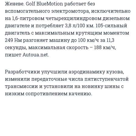
Женеве. Golf BlueMotion работает без
вспомогательного электромотора, исключительно
на 1,6-литровом четырехцилиндровом дизельном
двигателе и потребляет 3,8 л/100 км. 105-сильный
двигатель с максимальным крутящим моментом
249 Нм разгоняет машину до 100 км/ч за 11,3
секунды, максимальная скорость – 188 км/ч,
пишет Autoua.net.
Разработчики улучшили аэродинамику кузова,
изменили передаточные числа пятиступенчатой
трансмиссии и установили на новинку шины с
низким сопротивлением качению.