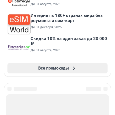
До 31 августа, 2026
Интернет в 180+ странах мира без
роуминга и сим-карт
До 31 декабря, 2026
Скидка 10% на один заказ до 20 000
₽
До 31 августа, 2026
Все промокоды