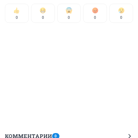
0
0
0
0
0
КОММЕНТАРИИ
0