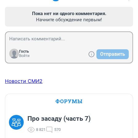
Пока нет ни одного комментария.
Начните обсуждение первым!
Гость
Отправить
Войти
Новости СМИ2
ФОРУМЫ
Про засаду (часть 7)
8 821
570