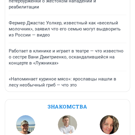
петербурженки о жестоком нападении и
реабилитации
Фермер Джастас Уолкер, известный как «веселый
молочник», заявил что его семью могут выдворить
из России — видео
Работает в клинике и играет в театре — что известно
о сестре Вани Дмитриенко, оскандалившейся на
концерте в «Лужниках»
«Напоминает куриное мясо»: ярославцы нашли в
лесу необычный гриб — что это
ЗНАКОМСТВА