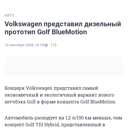
АВТО
Volkswagen представил дизельный
прототип Golf BlueMotion
10 сентября 2008, 10:19
175
Концерн Volkswagen представил самый
экономичный и экологичный вариант нового
хетчбэка Golf в форме концепта Golf BlueMotion.
Автомобиль расходует на 1,2 л/100 км меньше, чем
концепт Golf TDI Hybrid, представленный в