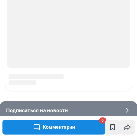
0
Комментарии