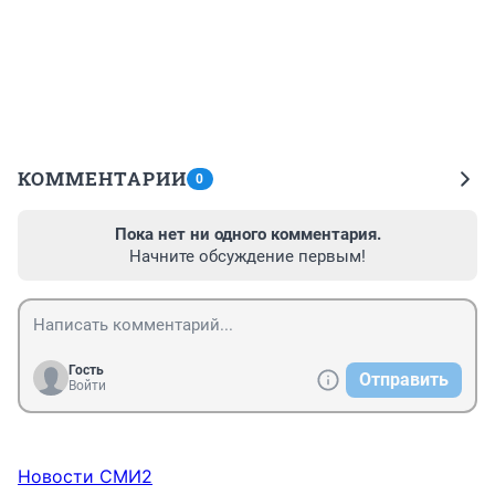
КОММЕНТАРИИ
0
Пока нет ни одного комментария.
Начните обсуждение первым!
Гость
Отправить
Войти
Новости СМИ2