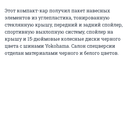
Этот компакт-кар получил пакет навесных
элементов из углепластика, тонированную
стеклянную крышу, передний и задний спойлер,
спортивную выхлопную систему, спойлер на
крышу и 15-дюймовые колесные диски черного
цвета с шинами Yokohama. Салон спецверсии
отделан материалами черного и белого цветов.