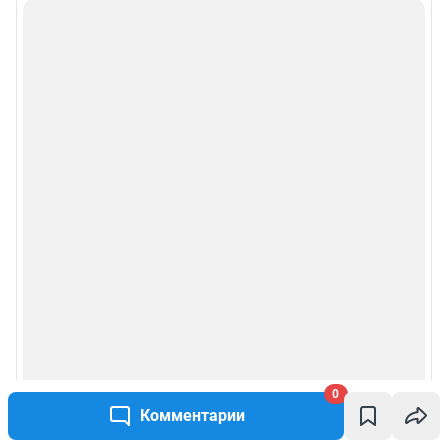
0
Комментарии