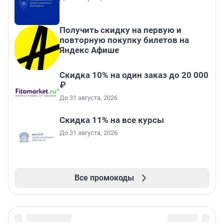
Получить скидку на первую и
повторную покупку билетов на
Яндекс Афише
Скидка 10% на один заказ до 20 000
₽
До 31 августа, 2026
Скидка 11% на все курсы
До 31 августа, 2026
Все промокоды