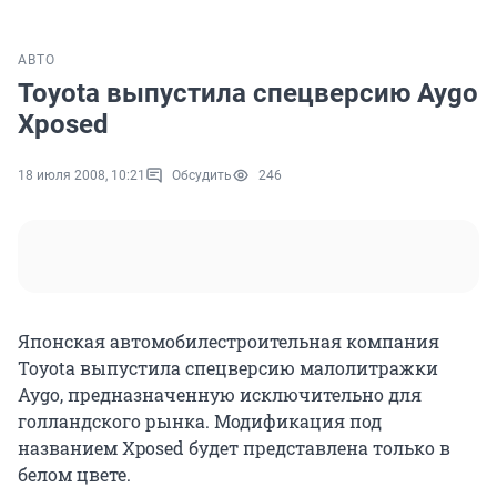
АВТО
Toyota выпустила спецверсию Aygo
Xposed
18 июля 2008, 10:21
Обсудить
246
Японская автомобилестроительная компания
Toyota выпустила спецверсию малолитражки
Aygo, предназначенную исключительно для
голландского рынка. Модификация под
названием Xposed будет представлена только в
белом цвете.