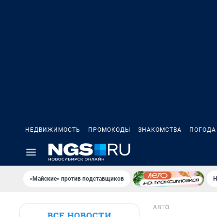
НЕДВИЖИМОСТЬ
ПРОМОКОДЫ
ЗНАКОМСТВА
ПОГОДА
«Майские» против подставщиков
Н
АВТО
ВСЕ НОВОСТИ