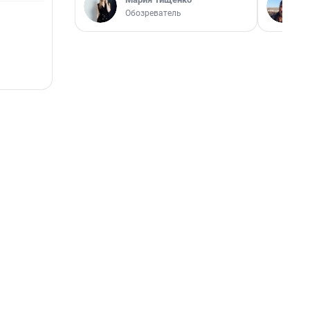
Обозреватель