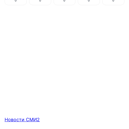
0
0
0
0
0
Новости СМИ2