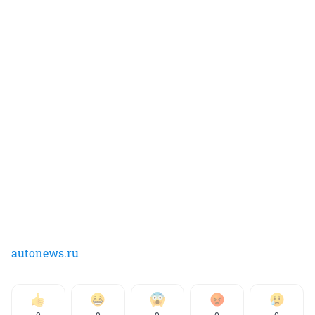
autonews.ru