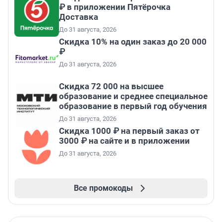
₽ в приложении Пятёрочка
Доставка
До 31 августа, 2026
Скидка 10% на один заказ до 20 000
₽
До 31 августа, 2026
Скидка 72 000 на высшее
образование и среднее специальное
образование в первый год обучения
До 31 августа, 2026
Скидка 1000 ₽ на первый заказ от
3000 ₽ на сайте и в приложении
До 31 августа, 2026
Все промокоды