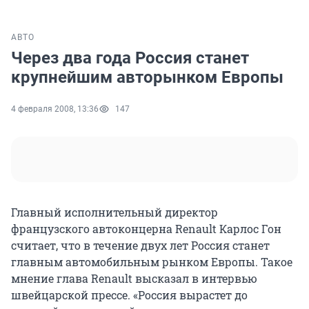
АВТО
Через два года Россия станет
крупнейшим авторынком Европы
4 февраля 2008, 13:36
147
Главный исполнительный директор
французского автоконцерна Renault Карлос Гон
считает, что в течение двух лет Россия станет
главным автомобильным рынком Европы. Такое
мнение глава Renault высказал в интервью
швейцарской прессе. «Россия вырастет до