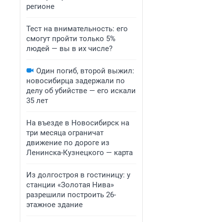
регионе
Тест на внимательность: его
смогут пройти только 5%
людей — вы в их числе?
Один погиб, второй выжил:
новосибирца задержали по
делу об убийстве — его искали
35 лет
На въезде в Новосибирск на
три месяца ограничат
движение по дороге из
Ленинска-Кузнецкого — карта
Из долгостроя в гостиницу: у
станции «Золотая Нива»
разрешили построить 26-
этажное здание