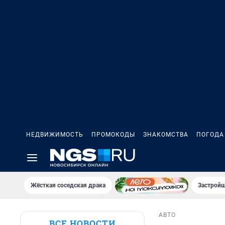
НЕДВИЖИМОСТЬ
ПРОМОКОДЫ
ЗНАКОМСТВА
ПОГОДА
Жёсткая соседская драка
Застройщ
АВТО
ВСЕ НОВОСТИ