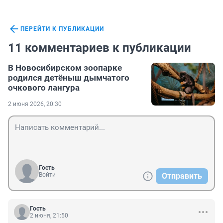
ПЕРЕЙТИ К ПУБЛИКАЦИИ
11 комментариев к публикации
В Новосибирском зоопарке
родился детёныш дымчатого
очкового лангура
2 июня 2026, 20:30
Гость
Войти
Отправить
Гость
2 июня, 21:50