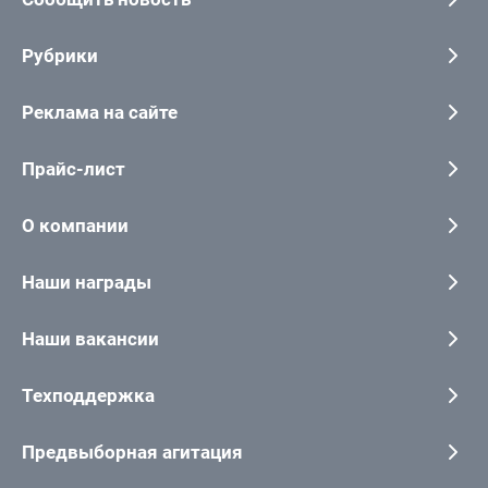
Рубрики
Реклама на сайте
Прайс-лист
О компании
Наши награды
Наши вакансии
Техподдержка
Предвыборная агитация