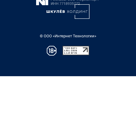
© ООО «Интернет Технологии»