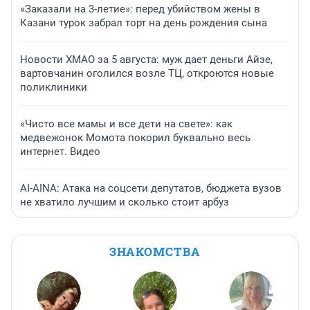
«Заказали на 3-летие»: перед убийством жены в
Казани турок забрал торт на день рождения сына
Новости ХМАО за 5 августа: муж дает деньги Айзе,
вартовчанин оголился возле ТЦ, откроются новые
поликлиники
«Чисто все мамы и все дети на свете»: как
медвежонок Момота покорил буквально весь
интернет. Видео
AI-AINA: Атака на соцсети депутатов, бюджета вузов
не хватило лучшим и сколько стоит арбуз
ЗНАКОМСТВА