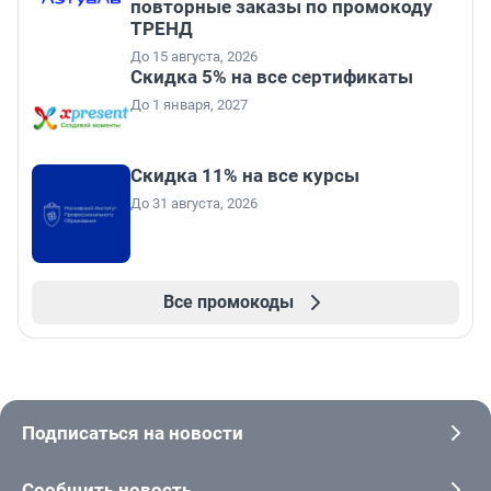
повторные заказы по промокоду
ТРЕНД
До 15 августа, 2026
Скидка 5% на все сертификаты
До 1 января, 2027
Скидка 11% на все курсы
До 31 августа, 2026
Все промокоды
Подписаться на новости
Сообщить новость