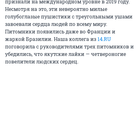
признали на международном уровне в 2019 году.
Несмотря на это, эти невероятно милые
голубоглазые пушистики с треугольными ушами
завоевали сердца людей по всему миру.
Питомники появились даже во Франции и
жаркой Бразилии. Наша коллега из
14.RU
поговорила с руководителями трех питомников и
убедились, что якутские лайки — четвероногие
повелители людских сердец.