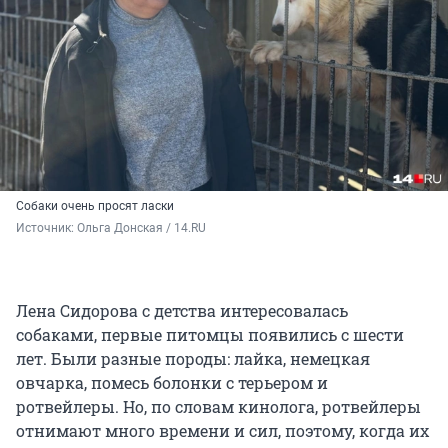
Собаки очень просят ласки
Источник: 
Ольга Донская / 14.RU
Лена Сидорова с детства интересовалась
собаками, первые питомцы появились с шести
лет. Были разные породы: лайка, немецкая
овчарка, помесь болонки с терьером и
ротвейлеры. Но, по словам кинолога, ротвейлеры
отнимают много времени и сил, поэтому, когда их