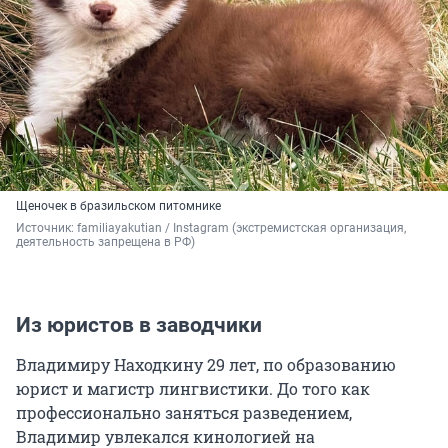
Щеночек в бразильском питомнике
Источник: 
familiayakutian / Instagram (экстремистская организация, 
деятельность запрещена в РФ)
Из юристов в заводчики
Владимиру Находкину 29 лет, по образованию
юрист и магистр лингвистики. До того как
профессионально заняться разведением,
Владимир увлекался кинологией на