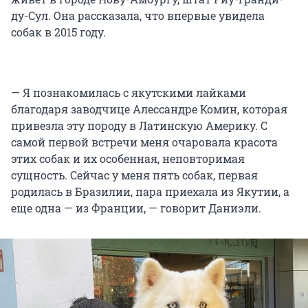
ду-Сул. Она рассказала, что впервые увидела
собак в 2015 году.
— Я познакомилась с якутскими лайками
благодаря заводчице Алессандре Комин, которая
привезла эту породу в Латинскую Америку. С
самой первой встречи меня очаровала красота
этих собак и их особенная, неповторимая
сущность. Сейчас у меня пять собак, первая
родилась в Бразилии, пара приехала из Якутии, а
еще одна — из Франции, — говорит Даниэли.