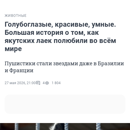
ЖИВОТНЫЕ
Голубоглазые, красивые, умные.
Большая история о том, как
якутских лаек полюбили во всём
мире
Пушистики стали звездами даже в Бразилии
и Франции
27 мая 2026, 21:00
4
1 804