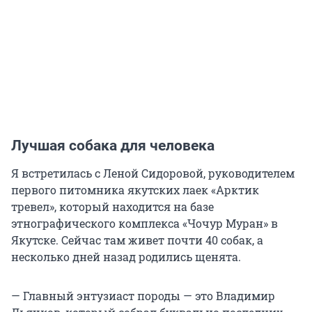
Лучшая собака для человека
Я встретилась с Леной Сидоровой, руководителем
первого питомника якутских лаек «Арктик
тревел», который находится на базе
этнографического комплекса «Чочур Муран» в
Якутске. Сейчас там живет почти 40 собак, а
несколько дней назад родились щенята.
— Главный энтузиаст породы — это Владимир