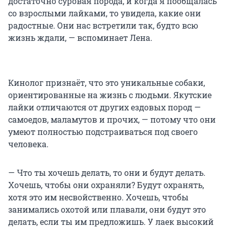
достаточно суровая порода, и когда я пообщалась
со взрослыми лайками, то увидела, какие они
радостные. Они нас встретили так, будто всю
жизнь ждали, — вспоминает Лена.
Кинолог признаёт, что это уникальные собаки,
ориентированные на жизнь с людьми. Якутские
лайки отличаются от других ездовых пород —
самоедов, маламутов и прочих, — потому что они
умеют полностью подстраиваться под своего
человека.
— Что ты хочешь делать, то они и будут делать.
Хочешь, чтобы они охраняли? Будут охранять,
хотя это им несвойственно. Хочешь, чтобы
занимались охотой или плавали, они будут это
делать, если ты им предложишь. У лаек высокий