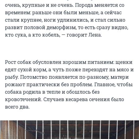
очень, крупные и не очень. Порода меняется со
временем: раньше они были меньше, а сейчас
стали крупнее, ноги удлинились, и стал сильно
развит половой деморфизм, то есть сразу видно,
кто сука, а кто кобель, — говорит Лена.
Рост собак обусловлен хорошим питанием: щенки
едят сухой корм, а чуть позже переходят на мясо и
рыбу. Потомство появляется по-разному, матери
рожают практически без проблем. Главное, чтобы
собака родила в тепле и обошлось без
кровотечений. Случаев кесарева сечения было
всего два.