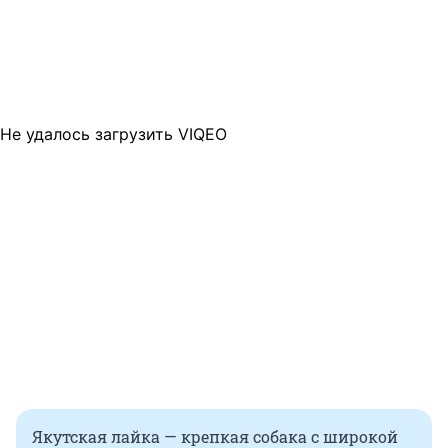
Не удалось загрузить VIQEO
Якутская лайка — крепкая собака с широкой