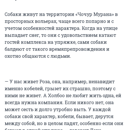
Собаки живут на территории «Чочур Мурана» в
просторных вольерах, чаще всего попарно и с
учетом особенностей характера. Когда на улице
выпадает снег, то они с удовольствием катают
гостей комплекса на упряжке, сами собаки
балдеют от такого времяпрепровождения и
охотно общаются с людьми.
— У нас живет Роза, она, например, ненавидит
именно кобелей, грызет их страшно, поэтому с
ними не живет. А Холбоо не любит жить одна, ей
всегда нужна компания. Если никого нет, она
может сесть и долго утробно выть. У каждой
собаки свой характер, кобели, бывает, дерутся
между собой, но в целом ладят, особенно если они