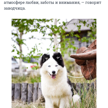
атмосфере любви, заботы и внимания, — говорит
заводчица.