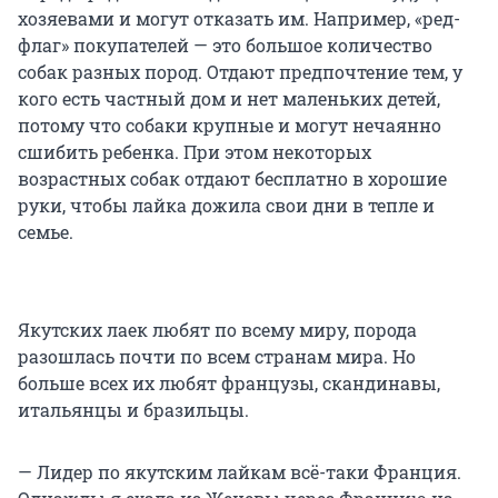
хозяевами и могут отказать им. Например, «ред-
флаг» покупателей — это большое количество
собак разных пород. Отдают предпочтение тем, у
кого есть частный дом и нет маленьких детей,
потому что собаки крупные и могут нечаянно
сшибить ребенка. При этом некоторых
возрастных собак отдают бесплатно в хорошие
руки, чтобы лайка дожила свои дни в тепле и
семье.
Якутских лаек любят по всему миру, порода
разошлась почти по всем странам мира. Но
больше всех их любят французы, скандинавы,
итальянцы и бразильцы.
— Лидер по якутским лайкам всё-таки Франция.