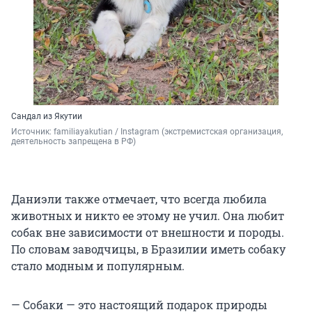
Сандал из Якутии
Источник: 
familiayakutian / Instagram (экстремистская организация, 
деятельность запрещена в РФ)
Даниэли также отмечает, что всегда любила
животных и никто ее этому не учил. Она любит
собак вне зависимости от внешности и породы.
По словам заводчицы, в Бразилии иметь собаку
стало модным и популярным.
— Собаки — это настоящий подарок природы