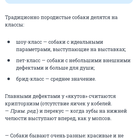
Традиционно породистые собаки делятся на
классы:
шоу-класс — собаки с идеальными
параметрами, выступающие на выставках;
пет-класс — собаки с небольшими внешними
дефектами и больше для души;
брид-класс — среднее значение.
Главными дефектами у «якутов» считаются
крипторхизм (отсутствие яичек у кобелей.
—
Прим. ред.
) и перекус — когда зубы на нижней
челюсти выступают вперед, как у мопсов.
— Собаки бывают очень разные: красивые и не