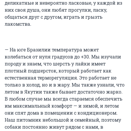
деликатные и невероятно ласковые, у каждой из
них своя душа, они любят прогулки, ласку,
общаться друг с другом, играть и грызть
лакомства.
— На юге Бразилии температура может
колебаться от нуля градусов до +30. Мы изучали
породу и знаем, что шерсть у лайки имеет
плотный подшерсток, который работает как
естественная терморегуляция. Это работает не
только в холод, но и в жару. Мы также узнали, что
летом в Якутии также бывает достаточно жарко.
В любом случае мы всегда стараемся обеспечить
им максимальный комфорт — и зимой, и летом
они спят дома в помещении с кондиционером.
Наш питомник небольшой и семейный, поэтому
собаки постоянно живут рядом с нами, в