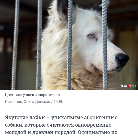
Цвет глаз у лаек завораживает
Источник: 
Ольга Донская / 14.RU
Якутские лайки — уникальные аборигенные
собаки, которые считаются одновременно
молодой и древней породой. Официально их