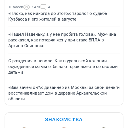
13 часов
7 473
4
«Плохо, как никогда до этого»: таролог о судьбе
Кузбасса и его жителей в августе
«Нашел Наденьку, а у нее пробита голова». Мужчина
рассказал, как потерял жену при атаке БПЛА в
Архипо-Осиповке
С рождения в неволе. Как в уральской колонии
осужденные мамы отбывают срок вместе со своими
детьми
«Вам зачем он?»: дизайнер из Москвы за свои деньги
восстанавливает дом в деревне Архангельской
области
ЗНАКОМСТВА