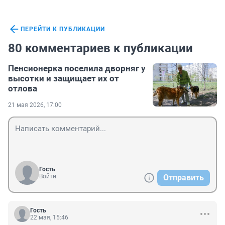
ПЕРЕЙТИ К ПУБЛИКАЦИИ
80 комментариев к публикации
Пенсионерка поселила дворняг у
высотки и защищает их от
отлова
21 мая 2026, 17:00
Гость
Войти
Отправить
Гость
22 мая, 15:46