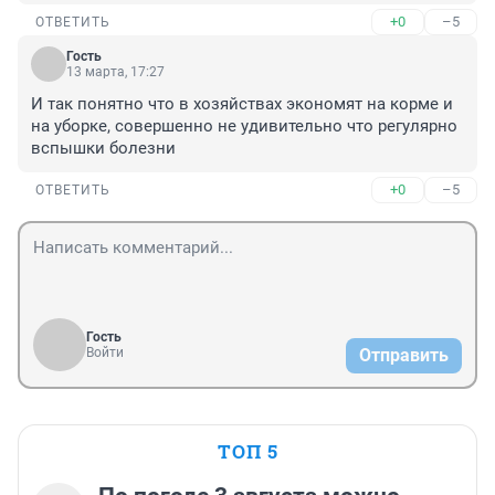
+0
–5
ОТВЕТИТЬ
Гость
13 марта, 17:27
И так понятно что в хозяйствах экономят на корме и 
на уборке, совершенно не удивительно что регулярно 
вспышки болезни
+0
–5
ОТВЕТИТЬ
Гость
Войти
Отправить
ТОП 5