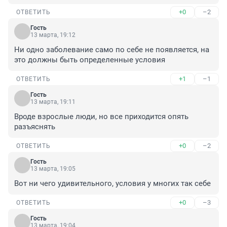
+0
–2
ОТВЕТИТЬ
Гость
13 марта, 19:12
Ни одно заболевание само по себе не появляется, на 
это должны быть определенные условия
+1
–1
ОТВЕТИТЬ
Гость
13 марта, 19:11
Вроде взрослые люди, но все приходится опять 
разъяснять
+0
–2
ОТВЕТИТЬ
Гость
13 марта, 19:05
Вот ни чего удивительного, условия у многих так себе
+0
–3
ОТВЕТИТЬ
Гость
13 марта, 19:04