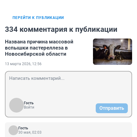
ПЕРЕЙТИ К ПУБЛИКАЦИИ
334 комментария к публикации
Названа причина массовой
вспышки пастереллеза в
Новосибирской области
13 марта 2026, 12:56
Гость
Войти
Отправить
Гость
30 мая, 02:03