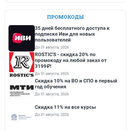
ПРОМОКОДЫ
35 дней бесплатного доступа к
подписке Иви для новых
пользователей
До 31 августа, 2026
ROSTIC'S - скидка 20% по
промокоду на любой заказ от
3199₽!
До 31 августа, 2026
Скидка 10% на ВО и СПО в первый
год обучения
До 31 августа, 2026
Скидка 11% на все курсы
До 31 августа, 2026