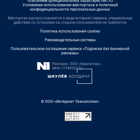
Описанием функциональных характеристик ПО
Условиями использования веб-портала и политикой
конфиденциальности персональных данных
Веб-портал распространяется в виде интернет-сервиса, специальные
действия по установке на стороне пользователя не требуются
Политика использования cookies
Рекомендательные системы
Пользовательское соглашение сервиса «Подписка без баннерной
рекламы»
© ООО «Интернет Технологии»