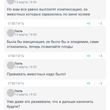
13 марта, 19:54
Но вам все равно выплатят компенсацию, за 
животных которые заразились по вине хозяев
+0
–2
ОТВЕТИТЬ
Гость
13 марта, 19:54
Была бы вакцинация, не было бы и эпидемии, сами 
отказались, теперь пожинайте плоды
+0
–4
ОТВЕТИТЬ
Гость
13 марта, 19:53
Прививать животных надо было!
+0
–3
ОТВЕТИТЬ
Гость
13 марта, 19:53
Уже даже это разжевали, что и дальше канючить 
будете?