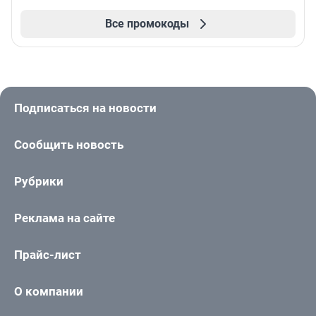
Все промокоды
Подписаться на новости
Сообщить новость
Рубрики
Реклама на сайте
Прайс-лист
О компании