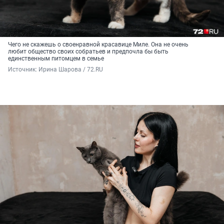
Чего не скажешь о своенравной красавице Миле. Она не очень
любит общество своих собратьев и предпочла бы быть
единственным питомцем в семье
Источник: 
Ирина Шарова / 72.RU