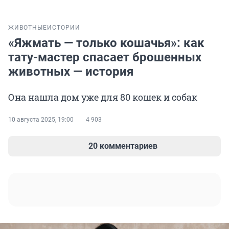
ЖИВОТНЫЕ
ИСТОРИИ
«Яжмать — только кошачья»: как
тату-мастер спасает брошенных
животных — история
Она нашла дом уже для 80 кошек и собак
10 августа 2025, 19:00
4 903
20 комментариев