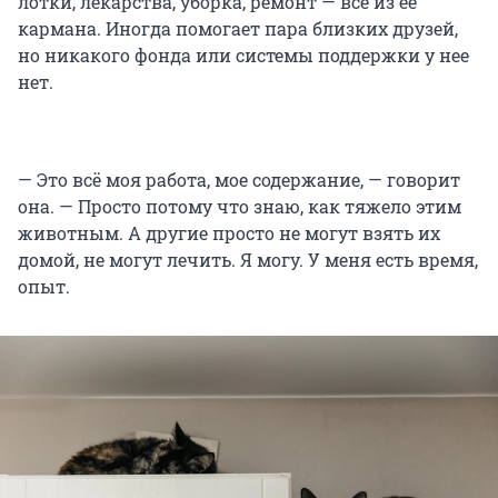
лотки, лекарства, уборка, ремонт — всё из ее
кармана. Иногда помогает пара близких друзей,
но никакого фонда или системы поддержки у нее
нет.
— Это всё моя работа, мое содержание, — говорит
она. — Просто потому что знаю, как тяжело этим
животным. А другие просто не могут взять их
домой, не могут лечить. Я могу. У меня есть время,
опыт.