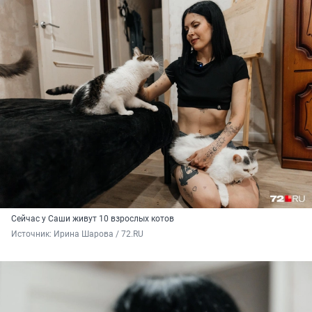
Сейчас у Саши живут 10 взрослых котов
Источник: 
Ирина Шарова / 72.RU