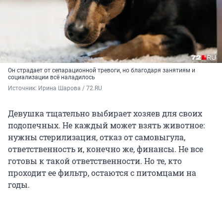
Он страдает от сепарационной тревоги, но благодаря занятиям и
социализации всё наладилось
Источник: 
Ирина Шарова / 72.RU
Девушка тщательно выбирает хозяев для своих
подопечных. Не каждый может взять животное:
нужны стерилизация, отказ от самовыгула,
ответственность и, конечно же, финансы. Не все
готовы к такой ответственности. Но те, кто
проходит ее фильтр, остаются с питомцами на
годы.