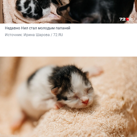
Недавно Нил стал молодым папаней
Источник: 
Ирина Шарова / 72.RU