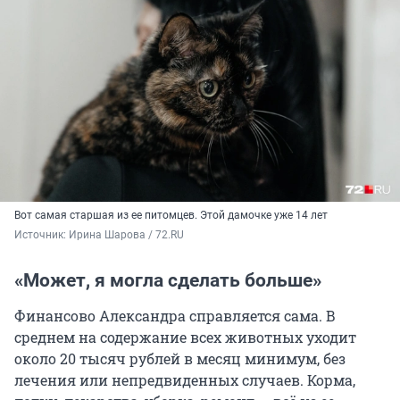
Вот самая старшая из ее питомцев. Этой дамочке уже 14 лет
Источник: 
Ирина Шарова / 72.RU
«Может, я могла сделать больше»
Финансово Александра справляется сама. В
среднем на содержание всех животных уходит
около
20 тысяч
рублей в месяц минимум, без
лечения или непредвиденных случаев. Корма,