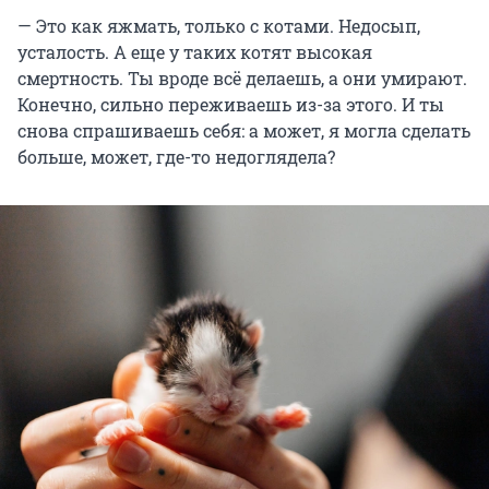
— Это как яжмать, только с котами. Недосып,
усталость. А еще у таких котят высокая
смертность. Ты вроде всё делаешь, а они умирают.
Конечно, сильно переживаешь из-за этого. И ты
снова спрашиваешь себя: а может, я могла сделать
больше, может, где-то недоглядела?