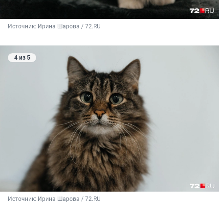
Источник: 
Ирина Шарова / 72.RU
4 из 5
Источник: 
Ирина Шарова / 72.RU