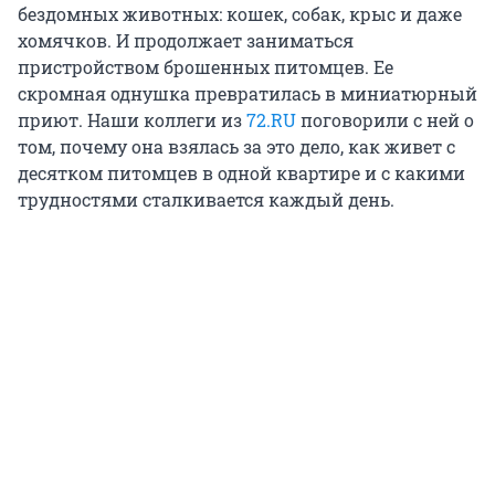
бездомных животных: кошек, собак, крыс и даже
хомячков. И продолжает заниматься
пристройством брошенных питомцев. Ее
скромная однушка превратилась в миниатюрный
приют. Наши коллеги из
72.RU
поговорили с ней о
том, почему она взялась за это дело, как живет с
десятком питомцев в одной квартире и с какими
трудностями сталкивается каждый день.