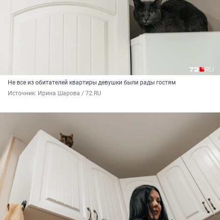
Не все из обитателей квартиры девушки были рады гостям
Источник: 
Ирина Шарова / 72.RU