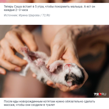
Теперь Саша встает в 5 утра, чтобы покормить малыша. А ест он
каждые 2–3 часа
Источник: 
Ирина Шарова / 72.RU
После еды новорожденным котятам нужно обязательно сделать
массаж, чтобы они сходили в туалет