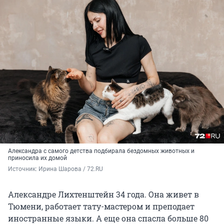
Александра с самого детства подбирала бездомных животных и
приносила их домой
Источник: 
Ирина Шарова / 72.RU
Александре Лихтенштейн 34 года. Она живет в
Тюмени, работает тату-мастером и преподает
иностранные языки. А еще она спасла больше 80