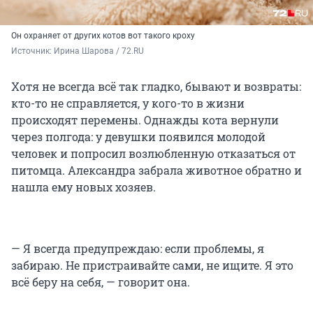
Он охраняет от других котов вот такого кроху
Источник: 
Ирина Шарова / 72.RU
Хотя не всегда всё так гладко, бывают и возвраты:
кто-то не справляется, у кого-то в жизни
происходят перемены. Однажды кота вернули
через полгода: у девушки появился молодой
человек и попросил возлюбленную отказаться от
питомца. Александра забрала животное обратно и
нашла ему новых хозяев.
— Я всегда предупреждаю: если проблемы, я
забираю. Не пристраивайте сами, не ищите. Я это
всё беру на себя, — говорит она.