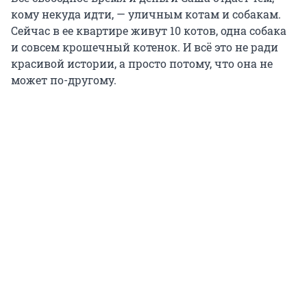
кому некуда идти, — уличным котам и собакам.
Сейчас в ее квартире живут 10 котов, одна собака
и совсем крошечный котенок. И всё это не ради
красивой истории, а просто потому, что она не
может по-другому.