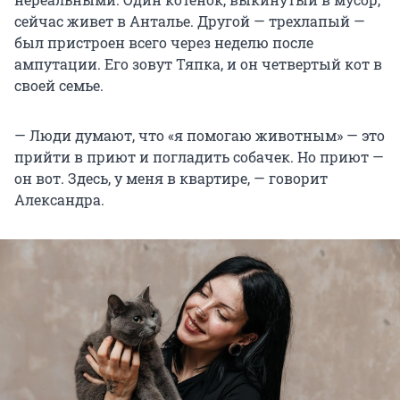
сейчас живет в Анталье. Другой — трехлапый —
был пристроен всего через неделю после
ампутации. Его зовут Тяпка, и он четвертый кот в
своей семье.
— Люди думают, что «я помогаю животным» — это
прийти в приют и погладить собачек. Но приют —
он вот. Здесь, у меня в квартире, — говорит
Александра.