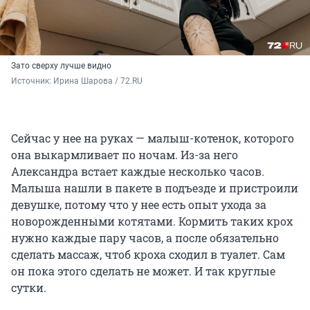
Зато сверху лучше видно
Источник: 
Ирина Шарова / 72.RU
Сейчас у нее на руках — малыш-котенок, которого
она выкармливает по ночам. Из-за него
Александра встает каждые несколько часов.
Малыша нашли в пакете в подъезде и пристроили
девушке, потому что у нее есть опыт ухода за
новорожденными котятами. Кормить таких крох
нужно каждые пару часов, а после обязательно
сделать массаж, чтоб кроха сходил в туалет. Сам
он пока этого сделать не может. И так круглые
сутки.