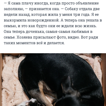
— Я сама плачу иногда, когда просто объявление
заполняю, — признается она. — Собаку отдала две
недели назад, которая жила у меня три года. Я ее
выкормила новорожденной. А теперь она уехала в
семью, и это как будто они ее ждали всю жизнь.
Она теперь доченька, самая-самая любимая в
семье. Хозяева присылают фото, видео. Вот ради
таких моментов всё и делается.