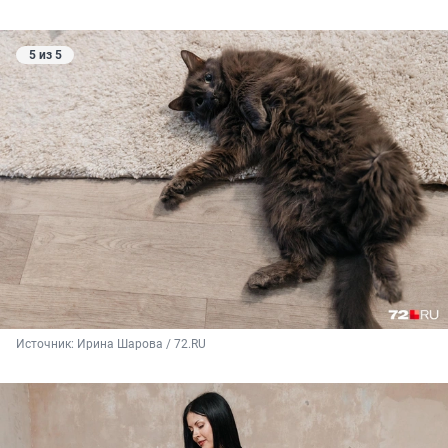
5 из 5
Источник: 
Ирина Шарова / 72.RU