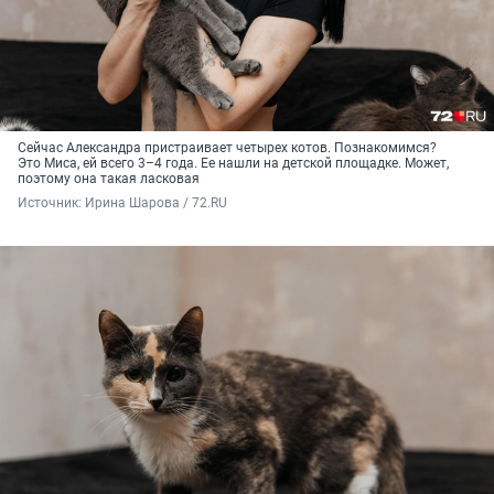
Сейчас Александра пристраивает четырех котов. Познакомимся?
Это Миса, ей всего 3–4 года. Ее нашли на детской площадке. Может,
поэтому она такая ласковая
Источник: 
Ирина Шарова / 72.RU