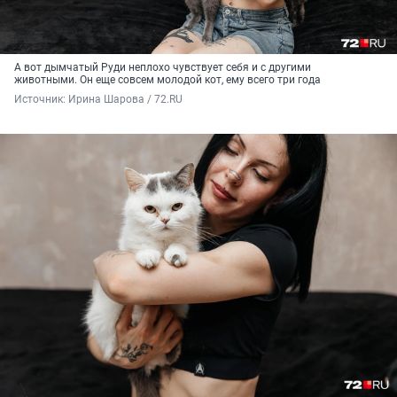
А вот дымчатый Руди неплохо чувствует себя и с другими
животными. Он еще совсем молодой кот, ему всего три года
Источник: 
Ирина Шарова / 72.RU