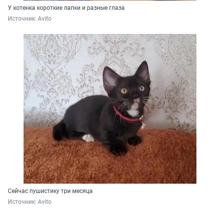
У котенка короткие лапки и разные глаза
Источник: 
Avito
Сейчас пушистику три месяца
Источник: 
Avito