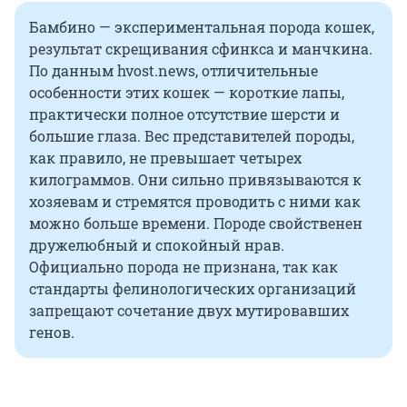
Бамбино — экспериментальная порода кошек,
результат скрещивания сфинкса и манчкина.
По данным hvost.news, отличительные
особенности этих кошек — короткие лапы,
практически полное отсутствие шерсти и
большие глаза. Вес представителей породы,
как правило, не превышает четырех
килограммов. Они сильно привязываются к
хозяевам и стремятся проводить с ними как
можно больше времени. Породе свойственен
дружелюбный и спокойный нрав.
Официально порода не признана, так как
стандарты фелинологических организаций
запрещают сочетание двух мутировавших
генов.