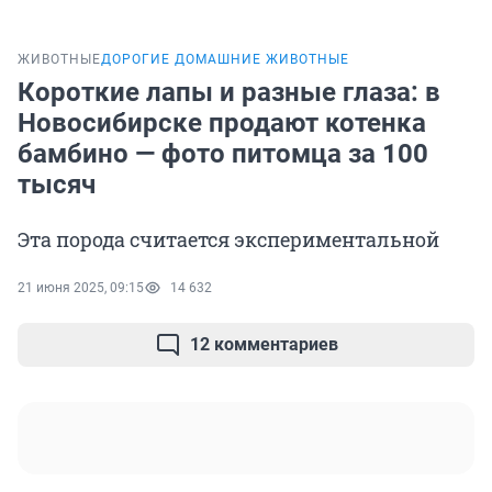
ЖИВОТНЫЕ
ДОРОГИЕ ДОМАШНИЕ ЖИВОТНЫЕ
Короткие лапы и разные глаза: в
Новосибирске продают котенка
бамбино — фото питомца за 100
тысяч
Эта порода считается экспериментальной
21 июня 2025, 09:15
14 632
12 комментариев