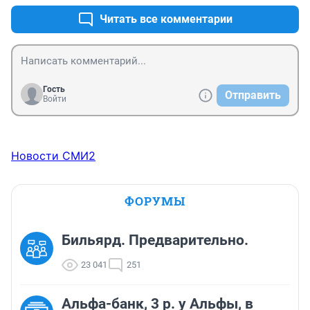
Читать все комментарии
Гость
Отправить
Войти
Новости СМИ2
ФОРУМЫ
Бильярд. Предварительно.
23 041
251
Альфа-банк, 3 р. у Альфы, в