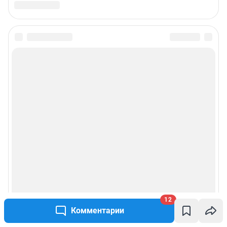
12
Комментарии