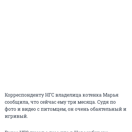
Корреспонденту НГС владелица котенка Марья
сообщила, что сейчас ему три месяца. Судя по
фото и видео с питомцем, он очень обаятельный и
игривый.