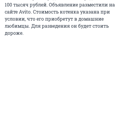
100 тысяч рублей. Объявление разместили на
сайте Avito. Стоимость котенка указана при
условии, что его приобретут в домашние
любимцы. Для разведения он будет стоить
дороже.