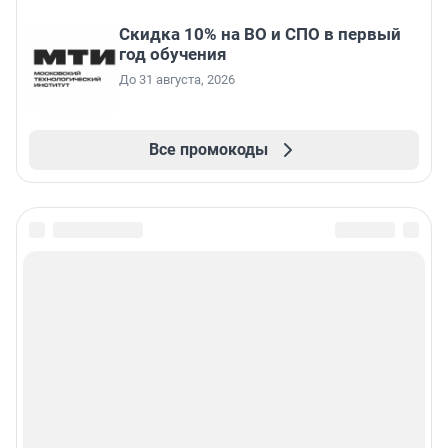
Скидка 10% на ВО и СПО в первый
год обучения
До 31 августа, 2026
Все промокоды