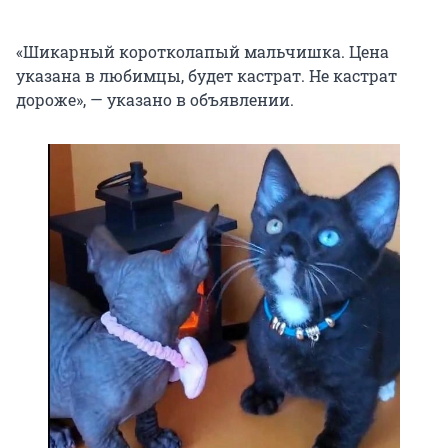
«Шикарный коротколапый мальчишка. Цена
указана в любимцы, будет кастрат. Не кастрат
дороже», — указано в объявлении.