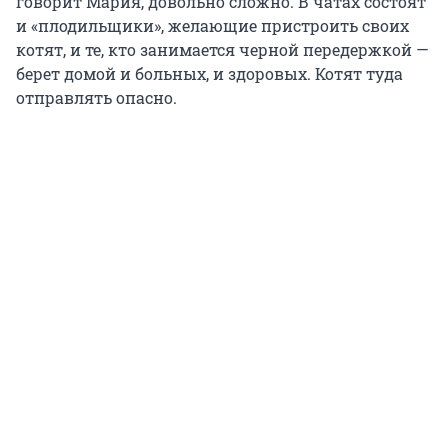
говорит Мария, довольно сложно. В чатах состоят
и «плодильщики», желающие пристроить своих
котят, и те, кто занимается черной передержкой —
берет домой и больных, и здоровых. Котят туда
отправлять опасно.