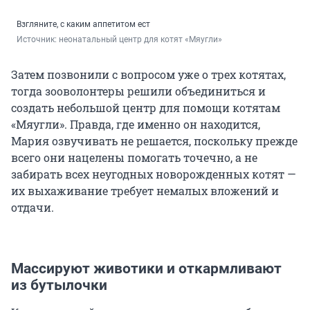
Взгляните, с каким аппетитом ест
Источник: 
неонатальный центр для котят «Мяугли»
Затем позвонили с вопросом уже о трех котятах,
тогда зооволонтеры решили объединиться и
создать небольшой центр для помощи котятам
«Мяугли». Правда, где именно он находится,
Мария озвучивать не решается, поскольку прежде
всего они нацелены помогать точечно, а не
забирать всех неугодных новорожденных котят —
их выхаживание требует немалых вложений и
отдачи.
Массируют животики и откармливают
из бутылочки