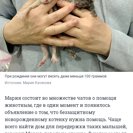
При рождении они могут весить даже меньше 100 граммов
Источник: 
Мария Качесова
Мария состоит во множестве чатов о помощи
животным, где в один момент и появилось
объявление о том, что беззащитному
новорожденному котенку нужна помощь. Чаще
всего найти дом для передержки таких малышей,