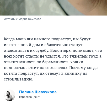
Источник: 
Мария Качесова
Когда малыши немного подрастут, им будут
искать новый дом и обязательно станут
отслеживать их судьбу. Волонтеры понимают, что
всех котят спасти не удастся. Это тяжелый труд, а
ответственность за беременность кошки
полностью лежит на ее хозяевах. Поэтому когда
котята подрастут, их отвезут в клинику на
стерилизацию.
Полина Шевчукова
корреспондент