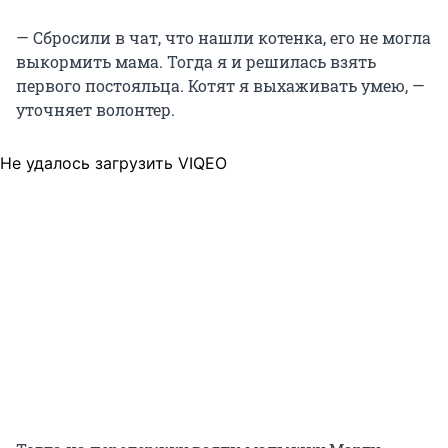
— Сбросили в чат, что нашли котенка, его не могла
выкормить мама. Тогда я и решилась взять
первого постояльца. Котят я выхаживать умею, —
уточняет волонтер.
Не удалось загрузить VIQEO