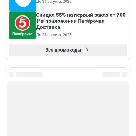
До 31 августа, 2026
Скидка 55% на первый заказ от 700
₽ в приложении Пятёрочка
Доставка
До 31 августа, 2026
Все промокоды