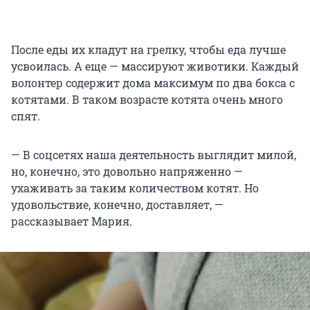
После еды их кладут на грелку, чтобы еда лучше
усвоилась. А еще — массируют животики. Каждый
волонтер содержит дома максимум по два бокса с
котятами. В таком возрасте котята очень много
спят.
— В соцсетях наша деятельность выглядит милой,
но, конечно, это довольно напряженно —
ухаживать за таким количеством котят. Но
удовольствие, конечно, доставляет, —
рассказывает Мария.