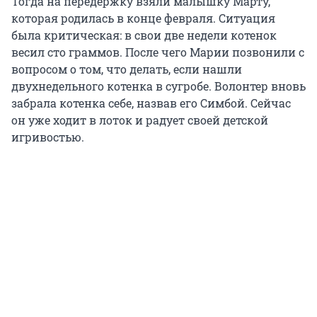
Тогда на передержку взяли малышку Марту,
которая родилась в конце февраля. Ситуация
была критическая: в свои две недели котенок
весил сто граммов. После чего Марии позвонили с
вопросом о том, что делать, если нашли
двухнедельного котенка в сугробе. Волонтер вновь
забрала котенка себе, назвав его Симбой. Сейчас
он уже ходит в лоток и радует своей детской
игривостью.