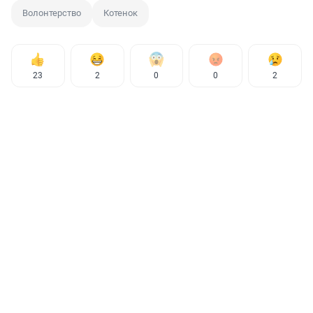
Волонтерство
Котенок
23
2
0
0
2