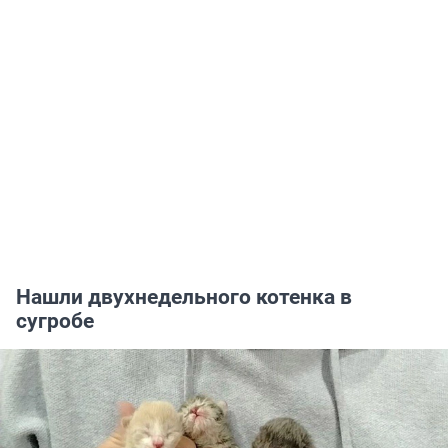
Нашли двухнедельного котенка в
сугробе