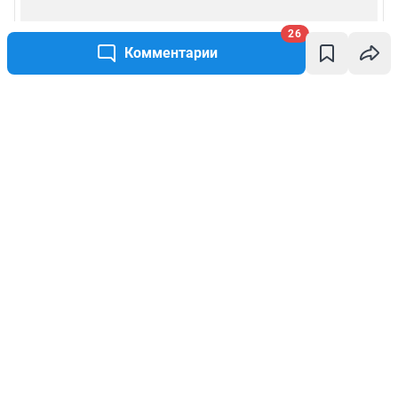
26
Комментарии
Написать комментарий