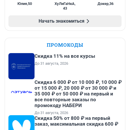
Юлия
,
50
ХуЛиГаНкА
,
Докер
,
36
43
Начать знакомиться
ПРОМОКОДЫ
Скидка 11% на все курсы
До 31 августа, 2026
Скидка 6 000 ₽ от 10 000 ₽, 10 000 ₽
от 15 000 ₽, 20 000 ₽ от 30 000 ₽ и
35 000 ₽ от 50 000 ₽ на первый и
все повторные заказы по
промокоду НАБЕРИ
До 31 августа, 2026
Скидка 50% от 800 ₽ на первый
заказ, максимальная скидка 600 ₽