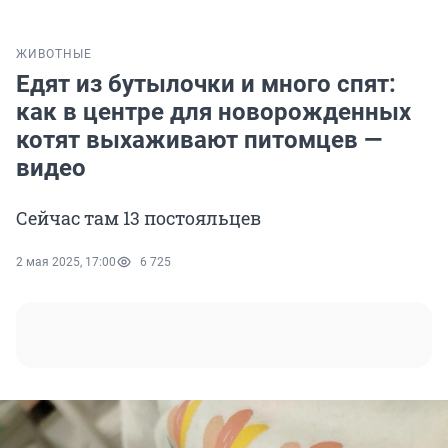
ЖИВОТНЫЕ
Едят из бутылочки и много спят:
как в центре для новорожденных
котят выхаживают питомцев —
видео
Сейчас там 13 постояльцев
2 мая 2025, 17:00
6 725