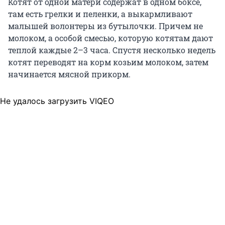
Котят от одной матери содержат в одном боксе,
там есть грелки и пеленки, а выкармливают
малышей волонтеры из бутылочки. Причем не
молоком, а особой смесью, которую котятам дают
теплой каждые 2–3 часа. Спустя несколько недель
котят переводят на корм козьим молоком, затем
начинается мясной прикорм.
Не удалось загрузить VIQEO