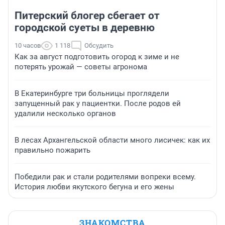
Питерский блогер сбегает от
городской суеты в деревню
10 часов
1 118
Обсудить
Как за август подготовить огород к зиме и не
потерять урожай — советы агронома
В Екатеринбурге три больницы проглядели
запущенный рак у пациентки. После родов ей
удалили несколько органов
В лесах Архангельской области много лисичек: как их
правильно пожарить
Победили рак и стали родителями вопреки всему.
История любви якутского бегуна и его жены
ЗНАКОМСТВА