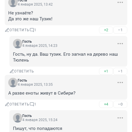
Гость
4 января 2025, 13:42
Не узнаёте?

Да это же наш Тузик!
+2
–1
ОТВЕТИТЬ
1
Гость
4 января 2025, 14:23
Гость, ну да. Ваш тузик. Его загнал на дерево наш 
Тюлень
+1
–1
ОТВЕТИТЬ
Гость
4 января 2025, 13:35
А разве еноты живут в Сибири?
+4
–0
ОТВЕТИТЬ
1
Гость
4 января 2025, 15:24
Пишут, что попадаются