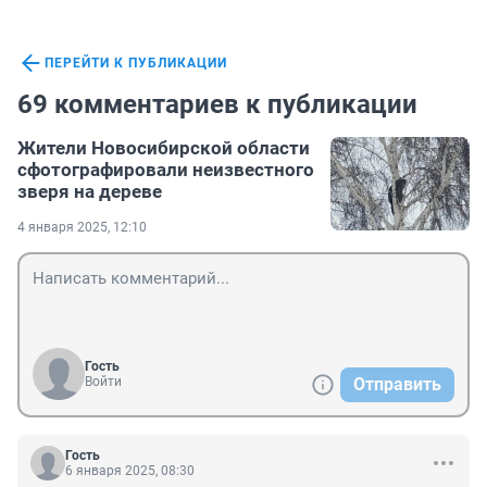
ПЕРЕЙТИ К ПУБЛИКАЦИИ
69 комментариев к публикации
Жители Новосибирской области
сфотографировали неизвестного
зверя на дереве
4 января 2025, 12:10
Гость
Войти
Отправить
Гость
6 января 2025, 08:30