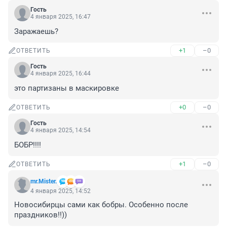
Гость
4 января 2025, 16:47
Заражаешь?
+1
–0
ОТВЕТИТЬ
Гость
4 января 2025, 16:44
это партизаны в маскировке
+0
–0
ОТВЕТИТЬ
Гость
4 января 2025, 14:54
БОБР!!!!
+1
–0
ОТВЕТИТЬ
mr.Mister.
4 января 2025, 14:52
Новосибирцы сами как бобры. Особенно после 
праздников!!))