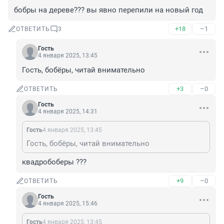
бобры на дереве??? вы явно перепили на новый год
+18
–1
ОТВЕТИТЬ
3
Гость
4 января 2025, 13:45
Гость, бобёры, читай внимательно
+3
–0
ОТВЕТИТЬ
Гость
4 января 2025, 14:31
Гость
4 января 2025, 13:45
Гость, бобёры, читай внимательно
квадробоберы ???
+9
–0
ОТВЕТИТЬ
Гость
4 января 2025, 15:46
Гость
4 января 2025, 13:45