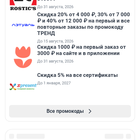
До 31 августа, 2026
Скидка 20% от 4 000 ₽, 30% от 7 000
₽ и 40% от 12 000 ₽ на первый и все
повторные заказы по промокоду
ТРЕНД
До 15 августа, 2026
Скидка 1000 ₽ на первый заказ от
3000 ₽ на сайте и в приложении
До 31 августа, 2026
Скидка 5% на все сертификаты
До 1 января, 2027
Все промокоды