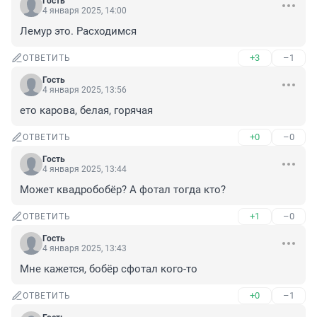
Гость
4 января 2025, 14:00
Лемур это. Расходимся
+3
–1
ОТВЕТИТЬ
Гость
4 января 2025, 13:56
ето карова, белая, горячая
+0
–0
ОТВЕТИТЬ
Гость
4 января 2025, 13:44
Может квадробобёр? А фотал тогда кто?
+1
–0
ОТВЕТИТЬ
Гость
4 января 2025, 13:43
Мне кажется, бобёр сфотал кого-то
+0
–1
ОТВЕТИТЬ