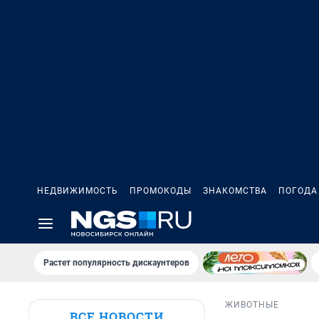
НЕДВИЖИМОСТЬ
ПРОМОКОДЫ
ЗНАКОМСТВА
ПОГОДА
Растет популярность дискаунтеров
ЖИВОТНЫЕ
ВСЕ НОВОСТИ