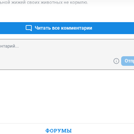
льной жижей своих животных не кормлю.
Читать все комментарии
Отп
ФОРУМЫ