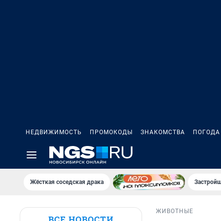
НЕДВИЖИМОСТЬ
ПРОМОКОДЫ
ЗНАКОМСТВА
ПОГОДА
Жёсткая соседская драка
Застройщ
ЖИВОТНЫЕ
ВСЕ НОВОСТИ