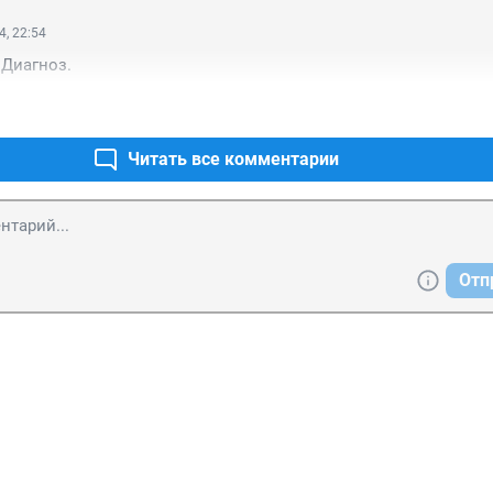
4, 22:54
 Диагноз.
Читать все комментарии
Отп