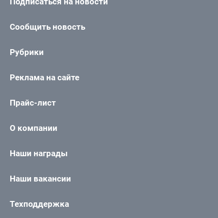
Подписаться на новости
Сообщить новость
Рубрики
Реклама на сайте
Прайс-лист
О компании
Наши награды
Наши вакансии
Техподдержка