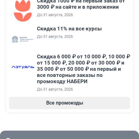
Скидка 1000 ₽ на первый заказ от
3000 ₽ на сайте и в приложении
До 31 августа, 2026
Скидка 11% на все курсы
До 31 августа, 2026
Скидка 6 000 ₽ от 10 000 ₽, 10 000 ₽
от 15 000 ₽, 20 000 ₽ от 30 000 ₽ и
35 000 ₽ от 50 000 ₽ на первый и
все повторные заказы по
промокоду НАБЕРИ
До 31 августа, 2026
Все промокоды