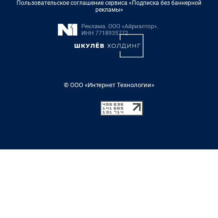
Пользовательское соглашение сервиса «Подписка без баннерной
рекламы»
© ООО «Интернет Технологии»