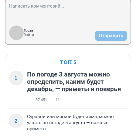
Гость
Войти
Отправить
ТОП 5
По погоде 3 августа можно
1
определить, каким будет
декабрь, — приметы и поверья
87 451
11
Суровой или мягкой будет зима, можно
2
узнать по погоде 5 августа — важные
приметы