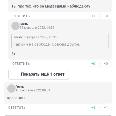
Ты про тех, что за медведями наблюдают?
+1
–0
ОТВЕТИТЬ
Гость
15 февраля 2022, 14:36
Гость
15 февраля 2022, 10:36
Так они на свободе. Совсем другое.
👍
+0
–0
ОТВЕТИТЬ
Показать ещё 1 ответ
Гость
15 февраля 2022, 09:59
красавцы !
+4
–1
ОТВЕТИТЬ