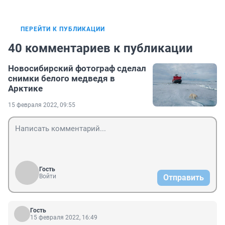
ПЕРЕЙТИ К ПУБЛИКАЦИИ
40 комментариев к публикации
Новосибирский фотограф сделал
снимки белого медведя в
Арктике
15 февраля 2022, 09:55
Гость
Войти
Отправить
Гость
15 февраля 2022, 16:49