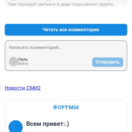
Уже проходят митинги в ряде стран,хватит дурить...
+0
–1
Читать все комментарии
Гость
Отправить
Войти
Новости СМИ2
ФОРУМЫ
Всем привет:.)