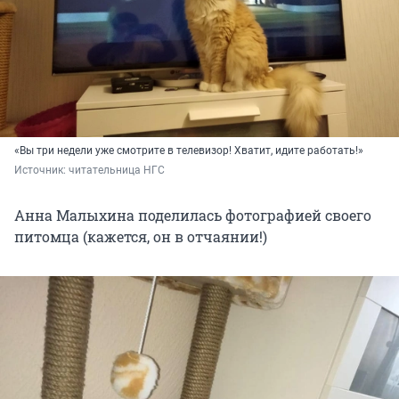
«Вы три недели уже смотрите в телевизор! Хватит, идите работать!»
Источник: 
читательница НГС
Анна Малыхина поделилась фотографией своего
питомца (кажется, он в отчаянии!)