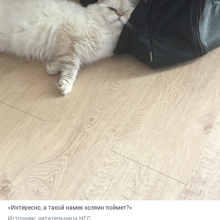
«Интересно, а такой намек хозяин поймет?»
Источник: 
читательница НГС