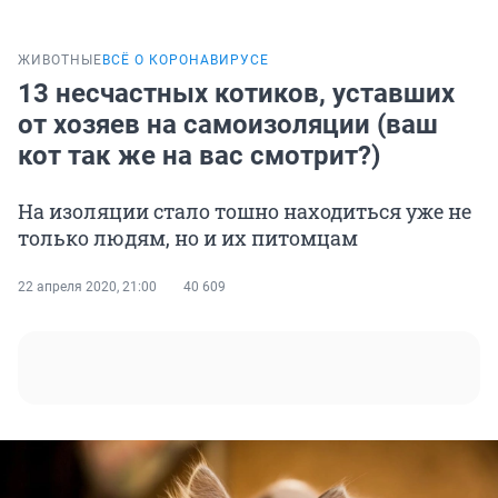
ЖИВОТНЫЕ
ВСЁ О КОРОНАВИРУСЕ
13 несчастных котиков, уставших
от хозяев на самоизоляции (ваш
кот так же на вас смотрит?)
На изоляции стало тошно находиться уже не
только людям, но и их питомцам
22 апреля 2020, 21:00
40 609