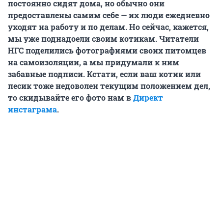
постоянно сидят дома, но обычно они
предоставлены самим себе — их люди ежедневно
уходят на работу и по делам. Но сейчас, кажется,
мы уже поднадоели своим котикам. Читатели
НГС поделились фотографиями своих питомцев
на самоизоляции, а мы придумали к ним
забавные подписи. Кстати, если ваш котик или
песик тоже недоволен текущим положением дел,
то скидывайте его фото нам в
Директ
инстаграма
.