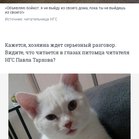
«Объявляю бойкот: я не выйду из своего дома, пока ты не выйдешь
из своего!»
Источник: 
читательница НГС
Кажется, хозяина ждет серьезный разговор.
Видите, что читается в глазах питомца читателя
НГС Павла Тархова?