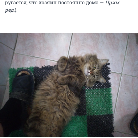
ругается, что хозяин постоянно дома —
Прим.
ред.
).