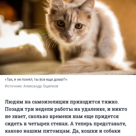
«Так, я не понял, ты все еще дома!?»
Источник: 
Александр Ощепков
Людям на самоизоляции приходится тяжко.
Позади три недели работы на удаленке, и никто
не знает, сколько времени нам еще придется
сидеть в четырех стенах. А теперь представьте,
каково нашим питомцам. Да, кошки и собаки