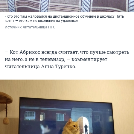
«Кто это там жаловался на дистанционное обучение в школах? Пять
котят — это вам не школьник на удаленке»
Источник: 
читательница НГС
— Кот Абрикос всегда считает, что лучше смотреть
на него, а не в телевизор, — комментирует
читательница Анна Туренко.