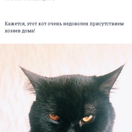
Кажется, этот кот очень недоволен присутствием
хозяев дома!