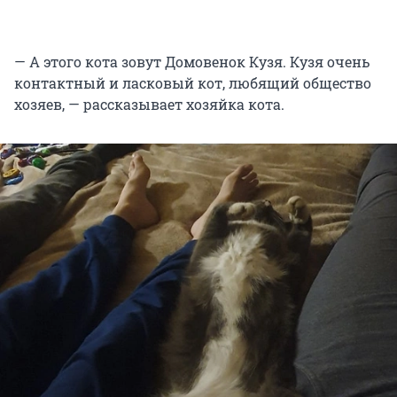
— А этого кота зовут Домовенок Кузя. Кузя очень
контактный и ласковый кот, любящий общество
хозяев, — рассказывает хозяйка кота.