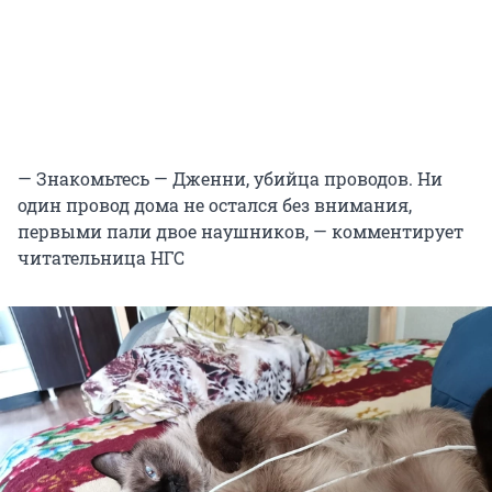
— Знакомьтесь — Дженни, убийца проводов. Ни
один провод дома не остался без внимания,
первыми пали двое наушников, — комментирует
читательница НГС