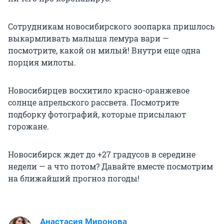
Сотрудникам новосибирского зоопарка пришлось
выкармливать малыша лемура вари —
посмотрите, какой он милый! Внутри еще одна
порция милоты.
Новосибирцев восхитило красно-оранжевое
солнце апрельского рассвета. Посмотрите
подборку фотографий, которые присылают
горожане.
Новосибирск ждет до +27 градусов в середине
недели — а что потом? Давайте вместе посмотрим
на ближайший прогноз погоды!
Анастасия Миронова