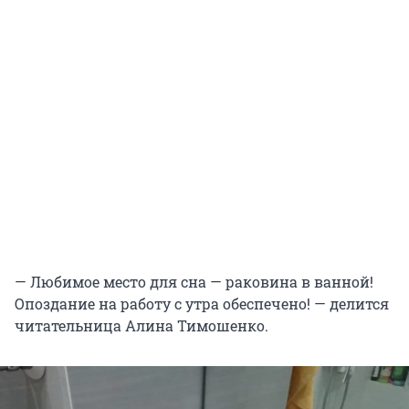
— Любимое место для сна — раковина в ванной!
Опоздание на работу с утра обеспечено! — делится
читательница Алина Тимошенко.