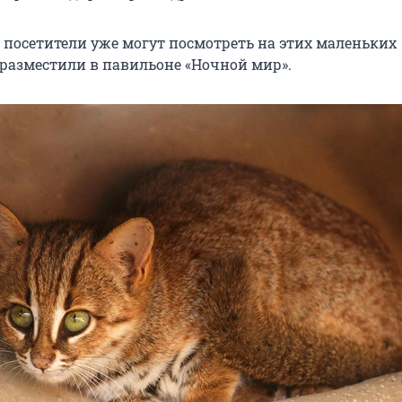
о посетители уже могут посмотреть на этих маленьких
разместили в павильоне «Ночной мир».