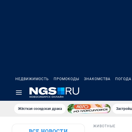
НЕДВИЖИМОСТЬ
ПРОМОКОДЫ
ЗНАКОМСТВА
ПОГОДА
Жёсткая соседская драка
Застройщ
ЖИВОТНЫЕ
ВСЕ НОВОСТИ