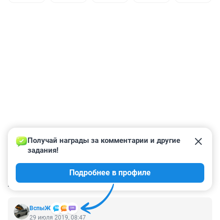
Получай награды за комментарии и другие 
задания!
Подробнее в профиле
КОММЕНТАРИИ
71
ВспыЖ
29 июля 2019, 08:47