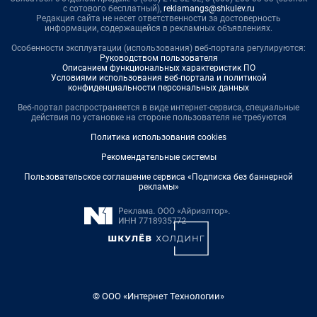
с сотового бесплатный),
reklamangs@shkulev.ru
Редакция сайта не несет ответственности за достоверность
информации, содержащейся в рекламных объявлениях.
Особенности эксплуатации (использования) веб-портала регулируются:
Руководством пользователя
Описанием функциональных характеристик ПО
Условиями использования веб-портала и политикой
конфиденциальности персональных данных
Веб-портал распространяется в виде интернет-сервиса, специальные
действия по установке на стороне пользователя не требуются
Политика использования cookies
Рекомендательные системы
Пользовательское соглашение сервиса «Подписка без баннерной
рекламы»
© ООО «Интернет Технологии»