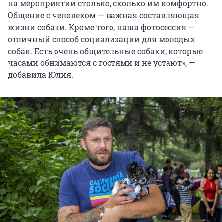
на мероприятии столько, сколько им комфортно.
Общение с человеком — важная составляющая
жизни собаки. Кроме того, наша фотосессия —
отличный способ социализации для молодых
собак. Есть очень общительные собаки, которые
часами обнимаются с гостями и не устают», —
добавила Юлия.