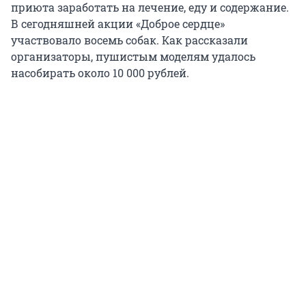
приюта заработать на лечение, еду и содержание.
В сегодняшней акции «Доброе сердце»
участвовало восемь собак. Как рассказали
организаторы, пушистым моделям удалось
насобирать около 10 000 рублей.