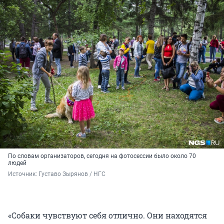
По словам организаторов, сегодня на фотосессии было около 70
людей
Источник: 
Густаво Зырянов / НГС
«Собаки чувствуют себя отлично. Они находятся