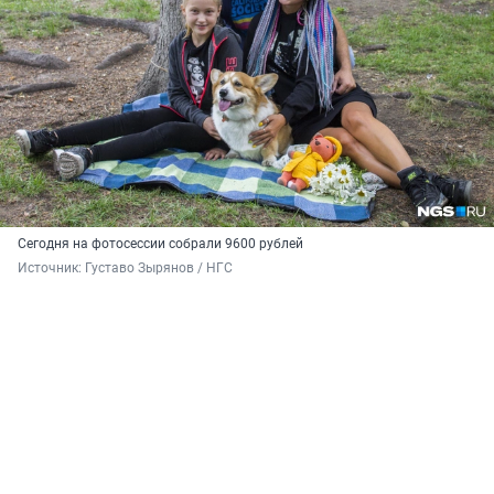
Сегодня на фотосессии собрали 9600 рублей
Источник: 
Густаво Зырянов / НГС