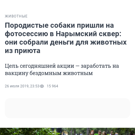
ЖИВОТНЫЕ
Породистые собаки пришли на
фотосессию в Нарымский сквер:
они собрали деньги для животных
из приюта
Цель сегодняшней акции — заработать на
вакцину бездомным животным
26 июля 2019, 23:53
15 964