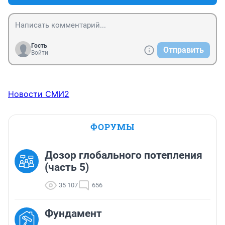
Гость
Отправить
Войти
Новости СМИ2
ФОРУМЫ
Дозор глобального потепления
(часть 5)
35 107
656
Фундамент