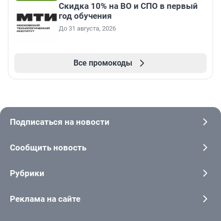
Скидка 10% на ВО и СПО в первый
год обучения
До 31 августа, 2026
Все промокоды
Подписаться на новости
Сообщить новость
Рубрики
Реклама на сайте