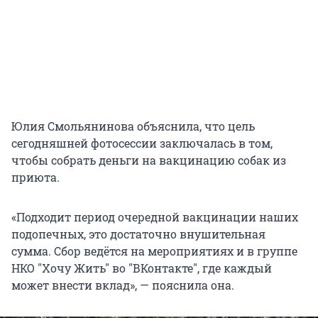
Юлия Смольянинова объяснила, что цель
сегодняшней фотосессии заключалась в том,
чтобы собрать деньги на вакцинацию собак из
приюта.
«Подходит период очередной вакцинации наших
подопечных, это достаточно внушительная
сумма. Сбор ведётся на мероприятиях и в группе
НКО "Хочу Жить" во "ВКонтакте", где каждый
может внести вклад», — пояснила она.