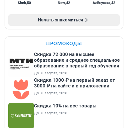
Sheb
,
50
New
,
42
Алёнушка
,
42
Начать знакомиться
ПРОМОКОДЫ
Скидка 72 000 на высшее
образование и среднее специальное
образование в первый год обучения
До 31 августа, 2026
Скидка 1000 ₽ на первый заказ от
3000 ₽ на сайте и в приложении
До 31 августа, 2026
Скидка 10% на все товары
До 31 августа, 2026