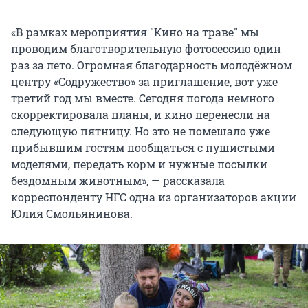
«В рамках мероприятия "Кино на траве" мы
проводим благотворительную фотосессию один
раз за лето. Огромная благодарность молодёжном
центру «Содружество» за приглашение, вот уже
третий год мы вместе. Сегодня погода немного
скорректировала планы, и кино перенесли на
следующую пятницу. Но это не помешало уже
прибывшим гостям пообщаться с пушистыми
моделями, передать корм и нужные посылки
бездомным животным», — рассказала
корреспонденту НГС одна из организаторов акции
Юлия Смольянинова.