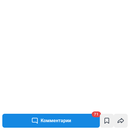
71
Комментарии