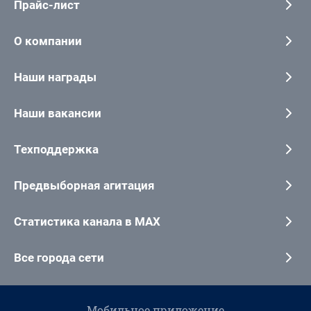
Прайс-лист
О компании
Наши награды
Наши вакансии
Техподдержка
Предвыборная агитация
Статистика канала в MAX
Все города сети
Мобильное приложение