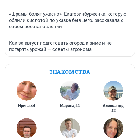
«Шрамы болят ужасно». Екатеринбурженка, которую
облили кислотой по указке бывшего, рассказала о
своем восстановлении
Как за август подготовить огород к зиме и не
потерять урожай — советы агронома
ЗНАКОМСТВА
Ирина
,
44
Марина
,
54
Александр
,
42