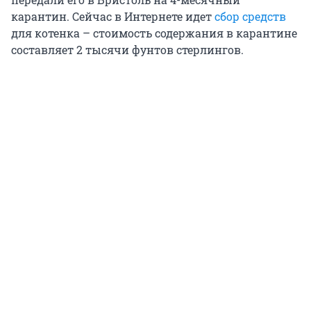
карантин. Сейчас в Интернете идет
сбор средств
для котенка – стоимость содержания в карантине
составляет 2 тысячи фунтов стерлингов.