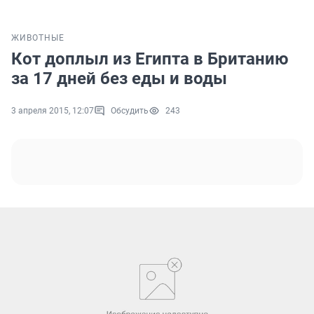
ЖИВОТНЫЕ
Кот доплыл из Египта в Британию
за 17 дней без еды и воды
3 апреля 2015, 12:07
Обсудить
243