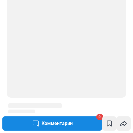
0
Комментарии