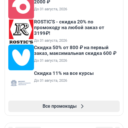
2000 ₽
До 31 августа, 2026
ROSTIC'S - скидка 20% по
промокоду на любой заказ от
3199₽!
До 31 августа, 2026
Скидка 50% от 800 ₽ на первый
заказ, максимальная скидка 600 ₽
До 31 августа, 2026
Скидка 11% на все курсы
До 31 августа, 2026
Все промокоды