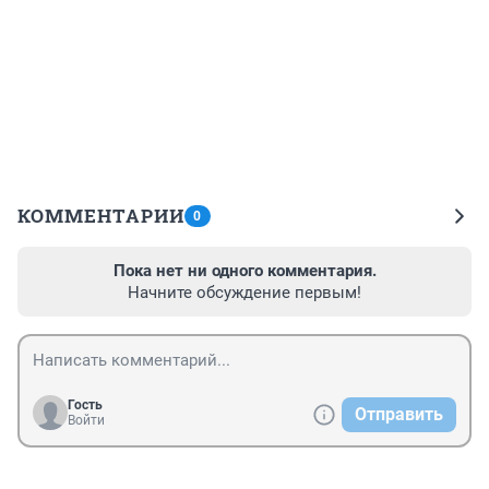
КОММЕНТАРИИ
0
Пока нет ни одного комментария.
Начните обсуждение первым!
Гость
Отправить
Войти