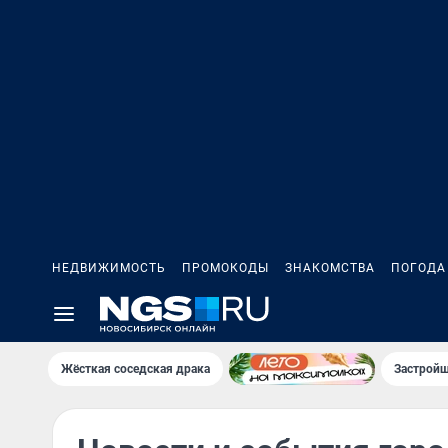
НЕДВИЖИМОСТЬ
ПРОМОКОДЫ
ЗНАКОМСТВА
ПОГОДА
Жёсткая соседская драка
Застройщ