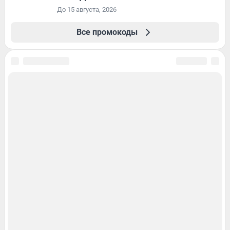
До 15 августа, 2026
Все промокоды