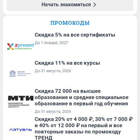
Начать знакомиться
ПРОМОКОДЫ
Скидка 5% на все сертификаты
До 1 января, 2027
Скидка 11% на все курсы
До 31 августа, 2026
Скидка 72 000 на высшее
образование и среднее специальное
образование в первый год обучения
До 31 августа, 2026
Скидка 20% от 4 000 ₽, 30% от 7 000 ₽
и 40% от 12 000 ₽ на первый и все
повторные заказы по промокоду
ТРЕНД