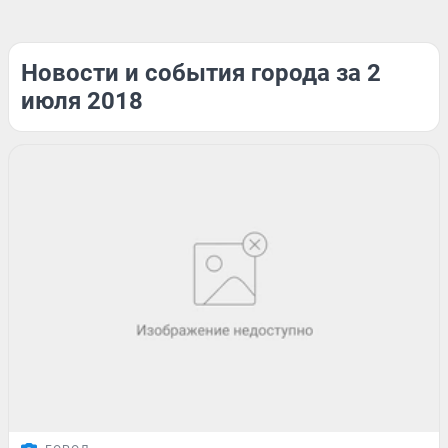
Новости и события города за 2
июля 2018