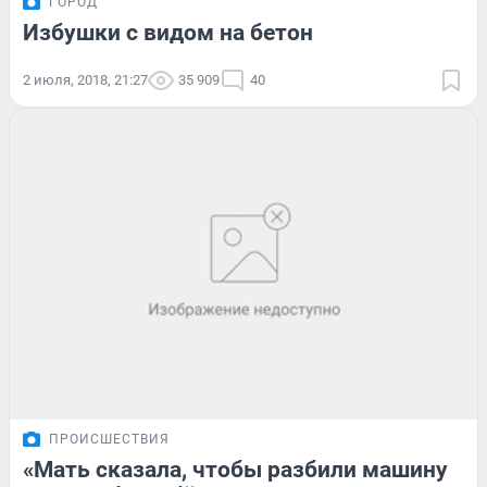
ГОРОД
Избушки с видом на бетон
2 июля, 2018, 21:27
35 909
40
ПРОИСШЕСТВИЯ
«Мать сказала, чтобы разбили машину