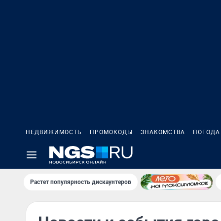
НЕДВИЖИМОСТЬ
ПРОМОКОДЫ
ЗНАКОМСТВА
ПОГОДА
Растет популярность дискаунтеров