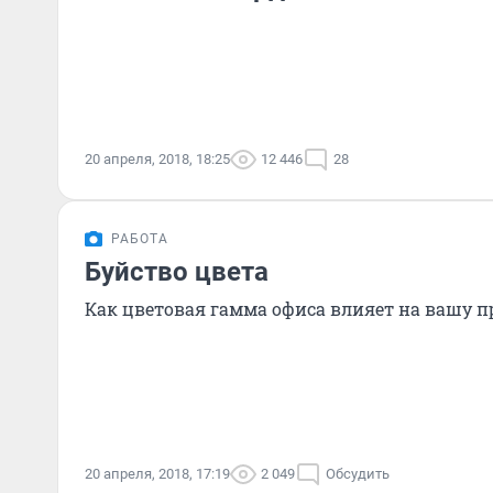
20 апреля, 2018, 18:25
12 446
28
РАБОТА
Буйство цвета
Как цветовая гамма офиса влияет на вашу 
20 апреля, 2018, 17:19
2 049
Обсудить