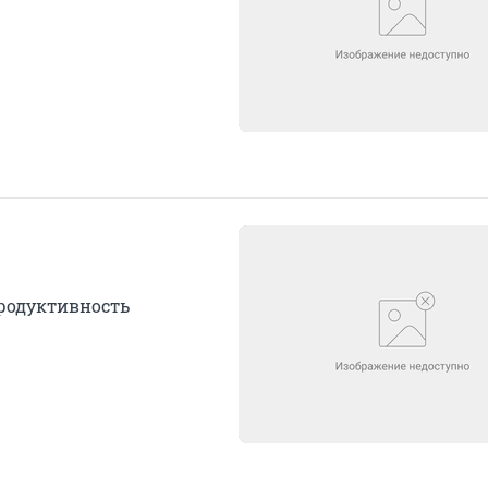
продуктивность