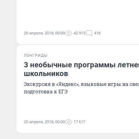
20 апреля, 2018, 00:00
42 915
418
ЛОНГРИДЫ
3 необычные программы летне
школьников
Экскурсия в «Яндекс», языковые игры на све
подготовка к ЕГЭ
20 апреля, 2018, 00:00
17 617