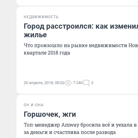
НЕДВИЖИМОСТЬ
Город расстроился: как измени
жилье
Что произошло на рынке недвижимости Нов
квартале 2018 года
20 апреля, 2018, 08:02
7 240
3
ОН И ОНА
Горшочек, жги
Топ-менеджер Amway бросила всё и уехала в 
за деньги и счастлива после развода