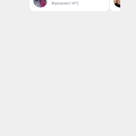
Журналист НГС