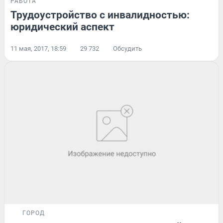
РАБОТА
Трудоустройство с инвалидностью:
юридический аспект
11 мая, 2017, 18:59
29 732
Обсудить
ГОРОД