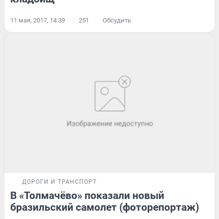
11 мая, 2017, 14:39
251
Обсудить
ДОРОГИ И ТРАНСПОРТ
В «Толмачёво» показали новый
бразильский самолет (фоторепортаж)