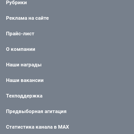
Рубрики
Реклама на сайте
Прайс-лист
О компании
Наши награды
Наши вакансии
Техподдержка
Предвыборная агитация
Статистика канала в MAX