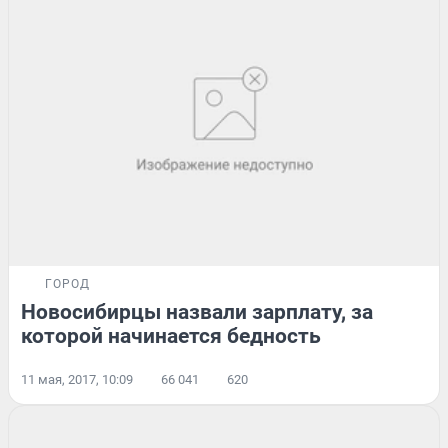
ГОРОД
Новосибирцы назвали зарплату, за
которой начинается бедность
11 мая, 2017, 10:09
66 041
620