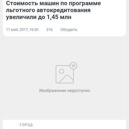
Стоимость машин по программе
льготного автокредитования
увеличили до 1,45 млн
11 мая, 2017, 16:30
216
Обсудить
ГОРОД