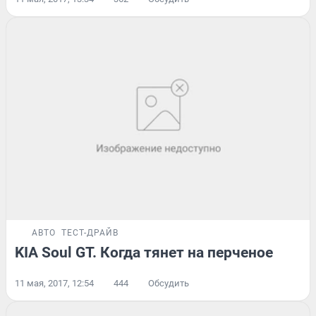
АВТО
ТЕСТ-ДРАЙВ
KIA Soul GT. Когда тянет на перченое
11 мая, 2017, 12:54
444
Обсудить