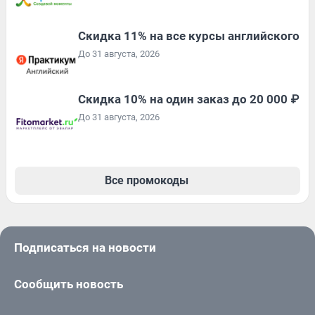
Скидка 11% на все курсы английского
До 31 августа, 2026
Скидка 10% на один заказ до 20 000 ₽
До 31 августа, 2026
Все промокоды
Подписаться на новости
Сообщить новость