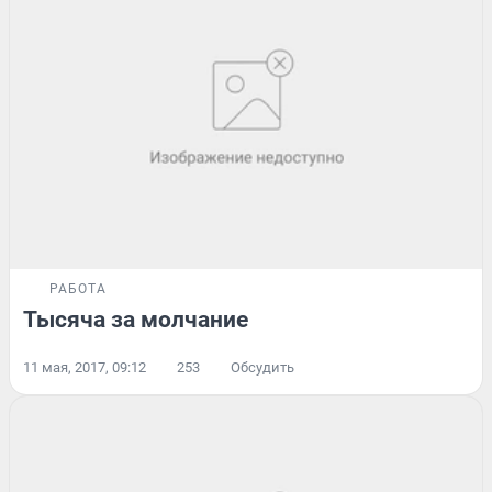
РАБОТА
Тысяча за молчание
11 мая, 2017, 09:12
253
Обсудить