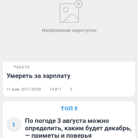
РАБОТА
Умереть за зарплату
11 мая, 2017, 00:00
14 811
5
ТОП 5
По погоде 3 августа можно
1
определить, каким будет декабрь,
— приметы и поверья