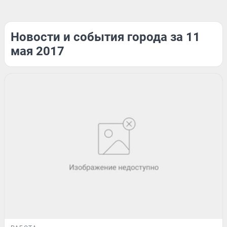
Новости и события города за 11
мая 2017