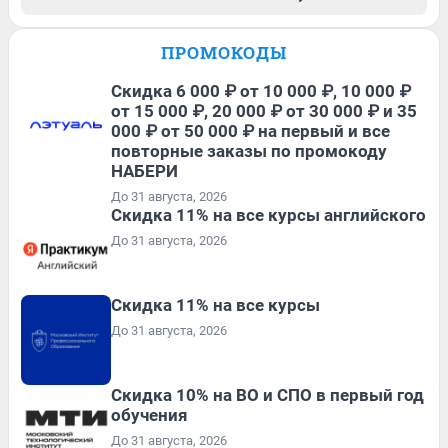
ПРОМОКОДЫ
Скидка 6 000 ₽ от 10 000 ₽, 10 000 ₽
от 15 000 ₽, 20 000 ₽ от 30 000 ₽ и 35
000 ₽ от 50 000 ₽ на первый и все
повторные заказы по промокоду
НАБЕРИ
До 31 августа, 2026
Скидка 11% на все курсы английского
До 31 августа, 2026
Скидка 11% на все курсы
До 31 августа, 2026
Скидка 10% на ВО и СПО в первый год
обучения
До 31 августа, 2026