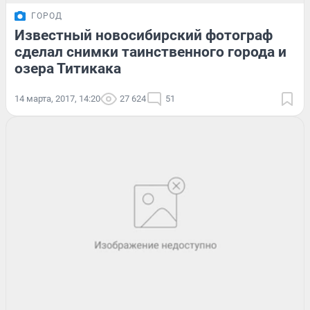
ГОРОД
Известный новосибирский фотограф
сделал снимки таинственного города и
озера Титикака
14 марта, 2017, 14:20
27 624
51