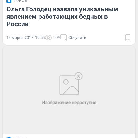
ГОРОД
Ольга Голодец назвала уникальным
явлением работающих бедных в
России
14 марта, 2017, 19:55
209
Обсудить