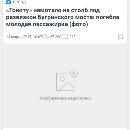
ГОРОД
«Тойоту» намотало на столб под
развязкой Бугринского моста: погибла
молодая пассажирка (фото)
14 марта, 2017, 18:07
57 200
262