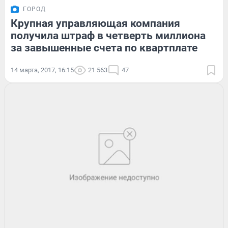
ГОРОД
Крупная управляющая компания
получила штраф в четверть миллиона
за завышенные счета по квартплате
14 марта, 2017, 16:15
21 563
47