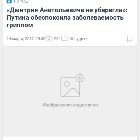
ГОРОД
«Дмитрия Анатольевича не уберегли»:
Путина обеспокоила заболеваемость
гриппом
14 марта, 2017, 19:50
282
Обсудить