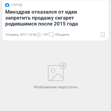
ГОРОД
Минздрав отказался от идеи
запретить продажу сигарет
родившимся после 2015 года
14 марта, 2017, 14:56
197
Обсудить