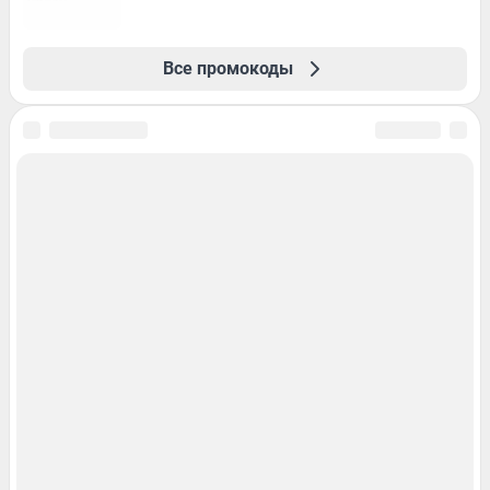
Все промокоды