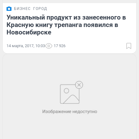
БИЗНЕС
ГОРОД
Уникальный продукт из занесенного в
Красную книгу трепанга появился в
Новосибирске
14 марта, 2017, 10:03
17 926