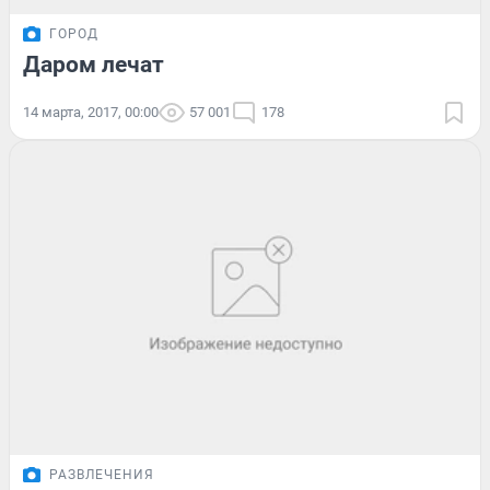
ГОРОД
Даром лечат
14 марта, 2017, 00:00
57 001
178
РАЗВЛЕЧЕНИЯ