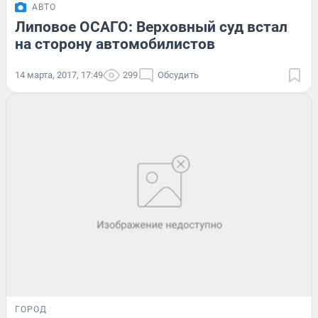
АВТО
Липовое ОСАГО: Верховный суд встал
на сторону автомобилистов
14 марта, 2017, 17:49
299
Обсудить
ГОРОД