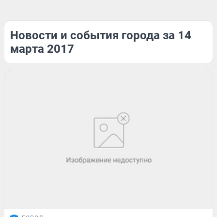
Новости и события города за 14
марта 2017