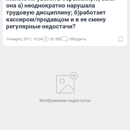
она а) неоднократно нарушала
трудовую дисциплину; б)работает
кассиром/продавцом и в ее смену
регулярные недостачи?
14 марта, 2017, 16:24
32 359
Обсудить