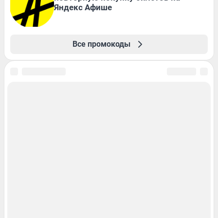
Яндекс Афише
Все промокоды