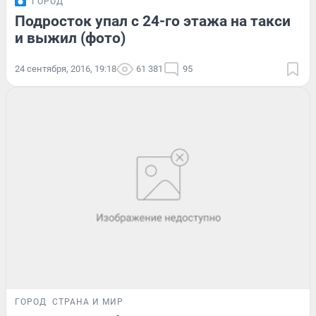
ГОРОД
Подросток упал с 24-го этажа на такси
и выжил (фото)
24 сентября, 2016, 19:18
61 381
95
ГОРОД
СТРАНА И МИР