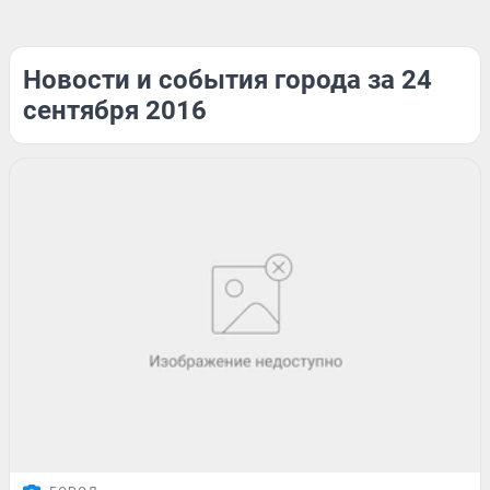
Новости и события города за 24
сентября 2016