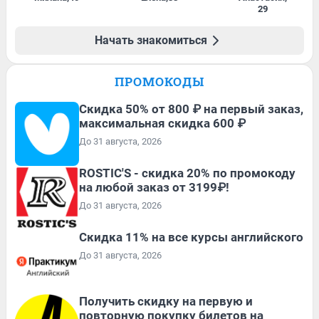
29
Начать знакомиться
ПРОМОКОДЫ
Скидка 50% от 800 ₽ на первый заказ,
максимальная скидка 600 ₽
До 31 августа, 2026
ROSTIC'S - скидка 20% по промокоду
на любой заказ от 3199₽!
До 31 августа, 2026
Скидка 11% на все курсы английского
До 31 августа, 2026
Получить скидку на первую и
повторную покупку билетов на