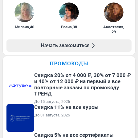
Милана
,
40
Елена
,
38
Анастасия
,
29
Начать знакомиться
ПРОМОКОДЫ
Скидка 20% от 4 000 ₽, 30% от 7 000 ₽
и 40% от 12 000 ₽ на первый и все
повторные заказы по промокоду
ТРЕНД
До 15 августа, 2026
Скидка 11% на все курсы
До 31 августа, 2026
Скидка 5% на все сертификаты