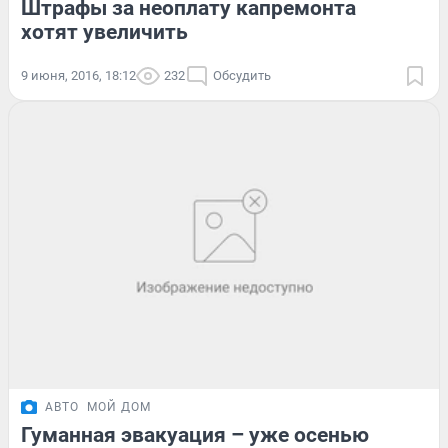
Штрафы за неоплату капремонта
хотят увеличить
9 июня, 2016, 18:12
232
Обсудить
АВТО
МОЙ ДОМ
Гуманная эвакуация – уже осенью