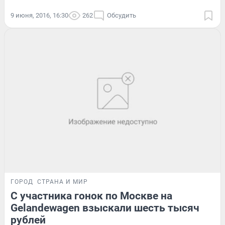
9 июня, 2016, 16:30
262
Обсудить
ГОРОД
СТРАНА И МИР
С участника гонок по Москве на
Gelandewagen взыскали шесть тысяч
рублей