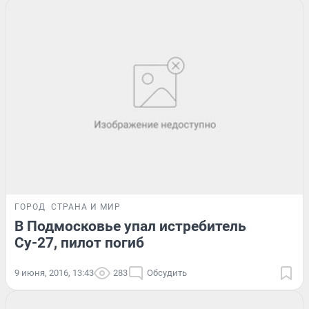
ГОРОД
СТРАНА И МИР
В Подмосковье упал истребитель
Су-27, пилот погиб
9 июня, 2016, 13:43
283
Обсудить