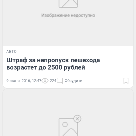
АВТО
Штраф за непропуск пешехода
возрастет до 2500 рублей
9 июня, 2016, 12:47
224
Обсудить