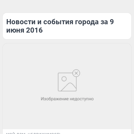
Новости и события города за 9
июня 2016