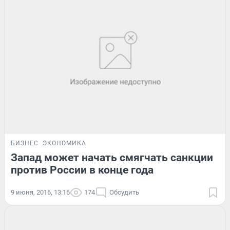
БИЗНЕС
ЭКОНОМИКА
Запад может начать смягчать санкции
против России в конце года
9 июня, 2016, 13:16
174
Обсудить