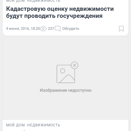
МОЙ ДОМ
НЕДВИЖИМОСТЬ
Кадастровую оценку недвижимости
будут проводить госучреждения
9 июня, 2016, 18:20
237
Обсудить
МОЙ ДОМ
НЕДВИЖИМОСТЬ