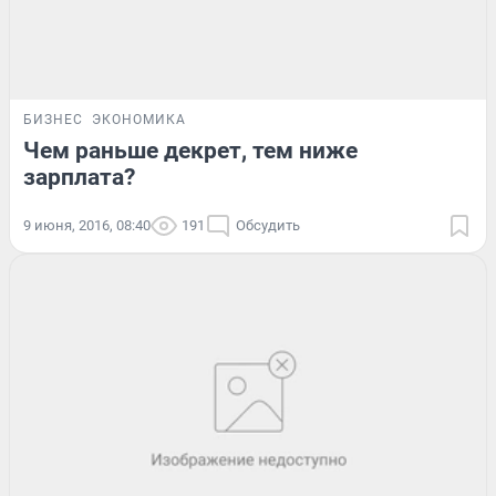
БИЗНЕС
ЭКОНОМИКА
Чем раньше декрет, тем ниже
зарплата?
9 июня, 2016, 08:40
191
Обсудить