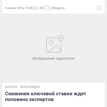
9 июня, 2016, 15:30
203
Обсудить
БИЗНЕС
ЭКОНОМИКА
Снижения ключевой ставки ждет
половина экспертов