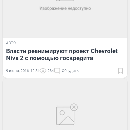
АВТО
Власти реанимируют проект Chevrolet
Niva 2 с помощью госкредита
9 июня, 2016, 12:34
284
Обсудить