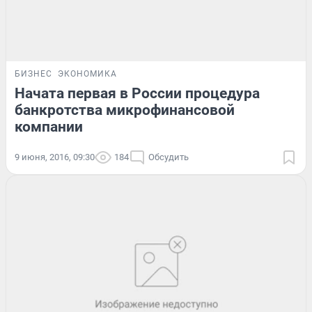
БИЗНЕС
ЭКОНОМИКА
Начата первая в России процедура
банкротства микрофинансовой
компании
9 июня, 2016, 09:30
184
Обсудить