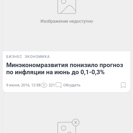
БИЗНЕС
ЭКОНОМИКА
Минэкономразвития понизило прогноз
по инфляции на июнь до 0,1-0,3%
9 июня, 2016, 12:58
221
Обсудить