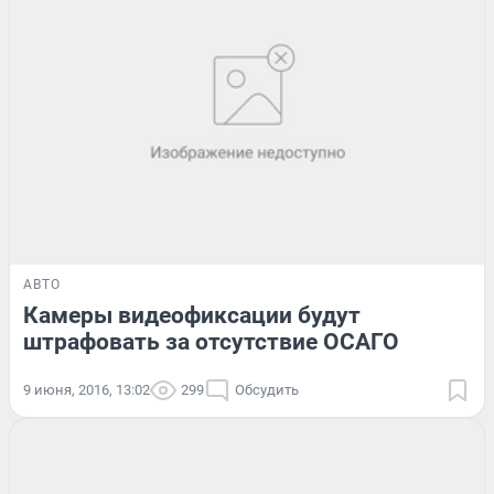
АВТО
Камеры видеофиксации будут
штрафовать за отсутствие ОСАГО
9 июня, 2016, 13:02
299
Обсудить