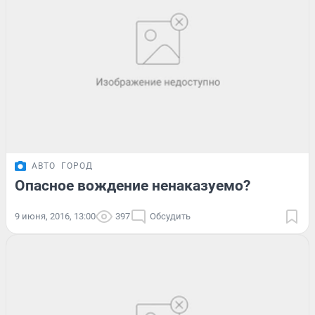
АВТО
ГОРОД
Опасное вождение ненаказуемо?
9 июня, 2016, 13:00
397
Обсудить