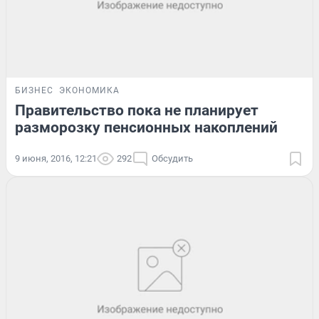
БИЗНЕС
ЭКОНОМИКА
Правительство пока не планирует
разморозку пенсионных накоплений
9 июня, 2016, 12:21
292
Обсудить