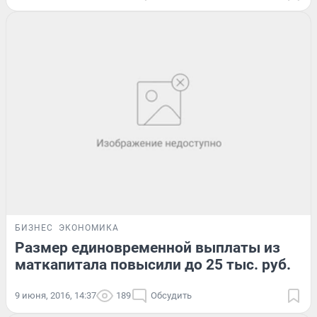
БИЗНЕС
ЭКОНОМИКА
Размер единовременной выплаты из
маткапитала повысили до 25 тыс. руб.
9 июня, 2016, 14:37
189
Обсудить