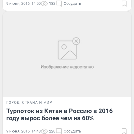
9 июня, 2016, 14:50
182
Обсудить
ГОРОД
СТРАНА И МИР
Турпоток из Китая в Россию в 2016
году вырос более чем на 60%
9 июня, 2016, 14:48
228
Обсудить