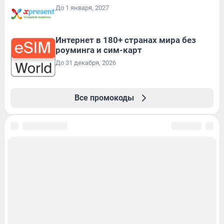
До 1 января, 2027
Интернет в 180+ странах мира без
роуминга и сим-карт
До 31 декабря, 2026
Все промокоды