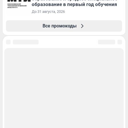
образование в первый год обучения
До 31 августа, 2026
Все промокоды