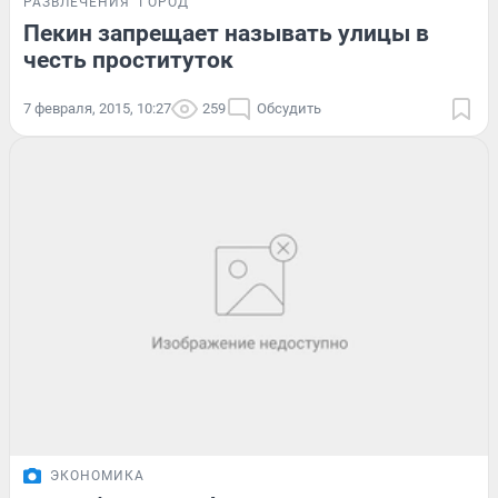
РАЗВЛЕЧЕНИЯ
ГОРОД
Пекин запрещает называть улицы в
честь проституток
7 февраля, 2015, 10:27
259
Обсудить
ЭКОНОМИКА