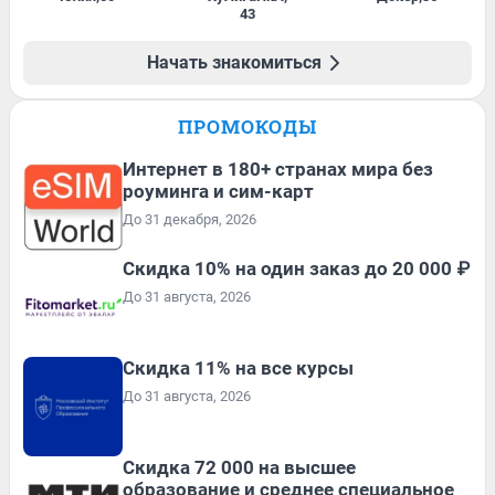
43
Начать знакомиться
ПРОМОКОДЫ
Интернет в 180+ странах мира без
роуминга и сим-карт
До 31 декабря, 2026
Скидка 10% на один заказ до 20 000 ₽
До 31 августа, 2026
Скидка 11% на все курсы
До 31 августа, 2026
Скидка 72 000 на высшее
образование и среднее специальное