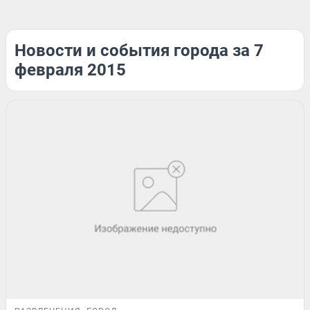
Новости и события города за 7
февраля 2015