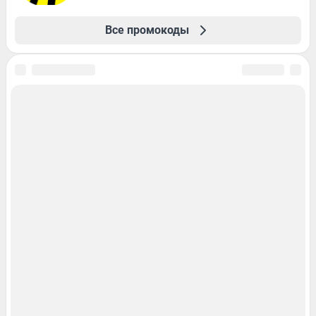
Все промокоды