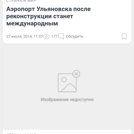
СТРАНА И МИР
Аэропорт Ульяновска после
реконструкции станет
международным
27 июля, 2014, 11:37
177
Обсудить