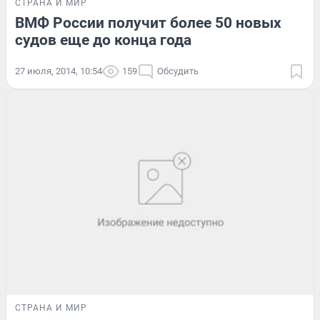
СТРАНА И МИР
ВМФ России получит более 50 новых
судов еще до конца года
27 июля, 2014, 10:54
159
Обсудить
СТРАНА И МИР