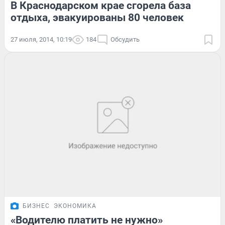
В Краснодарском крае сгорела база
отдыха, эвакуированы 80 человек
27 июля, 2014, 10:19
184
Обсудить
БИЗНЕС
ЭКОНОМИКА
«Водителю платить не нужно»