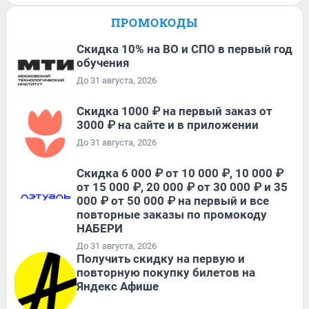
ПРОМОКОДЫ
Скидка 10% на ВО и СПО в первый год
обучения
До 31 августа, 2026
Скидка 1000 ₽ на первый заказ от
3000 ₽ на сайте и в приложении
До 31 августа, 2026
Скидка 6 000 ₽ от 10 000 ₽, 10 000 ₽
от 15 000 ₽, 20 000 ₽ от 30 000 ₽ и 35
000 ₽ от 50 000 ₽ на первый и все
повторные заказы по промокоду
НАБЕРИ
До 31 августа, 2026
Получить скидку на первую и
повторную покупку билетов на
Яндекс Афише