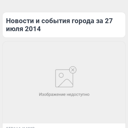
Новости и события города за 27
июля 2014