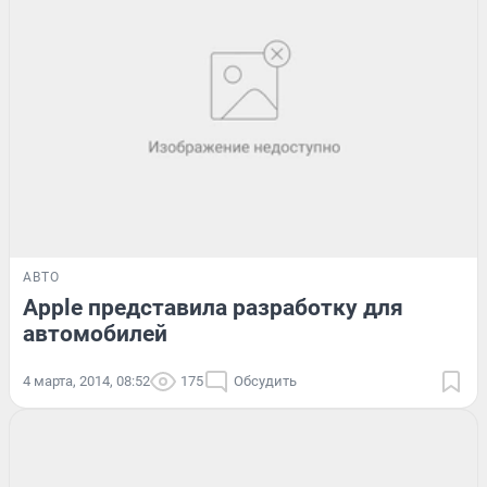
АВТО
Apple представила разработку для
автомобилей
4 марта, 2014, 08:52
175
Обсудить