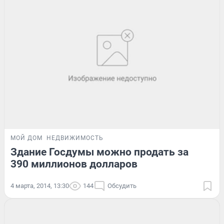
МОЙ ДОМ
НЕДВИЖИМОСТЬ
Здание Госдумы можно продать за
390 миллионов долларов
4 марта, 2014, 13:30
144
Обсудить