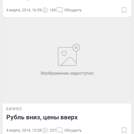
4 марта, 2014, 16:39
185
Обсудить
БИЗНЕС
Рубль вниз, цены вверх
4 марта, 2014, 15:28
237
Обсудить