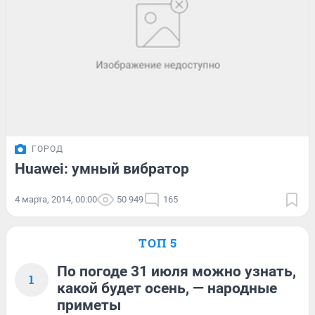
ГОРОД
Huawei: умный вибратор
4 марта, 2014, 00:00
50 949
165
ТОП 5
По погоде 31 июля можно узнать,
1
какой будет осень, — народные
приметы