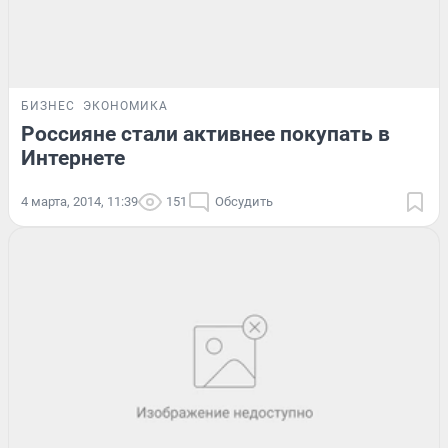
БИЗНЕС
ЭКОНОМИКА
Россияне стали активнее покупать в
Интернете
4 марта, 2014, 11:39
151
Обсудить