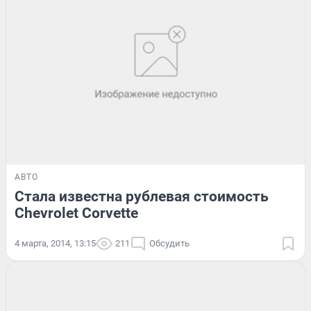
АВТО
Стала известна рублевая стоимость
Chevrolet Corvette
4 марта, 2014, 13:15
211
Обсудить