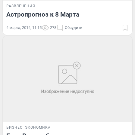
РАЗВЛЕЧЕНИЯ
Астропрогноз к 8 Марта
4 марта, 2014, 11:15
278
Обсудить
БИЗНЕС
ЭКОНОМИКА