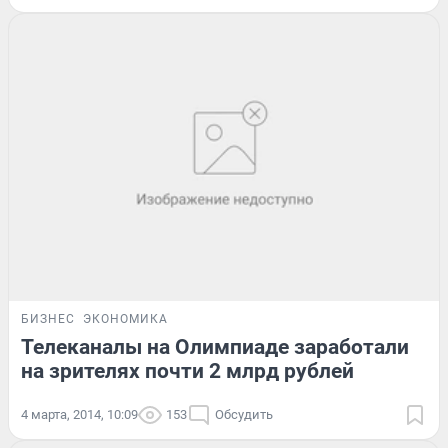
БИЗНЕС
ЭКОНОМИКА
Телеканалы на Олимпиаде заработали
на зрителях почти 2 млрд рублей
4 марта, 2014, 10:09
153
Обсудить