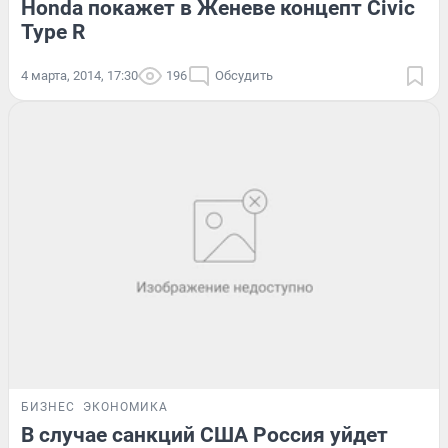
Honda покажет в Женеве концепт Civic
Type R
4 марта, 2014, 17:30
196
Обсудить
БИЗНЕС
ЭКОНОМИКА
В случае санкций США Россия уйдет