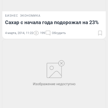
БИЗНЕС
ЭКОНОМИКА
Сахар с начала года подорожал на 23%
4 марта, 2014, 11:22
199
Обсудить