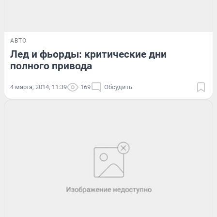
АВТО
Лед и фьорды: критические дни
полного привода
4 марта, 2014, 11:39
169
Обсудить