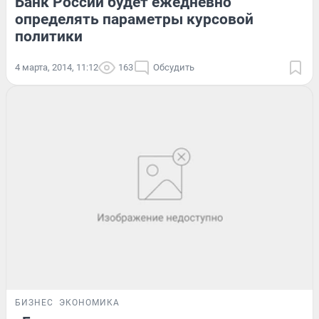
Банк России будет ежедневно
определять параметры курсовой
политики
4 марта, 2014, 11:12
163
Обсудить
БИЗНЕС
ЭКОНОМИКА