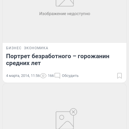
БИЗНЕС
ЭКОНОМИКА
Портрет безработного – горожанин
средних лет
4 марта, 2014, 11:56
166
Обсудить