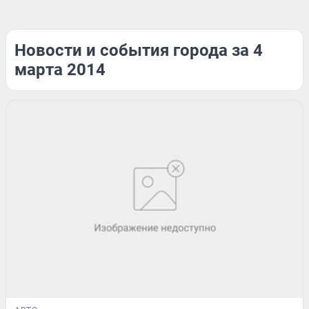
Новости и события города за 4
марта 2014