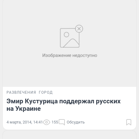
РАЗВЛЕЧЕНИЯ
ГОРОД
Эмир Кустурица поддержал русских
на Украине
4 марта, 2014, 14:41
155
Обсудить