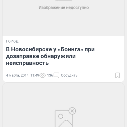
ГОРОД
В Новосибирске у «Боинга» при
дозаправке обнаружили
неисправность
4 марта, 2014, 11:49
136
Обсудить