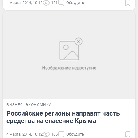
4 марта, 2014, 10:12
151
Обсудить
БИЗНЕС
ЭКОНОМИКА
Российские регионы направят часть
средства на спасение Крыма
4 марта, 2014, 10:12
165
Обсудить