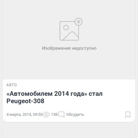
АВТО
«Автомобилем 2014 года» стал
Peugeot-308
4 марта, 2014, 09:50
158
Обсудить