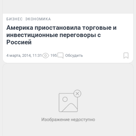
БИЗНЕС
ЭКОНОМИКА
Америка приостановила торговые и
инвестиционные переговоры с
Россией
4 марта, 2014, 11:31
195
Обсудить