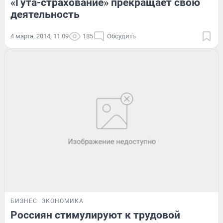
«Гута-страхование» прекращает свою
деятельность
4 марта, 2014, 11:09
185
Обсудить
БИЗНЕС
ЭКОНОМИКА
Россиян стимулируют к трудовой