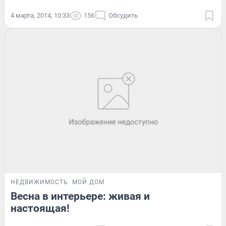
4 марта, 2014, 10:33
156
Обсудить
НЕДВИЖИМОСТЬ
МОЙ ДОМ
Весна в интерьере: живая и
настоящая!