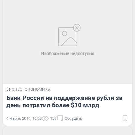
БИЗНЕС
ЭКОНОМИКА
Банк России на поддержание рубля за
день потратил более $10 млрд
4 марта, 2014, 10:08
158
Обсудить