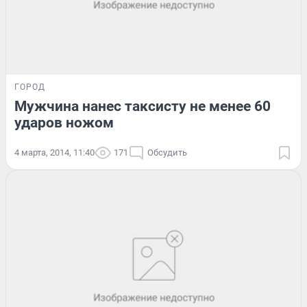
ГОРОД
Мужчина нанес таксисту не менее 60
ударов ножом
4 марта, 2014, 11:40
171
Обсудить