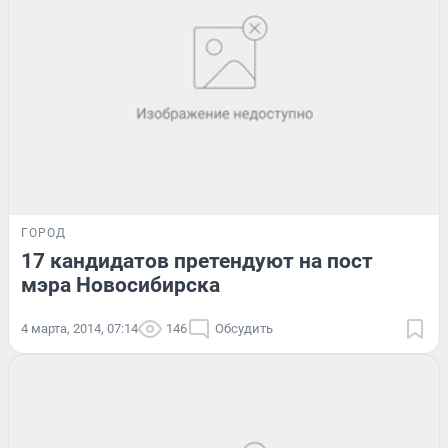
ГОРОД
17 кандидатов претендуют на пост
мэра Новосибирска
4 марта, 2014, 07:14
146
Обсудить