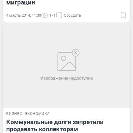
миграции
4 марта, 2014, 11:00
171
Обсудить
БИЗНЕС
ЭКОНОМИКА
Коммунальные долги запретили
продавать коллекторам