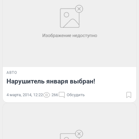
АВТО
Нарушитель января выбран!
4 марта, 2014, 12:22
266
Обсудить