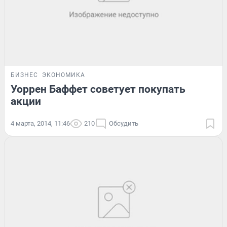
БИЗНЕС
ЭКОНОМИКА
Уоррен Баффет советует покупать
акции
4 марта, 2014, 11:46
210
Обсудить