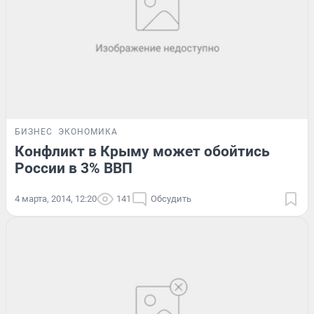
БИЗНЕС
ЭКОНОМИКА
Конфликт в Крыму может обойтись
России в 3% ВВП
4 марта, 2014, 12:20
141
Обсудить