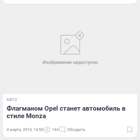
АВТО
Флагманом Opel станет автомобиль в
стиле Monza
4 марта, 2014, 14:50
144
Обсудить