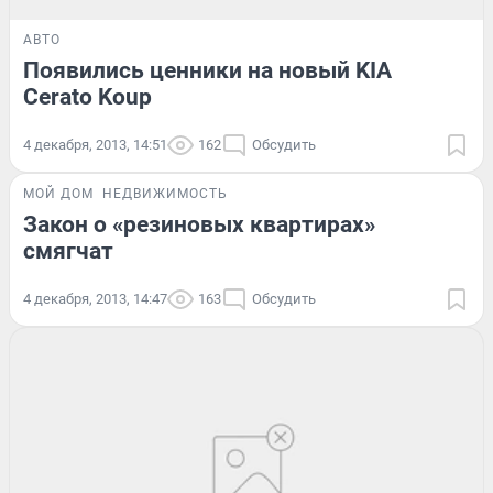
АВТО
Появились ценники на новый KIA
Cerato Koup
4 декабря, 2013, 14:51
162
Обсудить
МОЙ ДОМ
НЕДВИЖИМОСТЬ
Закон о «резиновых квартирах»
смягчат
4 декабря, 2013, 14:47
163
Обсудить