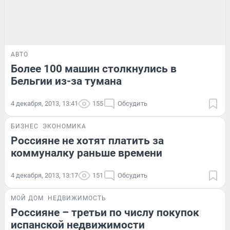
АВТО
Более 100 машин столкнулись в
Бельгии из-за тумана
4 декабря, 2013, 13:41
155
Обсудить
БИЗНЕС
ЭКОНОМИКА
Россияне не хотят платить за
коммуналку раньше времени
4 декабря, 2013, 13:17
151
Обсудить
МОЙ ДОМ
НЕДВИЖИМОСТЬ
Россияне – третьи по числу покупок
испанской недвижимости