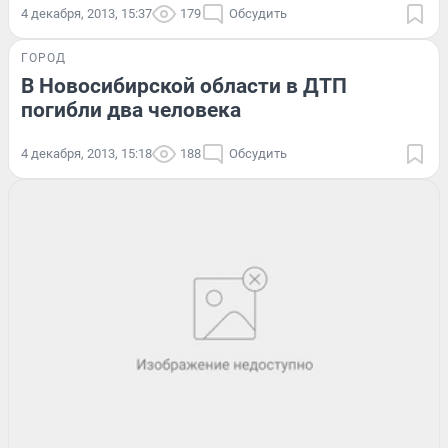
4 декабря, 2013, 15:37
179
Обсудить
ГОРОД
В Новосибирской области в ДТП
погибли два человека
4 декабря, 2013, 15:18
188
Обсудить