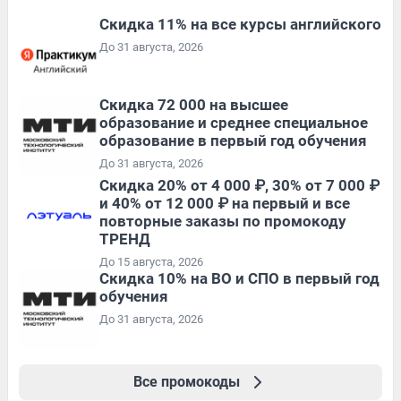
Скидка 11% на все курсы английского
До 31 августа, 2026
Скидка 72 000 на высшее
образование и среднее специальное
образование в первый год обучения
До 31 августа, 2026
Скидка 20% от 4 000 ₽, 30% от 7 000 ₽
и 40% от 12 000 ₽ на первый и все
повторные заказы по промокоду
ТРЕНД
До 15 августа, 2026
Скидка 10% на ВО и СПО в первый год
обучения
До 31 августа, 2026
Все промокоды