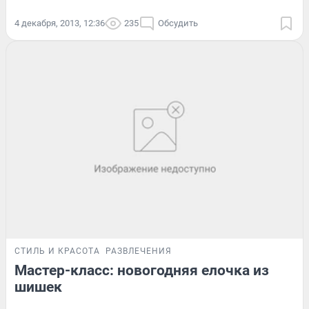
4 декабря, 2013, 12:36
235
Обсудить
СТИЛЬ И КРАСОТА
РАЗВЛЕЧЕНИЯ
Мастер-класс: новогодняя елочка из
шишек