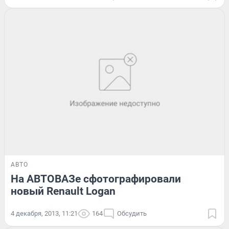
АВТО
На АВТОВАЗе сфотографировали
новый Renault Logan
4 декабря, 2013, 11:21
164
Обсудить