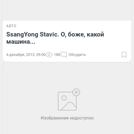
АВТО
SsangYong Stavic. О, боже, какой
машина...
4 декабря, 2013, 09:00
188
Обсудить