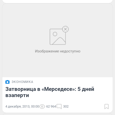
ЭКОНОМИКА
Затворница в «Мерседесе»: 5 дней
взаперти
4 декабря, 2013, 00:00
62 964
302