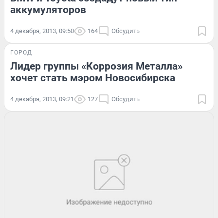
аккумуляторов
4 декабря, 2013, 09:50
164
Обсудить
ГОРОД
Лидер группы «Коррозия Металла»
хочет стать мэром Новосибирска
4 декабря, 2013, 09:21
127
Обсудить