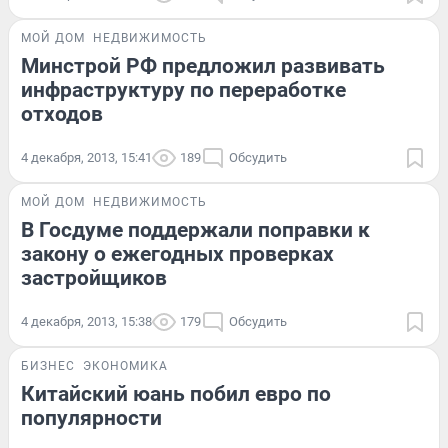
МОЙ ДОМ
НЕДВИЖИМОСТЬ
Минстрой РФ предложил развивать
инфраструктуру по переработке
отходов
4 декабря, 2013, 15:41
189
Обсудить
МОЙ ДОМ
НЕДВИЖИМОСТЬ
В Госдуме поддержали поправки к
закону о ежегодных проверках
застройщиков
4 декабря, 2013, 15:38
179
Обсудить
БИЗНЕС
ЭКОНОМИКА
Китайский юань побил евро по
популярности