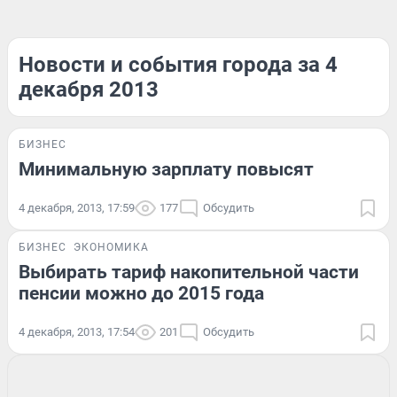
Новости и события города за 4
декабря 2013
БИЗНЕС
Минимальную зарплату повысят
4 декабря, 2013, 17:59
177
Обсудить
БИЗНЕС
ЭКОНОМИКА
Выбирать тариф накопительной части
пенсии можно до 2015 года
4 декабря, 2013, 17:54
201
Обсудить