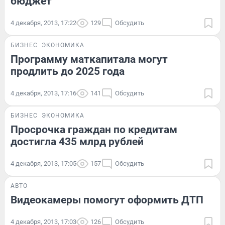
бюджет
4 декабря, 2013, 17:22
129
Обсудить
БИЗНЕС
ЭКОНОМИКА
Программу маткапитала могут
продлить до 2025 года
4 декабря, 2013, 17:16
141
Обсудить
БИЗНЕС
ЭКОНОМИКА
Просрочка граждан по кредитам
достигла 435 млрд рублей
4 декабря, 2013, 17:05
157
Обсудить
АВТО
Видеокамеры помогут оформить ДТП
4 декабря, 2013, 17:03
126
Обсудить