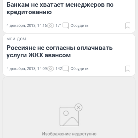
Банкам не хватает менеджеров по
кредитованию
4 декабря, 2013, 14:16
171
Обсудить
МОЙ ДОМ
Россияне не согласны оплачивать
услуги ЖКХ авансом
4 декабря, 2013, 14:09
142
Обсудить