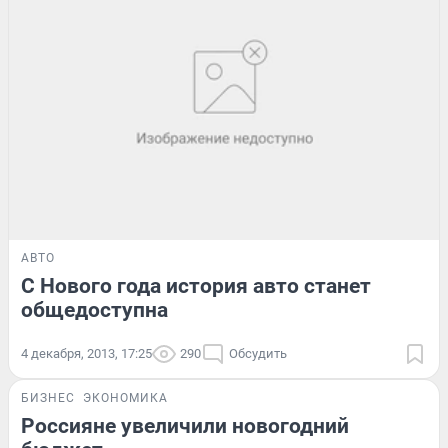
АВТО
С Нового года история авто станет
общедоступна
4 декабря, 2013, 17:25
290
Обсудить
БИЗНЕС
ЭКОНОМИКА
Россияне увеличили новогодний