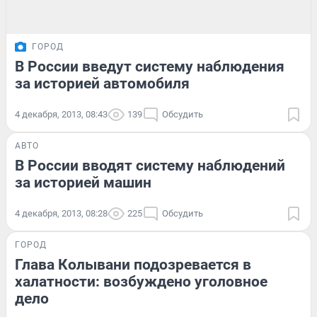
ГОРОД
В России введут систему наблюдения
за историей автомобиля
4 декабря, 2013, 08:43
139
Обсудить
АВТО
В России вводят систему наблюдений
за историей машин
4 декабря, 2013, 08:28
225
Обсудить
ГОРОД
Глава Колывани подозревается в
халатности: возбуждено уголовное
дело