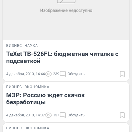
БИЗНЕС
НАУКА
TeXet TB-526FL: бюджетная читалка с
подсветкой
4 декабря, 2013, 14:44
239
Обсудить
БИЗНЕС
ЭКОНОМИКА
МЭР: Россию ждет скачок
безработицы
4 декабря, 2013, 14:37
137
Обсудить
БИЗНЕС
ЭКОНОМИКА