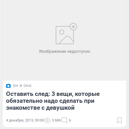
ОН И ОНА
Оставить след: 3 вещи, которые
обязательно надо сделать при
знакомстве с девушкой
4 декабря, 2013, 00:00
3 686
6